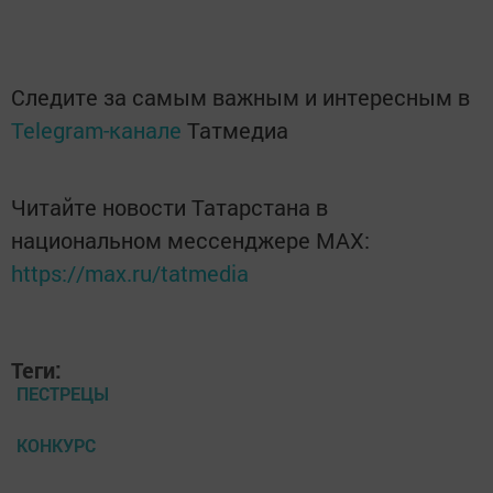
Следите за самым важным и интересным в
Telegram-канале
Татмедиа
Читайте новости Татарстана в
национальном мессенджере MАХ:
https://max.ru/tatmedia
Теги:
ПЕСТРЕЦЫ
КОНКУРС