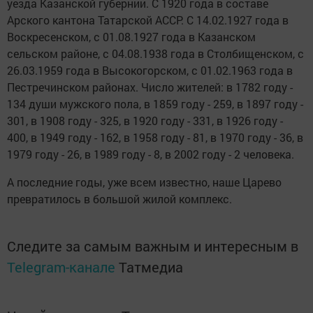
уезда Казанской губернии. С 1920 года в составе
Арского кантона Татарской АССР. С 14.02.1927 года в
Воскресенском, с 01.08.1927 года в Казанском
сельском районе, с 04.08.1938 года в Столбищенском, с
26.03.1959 года в Высокогорском, с 01.02.1963 года в
Пестречинском районах. Число жителей: в 1782 году -
134 души мужского пола, в 1859 году - 259, в 1897 году -
301, в 1908 году - 325, в 1920 году - 331, в 1926 году -
400, в 1949 году - 162, в 1958 году - 81, в 1970 году - 36, в
1979 году - 26, в 1989 году - 8, в 2002 году - 2 человека.
А последние годы, уже всем известно, наше Царево
превратилось в большой жилой комплекс.
Следите за самым важным и интересным в
Telegram-канале
Татмедиа