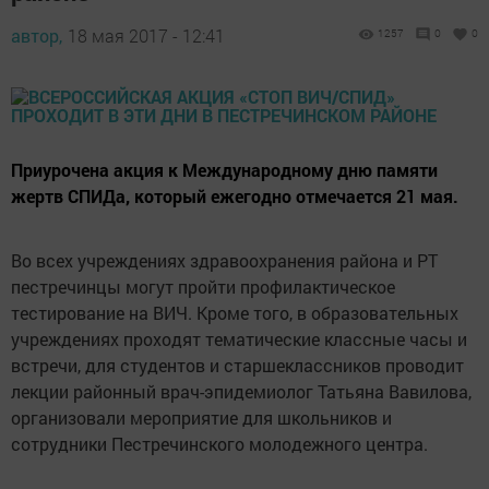
автор,
18 мая 2017 - 12:41
1257
0
0
Приурочена акция к Международному дню памяти
жертв СПИДа, который ежегодно отмечается 21 мая.
Во всех учреждениях здравоохранения района и РТ
пестречинцы могут пройти профилактическое
тестирование на ВИЧ. Кроме того, в образовательных
учреждениях проходят тематические классные часы и
встречи, для студентов и старшеклассников проводит
лекции районный врач-эпидемиолог Татьяна Вавилова,
организовали мероприятие для школьников и
сотрудники Пестречинского молодежного центра.