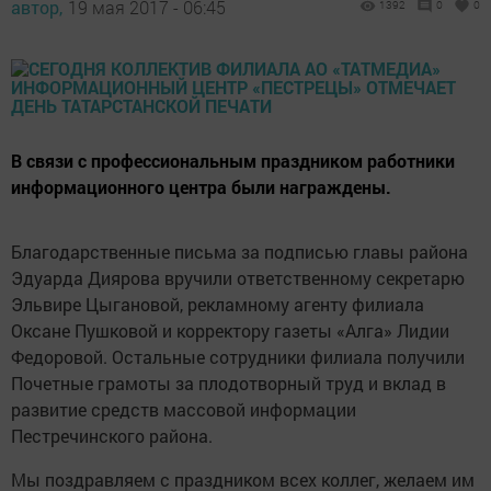
автор,
19 мая 2017 - 06:45
1392
0
0
В связи с профессиональным праздником работники
информационного центра были награждены.
Благодарственные письма за подписью главы района
Эдуарда Диярова вручили ответственному секретарю
Эльвире Цыгановой, рекламному агенту филиала
Оксане Пушковой и корректору газеты «Алга» Лидии
Федоровой. Остальные сотрудники филиала получили
Почетные грамоты за плодотворный труд и вклад в
развитие средств массовой информации
Пестречинского района.
Мы поздравляем с праздником всех коллег, желаем им