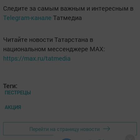
Следите за самым важным и интересным в
Telegram-канале
Татмедиа
Читайте новости Татарстана в
национальном мессенджере MАХ:
https://max.ru/tatmedia
Теги:
ПЕСТРЕЦЫ
АКЦИЯ
Перейти на страницу новости