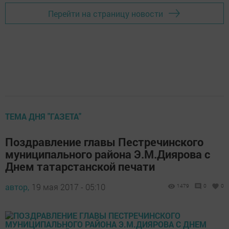
Перейти на страницу новости
ТЕМА ДНЯ "ГАЗЕТА"
Поздравление главы Пестречинского
муниципального района Э.М.Диярова с
Днем татарстанской печати
автор,
19 мая 2017 - 05:10
1479
0
0