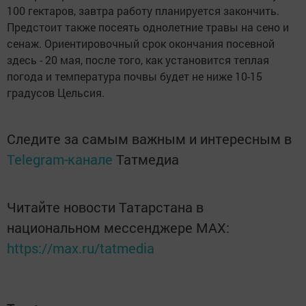
100 гектаров, завтра работу планируется закончить.
Предстоит также посеять однолетние травы на сено и
сенаж. Ориентировочный срок окончания посевной
здесь - 20 мая, после того, как установится теплая
погода и температура почвы будет не ниже 10-15
градусов Цельсия.
Следите за самым важным и интересным в
Telegram-канале
Татмедиа
Читайте новости Татарстана в
национальном мессенджере MАХ:
https://max.ru/tatmedia