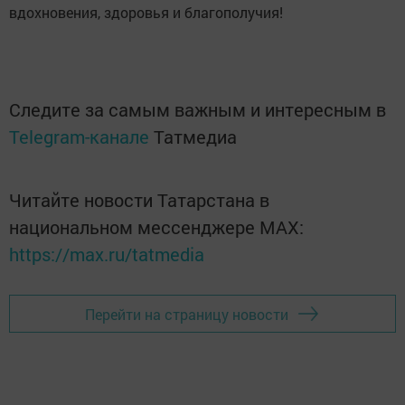
вдохновения, здоровья и благополучия!
Следите за самым важным и интересным в
Telegram-канале
Татмедиа
Читайте новости Татарстана в
национальном мессенджере MАХ:
https://max.ru/tatmedia
Перейти на страницу новости