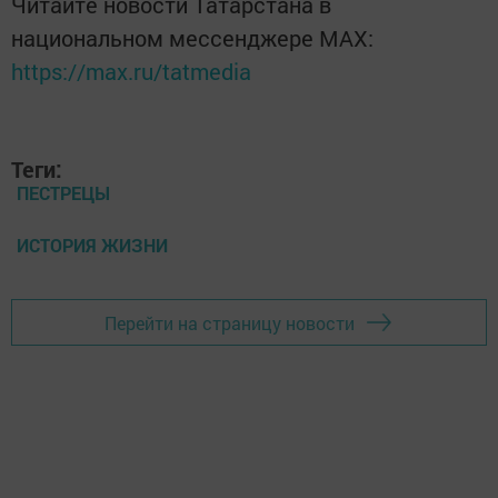
Читайте новости Татарстана в
национальном мессенджере MАХ:
https://max.ru/tatmedia
Теги:
ПЕСТРЕЦЫ
ИСТОРИЯ ЖИЗНИ
Перейти на страницу новости