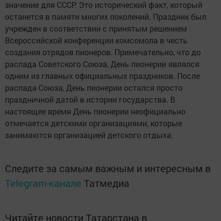
значение для СССР. Это исторический факт, который
останется в памяти многих поколений. Праздник был
учрежден в соответствии с принятым решением
Всероссийской конференции комсомола в честь
создания отрядов пионеров. Примечательно, что до
распада Советского Союза, День пионерии являлся
одним из главных официальных праздников. После
распада Союза, День пионерии остался просто
праздничной датой в истории государства. В
настоящее время День пионерии неофициально
отмечается детскими организациями, которые
занимаются организацией детского отдыха.
Следите за самым важным и интересным в
Telegram-канале
Татмедиа
Читайте новости Татарстана в