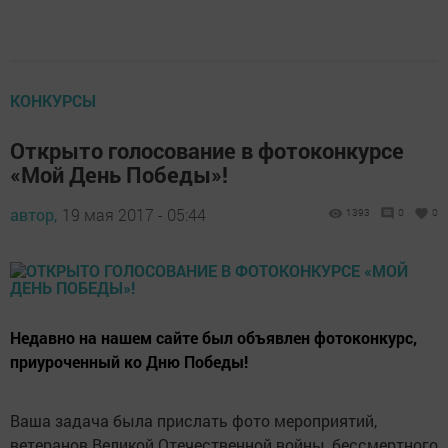
КОНКУРСЫ
Открыто голосование в фотоконкурсе
«Мой День Победы»!
автор,
19 мая 2017 - 05:44
1393
0
0
Недавно на нашем сайте был объявлен фотоконкурс,
приуроченный ко Дню Победы!
Ваша задача была прислать фото мероприятий,
ветеранов Великой Отечественной войны, бессмертного