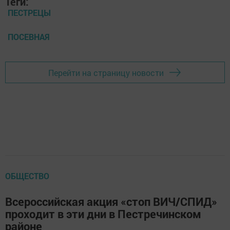
Теги:
ПЕСТРЕЦЫ
ПОСЕВНАЯ
Перейти на страницу новости
ОБЩЕСТВО
Всероссийская акция «стоп ВИЧ/СПИД»
проходит в эти дни в Пестречинском
районе