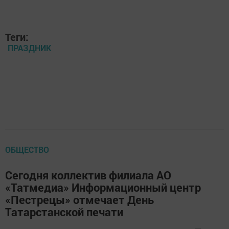
Теги:
ПРАЗДНИК
ОБЩЕСТВО
Сегодня коллектив филиала АО
«Татмедиа» Информационный центр
«Пестрецы» отмечает День
Татарстанской печати