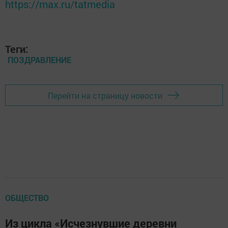
https://max.ru/tatmedia
Теги:
ПОЗДРАВЛЕНИЕ
Перейти на страницу новости
ОБЩЕСТВО
Из цикла «Исчезнувшие деревни