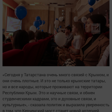
«Сегодня у Татарстана очень много связей с Крымом, и
они очень плотные. И это не только крымские татары,
но и все народы, которые проживают на территории
Республики Крым. Это и научные связи, и обмен
студенческими кадрами, это и духовные связи, и
культурные», - сказала политик и выразила уверенность
в том, что Керченский мост станет новой артерией,