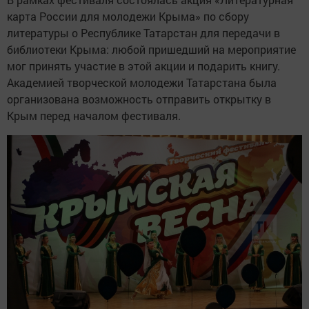
карта России для молодежи Крыма» по сбору
литературы о Республике Татарстан для передачи в
библиотеки Крыма: любой пришедший на мероприятие
мог принять участие в этой акции и подарить книгу.
Академией творческой молодежи Татарстана была
организована возможность отправить открытку в
Крым перед началом фестиваля.