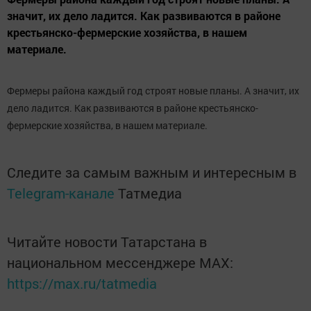
значит, их дело ладится. Как развиваются в районе
крестьянско-фермерские хозяйства, в нашем
материале.
Фермеры района каждый год строят новые планы. А значит, их
дело ладится. Как развиваются в районе крестьянско-
фермерские хозяйства, в нашем материале.
Следите за самым важным и интересным в
Telegram-канале
Татмедиа
Читайте новости Татарстана в
национальном мессенджере MАХ:
https://max.ru/tatmedia