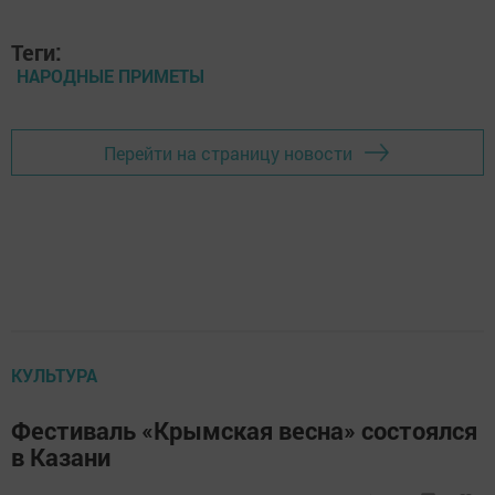
Теги:
НАРОДНЫЕ ПРИМЕТЫ
Перейти на страницу новости
КУЛЬТУРА
Фестиваль «Крымская весна» состоялся
в Казани