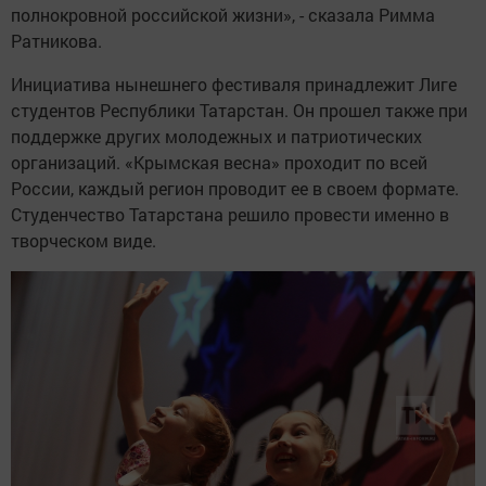
полнокровной российской жизни», - сказала Римма
Ратникова.
Инициатива нынешнего фестиваля принадлежит Лиге
студентов Республики Татарстан. Он прошел также при
поддержке других молодежных и патриотических
организаций. «Крымская весна» проходит по всей
России, каждый регион проводит ее в своем формате.
Студенчество Татарстана решило провести именно в
творческом виде.