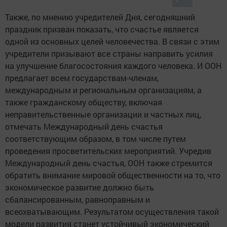
Также, по мнению учредителей Дня, сегодняшний
праздник призван показать, что счастье является
одной из основных целей человечества. В связи с этим
учредители призывают все страны направить усилия
на улучшение благосостояния каждого человека. И ООН
предлагает всем государствам-членам,
международным и региональным организациям, а
также гражданскому обществу, включая
неправительственные организации и частных лиц,
отмечать Международный день счастья
соответствующим образом, в том числе путем
проведения просветительских мероприятий. Учредив
Международный день счастья, ООН также стремится
обратить внимание мировой общественности на то, что
экономическое развитие должно быть
сбалансированным, равноправным и
всеохватывающим. Результатом осуществления такой
модели развития станет устойчивый экономический