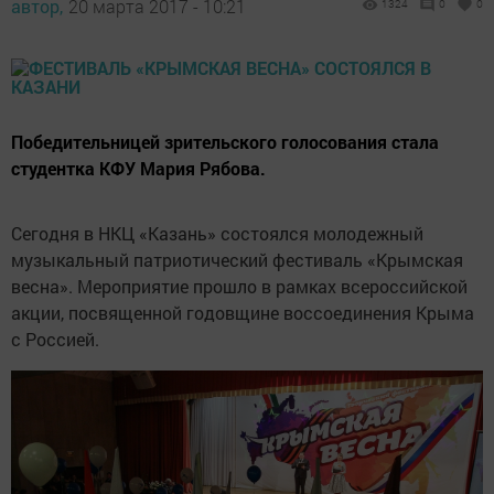
автор,
20 марта 2017 - 10:21
1324
0
0
Победительницей зрительского голосования стала
студентка КФУ Мария Рябова.
Сегодня в НКЦ «Казань» состоялся молодежный
музыкальный патриотический фестиваль «Крымская
весна». Мероприятие прошло в рамках всероссийской
акции, посвященной годовщине воссоединения Крыма
с Россией.