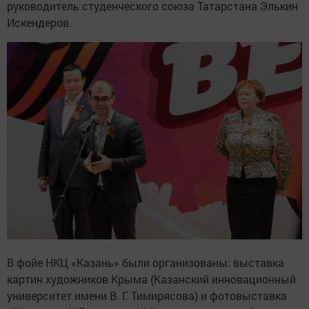
руководитель студенческого союза Татарстана Элькин
Искендеров.
В фойе НКЦ «Казань» были организованы: выставка
картин художников Крыма (Казанский инновационный
университет имени В. Г. Тимирясова) и фотовыставка