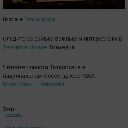
Источник
Татар-информ
Следите за самым важным и интересным в
Telegram-канале
Татмедиа
Читайте новости Татарстана в
национальном мессенджере MАХ:
https://max.ru/tatmedia
Теги:
КАЗАНЬ