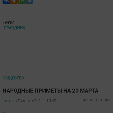
Теги:
ПРАЗДНИК
ОБЩЕСТВО
НАРОДНЫЕ ПРИМЕТЫ НА 20 МАРТА
автор,
20 марта 2017 - 10:49
1380
0
0