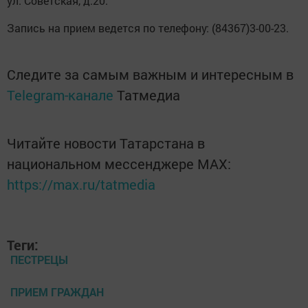
ул. Советская, д.20.
Запись на прием ведется по телефону: (84367)3-00-23.
Следите за самым важным и интересным в
Telegram-канале
Татмедиа
Читайте новости Татарстана в
национальном мессенджере MАХ:
https://max.ru/tatmedia
Теги:
ПЕСТРЕЦЫ
ПРИЕМ ГРАЖДАН