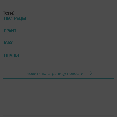
Теги:
ПЕСТРЕЦЫ
ГРАНТ
КФХ
ПЛАНЫ
Перейти на страницу новости