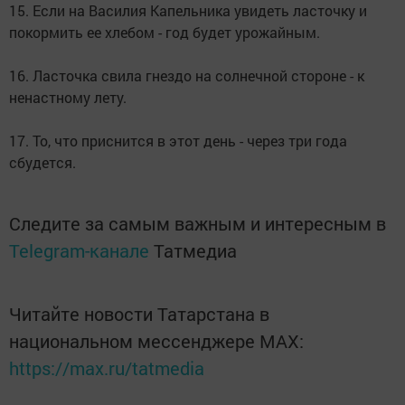
15. Если на Василия Капельника увидеть ласточку и
покормить ее хлебом - год будет урожайным.
16. Ласточка свила гнездо на солнечной стороне - к
ненастному лету.
17. То, что приснится в этот день - через три года
сбудется.
Следите за самым важным и интересным в
Telegram-канале
Татмедиа
Читайте новости Татарстана в
национальном мессенджере MАХ:
https://max.ru/tatmedia