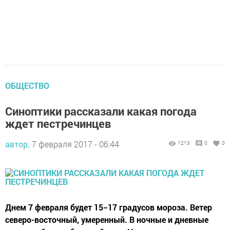
ОБЩЕСТВО
Синоптики рассказали какая погода
ждет пестречинцев
автор,
7 февраля 2017 - 06:44
1213
0
0
Днем 7 февраля будет 15−17 градусов мороза. Ветер
северо-восточный, умеренный. В ночные и дневные