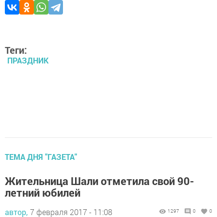
Теги:
ПРАЗДНИК
ТЕМА ДНЯ "ГАЗЕТА"
Жительница Шали отметила свой 90-
летний юбилей
автор,
7 февраля 2017 - 11:08
1297
0
0