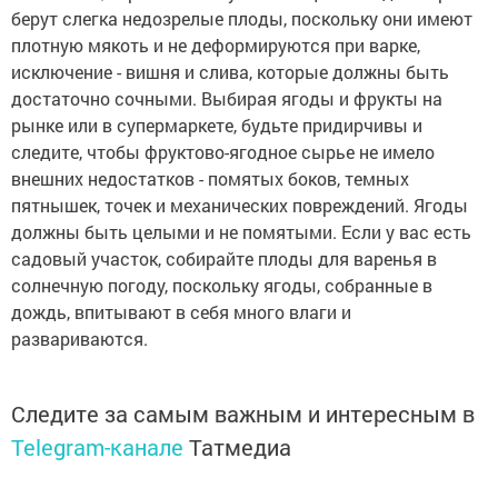
берут слегка недозрелые плоды, поскольку они имеют
плотную мякоть и не деформируются при варке,
исключение - вишня и слива, которые должны быть
достаточно сочными. Выбирая ягоды и фрукты на
рынке или в супермаркете, будьте придирчивы и
следите, чтобы фруктово-ягодное сырье не имело
внешних недостатков - помятых боков, темных
пятнышек, точек и механических повреждений. Ягоды
должны быть целыми и не помятыми. Если у вас есть
садовый участок, собирайте плоды для варенья в
солнечную погоду, поскольку ягоды, собранные в
дождь, впитывают в себя много влаги и
развариваются.
Следите за самым важным и интересным в
Telegram-канале
Татмедиа