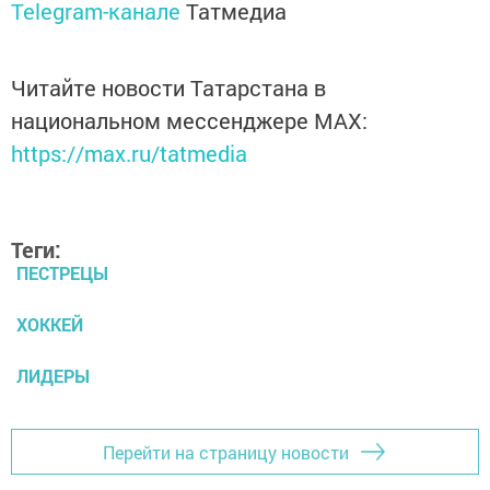
Telegram-канале
Татмедиа
Читайте новости Татарстана в
национальном мессенджере MАХ:
https://max.ru/tatmedia
Теги:
ПЕСТРЕЦЫ
ХОККЕЙ
ЛИДЕРЫ
Перейти на страницу новости