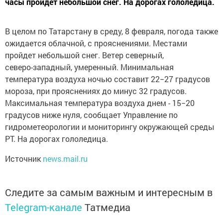
часы пройдет небольшой снег. На дорогах гололедица.
В целом по Татарстану в среду, 8 февраля, погода также
ожидается облачной, с прояснениями. Местами
пройдет небольшой снег. Ветер северный,
северо-западный,
умеренный. Минимальная
температура воздуха ночью составит 22−27 градусов
мороза, при прояснениях до минус 32 градусов.
Максимальная температура воздуха днем - 15−20
градусов ниже нуля, сообщает Управление по
гидрометеорологии и мониторингу окружающей среды
РТ. На дорогах гололедица.
Источник
news.mail.ru
Следите за самым важным и интересным в
Telegram-канале
Татмедиа