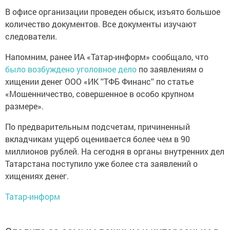
В офисе организации проведен обыск, изъято большое
количество документов. Все документы изучают
следователи.
Напомним, ранее ИА «Татар-информ» сообщало, что
было возбуждено уголовное дело
по заявлениям о
хищении денег ООО «ИК ''ТФБ Финанс'' по статье
«Мошенничество, совершенное в особо крупном
размере».
По предварительным подсчетам, причиненный
вкладчикам ущерб оценивается более чем в 90
миллионов рублей. На сегодня в органы внутренних дел
Татарстана поступило уже более ста заявлений о
хищениях денег.
Татар-информ