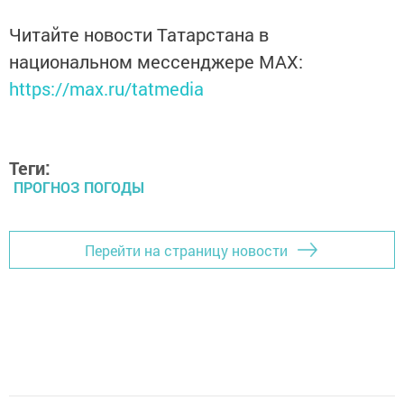
Читайте новости Татарстана в
национальном мессенджере MАХ:
https://max.ru/tatmedia
Теги:
ПРОГНОЗ ПОГОДЫ
Перейти на страницу новости