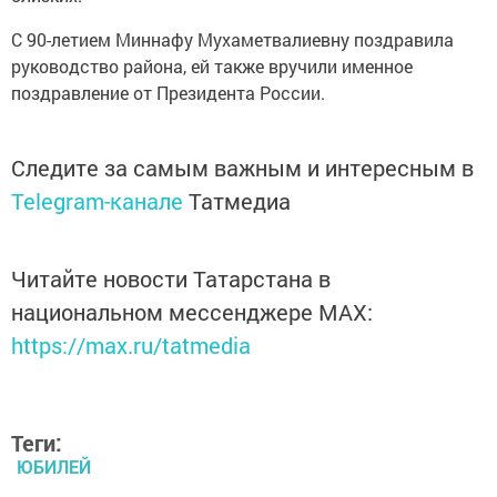
С 90-летием Миннафу Мухаметвалиевну поздравила
руководство района, ей также вручили именное
поздравление от Президента России.
Следите за самым важным и интересным в
Telegram-канале
Татмедиа
Читайте новости Татарстана в
национальном мессенджере MАХ:
https://max.ru/tatmedia
Теги:
ЮБИЛЕЙ