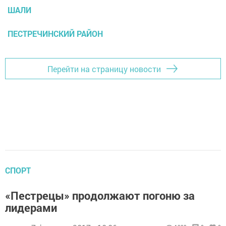
ШАЛИ
ПЕСТРЕЧИНСКИЙ РАЙОН
Перейти на страницу новости
СПОРТ
«Пестрецы» продолжают погоню за
лидерами