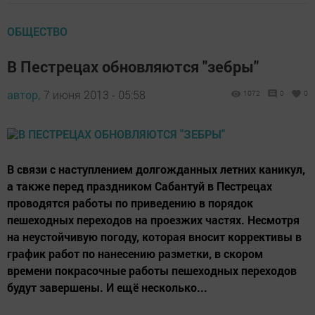
ОБЩЕСТВО
В Пестрецах обновляются "зебры"
автор,
7 июня 2013 - 05:58
1072
0
0
В связи с наступлением долгожданных летних каникул,
а также перед праздником Сабантуй в Пестрецах
проводятся работы по приведению в порядок
пешеходных переходов на проезжих частях. Несмотря
на неустойчивую погоду, которая вносит коррективы в
график работ по нанесению разметки, в скором
времени покрасочные работы пешеходных переходов
будут завершены. И ещё несколько...