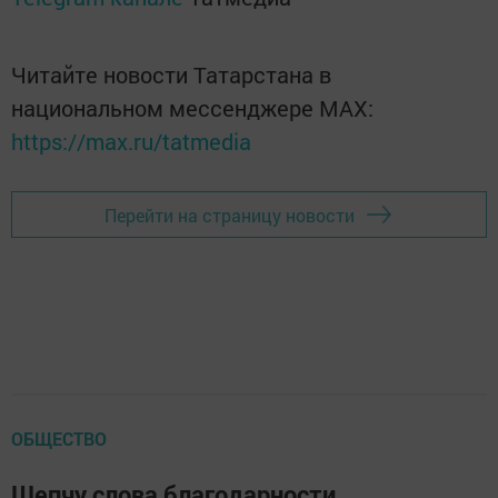
Читайте новости Татарстана в
национальном мессенджере MАХ:
https://max.ru/tatmedia
Перейти на страницу новости
ОБЩЕСТВО
Шепчу слова благодарности