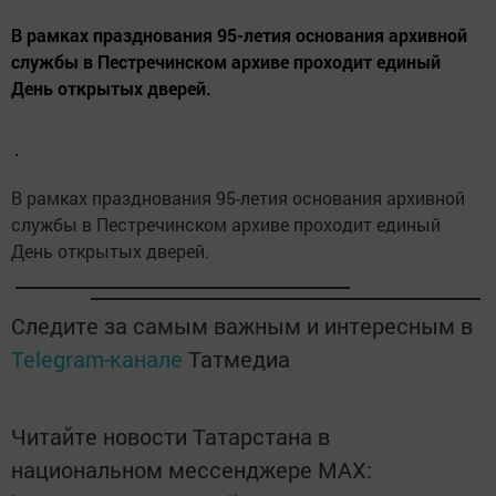
В рамках празднования 95-летия основания архивной
службы в Пестречинском архиве проходит единый
День открытых дверей.
В рамках празднования 95-летия основания архивной
службы в Пестречинском архиве проходит единый
День открытых дверей.
Следите за самым важным и интересным в
Telegram-канале
Татмедиа
Читайте новости Татарстана в
национальном мессенджере MАХ: