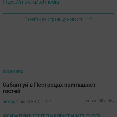
https://max.ru/tatmedia
Перейти на страницу новости
КУЛЬТУРА
Сабантуй в Пестрецах приглашает
гостей
автор,
4 июня 2013 - 10:41
1396
0
0