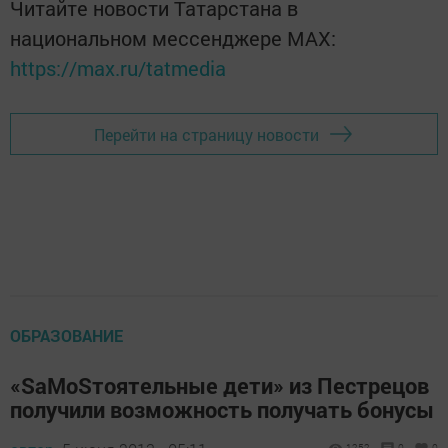
Читайте новости Татарстана в
национальном мессенджере MАХ:
https://max.ru/tatmedia
Перейти на страницу новости
ОБРАЗОВАНИЕ
«SаМоSтоятельные дети» из Пестрецов
получили возможность получать бонусы
1252
0
0