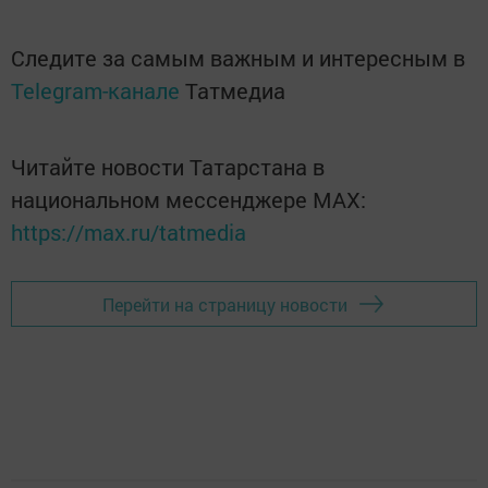
Следите за самым важным и интересным в
Telegram-канале
Татмедиа
Читайте новости Татарстана в
национальном мессенджере MАХ:
https://max.ru/tatmedia
Перейти на страницу новости