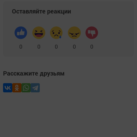
Оставляйте реакции
0
0
0
0
0
Расскажите друзьям