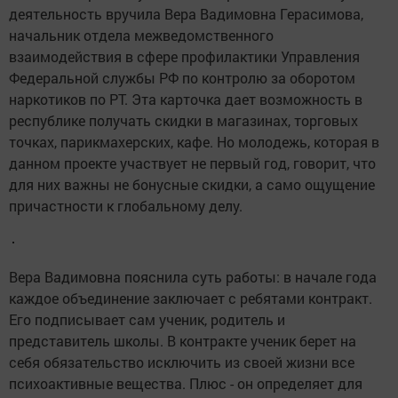
деятельность вручила Вера Вадимовна Герасимова,
начальник отдела межведомственного
взаимодействия в сфере профилактики Управления
Федеральной службы РФ по контролю за оборотом
наркотиков по РТ. Эта карточка дает возможность в
республике получать скидки в магазинах, торговых
точках, парикмахерских, кафе. Но молодежь, которая в
данном проекте участвует не первый год, говорит, что
для них важны не бонусные скидки, а само ощущение
причастности к глобальному делу.
Вера Вадимовна пояснила суть работы: в начале года
каждое объединение заключает с ребятами контракт.
Его подписывает сам ученик, родитель и
представитель школы. В контракте ученик берет на
себя обязательство исключить из своей жизни все
психоактивные вещества. Плюс - он определяет для