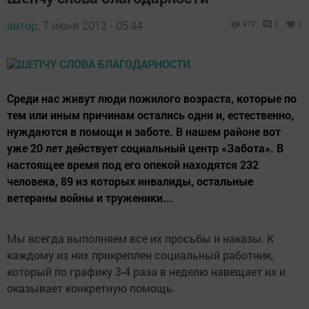
автор,
7 июня 2013 - 05:44
979
0
0
Среди нас живут люди пожилого возраста, которые по
тем или иным причинам остались одни и, естественно,
нуждаются в помощи и заботе. В нашем районе вот
уже 20 лет действует социальный центр «Забота». В
настоящее время под его опекой находятся 232
человека, 89 из которых инвалиды, остальные
ветераны войны и труженики...
Мы всегда выполняем все их просьбы и наказы. К
каждому из них прикреплен социальный работник,
который по графику 3-4 раза в неделю навещает их и
оказывает конкретную помощь.