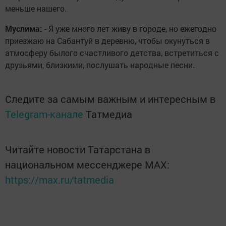
меньше нашего.
Муслима:
- Я уже много лет живу в городе, но ежегодно
приезжаю на Сабантуй в деревню, чтобы окунуться в
атмосферу былого счастливого детства, встретиться с
друзьями, близкими, послушать народные песни.
Следите за самым важным и интересным в
Telegram-канале
Татмедиа
Читайте новости Татарстана в
национальном мессенджере MАХ:
https://max.ru/tatmedia