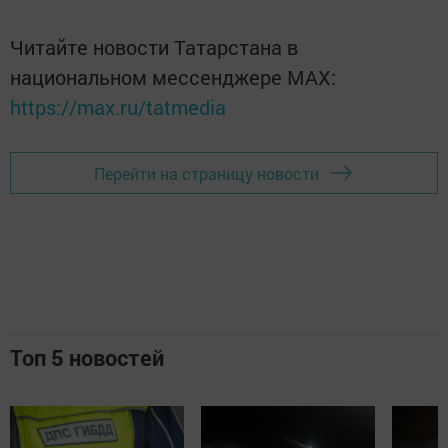
Читайте новости Татарстана в
национальном мессенджере MАХ:
https://max.ru/tatmedia
Перейти на страницу новости
Топ 5 новостей