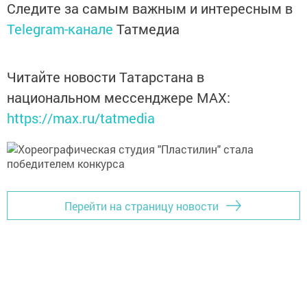
Следите за самым важным и интересным в
Telegram-канале
Татмедиа
Читайте новости Татарстана в
национальном мессенджере MАХ:
https://max.ru/tatmedia
Перейти на страницу новости