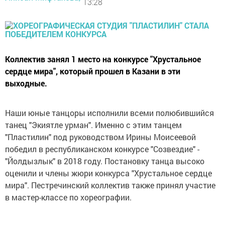
13:28
Коллектив занял 1 место на конкурсе "Хрустальное
сердце мира", который прошел в Казани в эти
выходные.
Наши юные танцоры исполнили всеми полюбившийся
танец "Экиятле урман". Именно с этим танцем
"Пластилин" под руководством Ирины Моисеевой
победил в республиканском конкурсе "Созвездие" -
"Йолдызлык" в 2018 году. Постановку танца высоко
оценили и члены жюри конкурса "Хрустальное сердце
мира". Пестречинский коллектив также принял участие
в мастер-классе по хореографии.