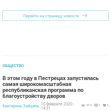
Перейти на страницу новости
ОБЩЕСТВО
В этом году в Пестрецах запустилась
самая широкомасштабная
республиканская программа по
благоустройству дворов
10 февраля 2020 -
Екатерина Зайцева,
1913
0
0
14:31