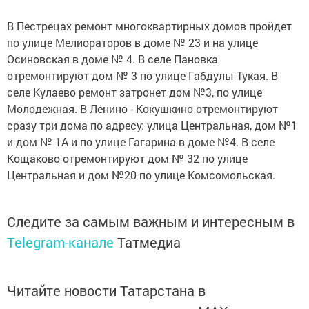
В Пестрецах ремонт многоквартирных домов пройдет
по улице Мелиораторов в доме № 23 и на улице
Осиновская в доме № 4. В селе Пановка
отремонтируют дом № 3 по улице Габдулы Тукая. В
селе Кулаево ремонт затронет дом №3, по улице
Молодежная. В Ленино - Кокушкино отремонтируют
сразу три дома по адресу: улица Центральная, дом №1
и дом № 1А и по улице Гагарина в доме №4. В селе
Кощаково отремонтируют дом № 32 по улице
Центральная и дом №20 по улице Комсомольская.
Следите за самым важным и интересным в
Telegram-канале
Татмедиа
Читайте новости Татарстана в