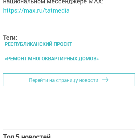
национальном мессенджере MАХ:
https://max.ru/tatmedia
Теги:
РЕСПУБЛИКАНСКИЙ ПРОЕКТ
«РЕМОНТ МНОГОКВАРТИРНЫХ ДОМОВ»
Перейти на страницу новости
Топ 5 новостей