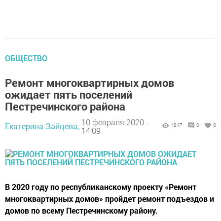
ОБЩЕСТВО
Ремонт многоквартирных домов
ожидает пять поселений
Пестречинского района
10 февраля 2020 -
Екатерина Зайцева,
1847
0
0
14:09
В 2020 году по республиканскому проекту «Ремонт
многоквартирных домов» пройдет ремонт подъездов и
домов по всему Пестречинскому району.