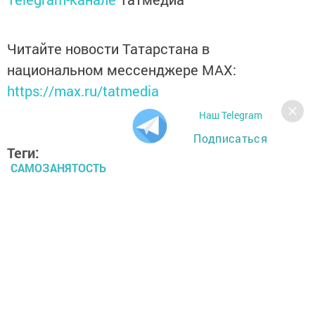
Читайте новости Татарстана в
национальном мессенджере MАХ:
https://max.ru/tatmedia
Наш Telegram
Подписаться
Теги:
САМОЗАНЯТОСТЬ
Перейти на страницу новости