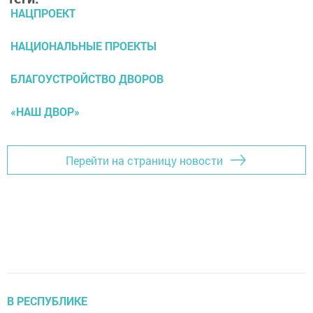
НАЦПРОЕКТ
НАЦИОНАЛЬНЫЕ ПРОЕКТЫ
БЛАГОУСТРОЙСТВО ДВОРОВ
«НАШ ДВОР»
Перейти на страницу новости
В РЕСПУБЛИКЕ