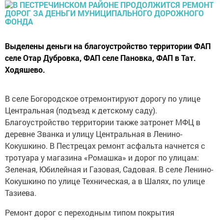
Выделены деньги на благоустройство территории ФАП
селе Отар Дубровка, ФАП селе Пановка, ФАП в Тат.
Ходяшево.
В селе Богородское отремонтируют дорогу по улице
Центральная (подъезд к детскому саду).
Благоустройство территории также затронет МФЦ в
деревне Званка и улицу Центральная в Ленино-
Кокушкино. В Пестрецах ремонт асфальта начнется с
тротуара у магазина «Ромашка» и дорог по улицам:
Зеленая, Юбилейная и Газовая, Садовая. В селе Ленино-
Кокушкино по улице Техническая, а в Шалях, по улице
Тазиева.
Ремонт дорог с переходным типом покрытия