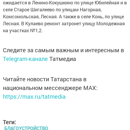
ожидается в Ленино-Кокушкино по улице Юбилейная и в
селе Старое Шигалеево по улицам Нагорная,
Комсомольская, Лесная. А также в селе Конь, по улице
Лесная. В Кулаево ремонт затронет улицу Молодежная
на участках №1,2.
Следите за самым важным и интересным в
Telegram-канале
Татмедиа
Читайте новости Татарстана в
национальном мессенджере MАХ:
https://max.ru/tatmedia
Теги:
БЛАГОУСТРОЙСТВО