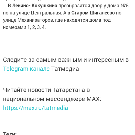
В Ленино- Кокушкино
преобразится двор у дома №5,
по на улице Центральная. А
в Старом Шигалеево
по
улице Механизаторов, где находятся дома под
номерами 1, 2, 3, 4.
Следите за самым важным и интересным в
Telegram-канале
Татмедиа
Читайте новости Татарстана в
национальном мессенджере MАХ:
https://max.ru/tatmedia
Теги: