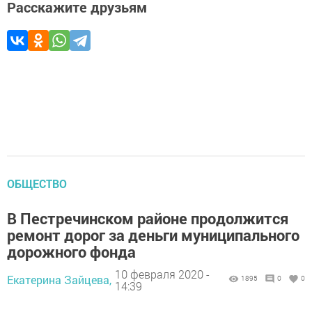
Расскажите друзьям
ОБЩЕСТВО
В Пестречинском районе продолжится
ремонт дорог за деньги муниципального
дорожного фонда
10 февраля 2020 -
Екатерина Зайцева,
1895
0
0
14:39