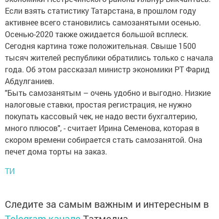
Если взять статистику Татарстана, в прошлом году
активнее всего становились самозанятыми осенью.
Осенью-2020 также ожидается большой всплеск.
Сегодня картина тоже положительная. Свыше 1500
тысяч жителей республики обратились только с начала
года. Об этом рассказал министр экономики РТ Фарид
Абдулганиев.
"Быть самозанятым – очень удобно и выгодно. Низкие
налоговые ставки, простая регистрация, не нужно
покупать кассовый чек, не надо вести бухгалтерию,
много плюсов", - считает Ирина Семенова, которая в
скором времени собирается стать самозанятой. Она
печет дома торты на заказ.
ТИ
Следите за самым важным и интересным в
Telegram-канале
Татмедиа