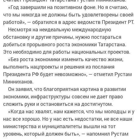
«Год завершили на позитивном фоне. Но я считаю,
что мы никогда не должны быть удовлетворены своей
работой», — обратился в адрес ведомств Президент РТ.
Несмотря на неидеальную международную
обстановку и другие причины, нужно постараться
добиться прорывного роста экономики Татарстана.
Это необходимо для работы национальных проектов.
«Без роста экономики изменить качество жизни,
выполнить нацпроекты и решения из послания
Президента РФ будет невозможно», — отметил Рустам
Минниханов.
Он заявил, что благоприятная картина в развитии
экономики, инфраструктуры совсем не дает право
сложить руки и остановиться на достигнутом.
«Когда нас хвалят, нам кажется, что мы молодцы и у
нас все хорошо. Но у нас есть недостатки, не все наши
министерства и муниципалитеты вышли на тот
уровень, который должен быть», — напомнил Рустам