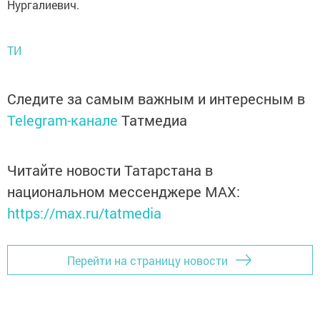
Нургалиевич.
ТИ
Следите за самым важным и интересным в
Telegram-канале
Татмедиа
Читайте новости Татарстана в
национальном мессенджере MАХ:
https://max.ru/tatmedia
Перейти на страницу новости