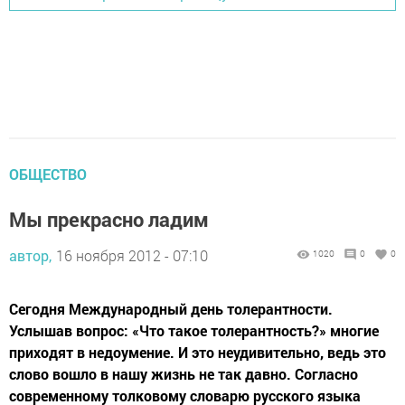
ОБЩЕСТВО
Мы прекрасно ладим
автор,
16 ноября 2012 - 07:10
1020
0
0
Сегодня Международный день толерантности.
Услышав вопрос: «Что такое толерантность?» многие
приходят в недоумение. И это неудивительно, ведь это
слово вошло в нашу жизнь не так давно. Согласно
современному толковому словарю русского языка