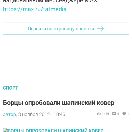
национальном мессенджере MАХ:
https://max.ru/tatmedia
Перейти на страницу новости
СПОРТ
Борцы опробовали шалинский ковер
автор,
8 ноября 2012 - 10:46
1446
0
1