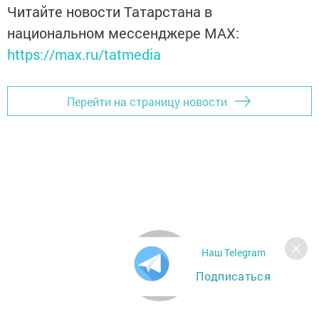
Читайте новости Татарстана в
национальном мессенджере MАХ:
https://max.ru/tatmedia
Перейти на страницу новости
Наш Telegram
Подписаться