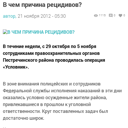
В чем причина рецидивов?
автор,
21 ноября 2012 - 05:30
1115
0
0
В течение недели, с 29 октября по 5 ноября
сотрудниками правоохранительных органов
Пестречинского района проводилась операция
«Условник».
В зоне внимания полицейских и сотрудников
Федеральной службы исполнения наказаний в эти дни
оказались условно осужденные жители района,
привлекавшиеся в прошлом к уголовной
ответственности. Круг поставленных задач был
достаточно широк.