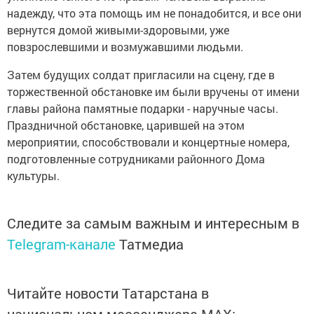
надежду, что эта помощь им не понадобится, и все они
вернутся домой живыми-здоровыми, уже
повзрослевшими и возмужавшими людьми.
Затем будущих солдат пригласили на сцену, где в
торжественной обстановке им были вручены от имени
главы района памятные подарки - наручные часы.
Праздничной обстановке, царившей на этом
мероприятии, способствовали и концертные номера,
подготовленные сотрудниками районного Дома
культуры.
Следите за самым важным и интересным в
Telegram-канале
Татмедиа
Читайте новости Татарстана в