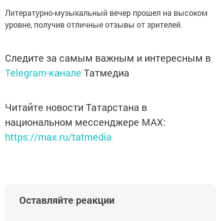
Литературно-музыкальный вечер прошел на высоком
уровне, получив отличные отзывы от зрителей.
Следите за самым важным и интересным в
Telegram-канале
Татмедиа
Читайте новости Татарстана в
национальном мессенджере MАХ:
https://max.ru/tatmedia
Оставляйте реакции