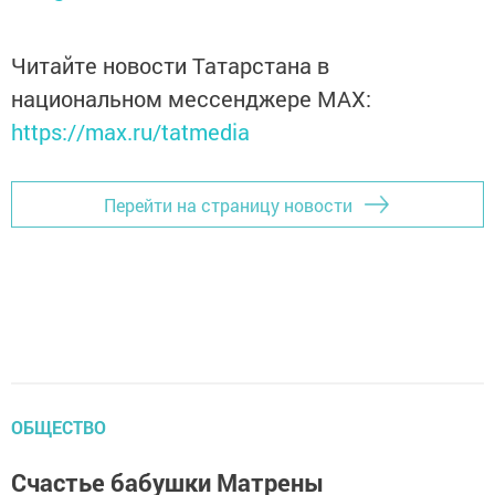
Читайте новости Татарстана в
национальном мессенджере MАХ:
https://max.ru/tatmedia
Перейти на страницу новости
ОБЩЕСТВО
Счастье бабушки Матрены