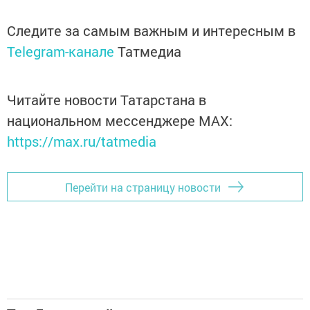
Следите за самым важным и интересным в
Telegram-канале
Татмедиа
Читайте новости Татарстана в
национальном мессенджере MАХ:
https://max.ru/tatmedia
Перейти на страницу новости