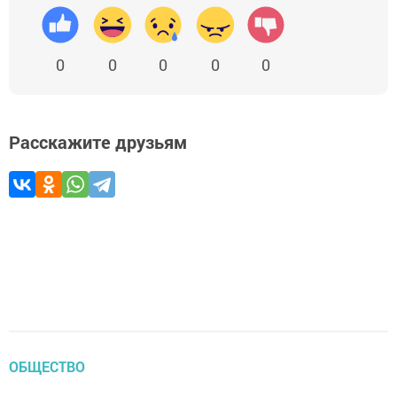
0
0
0
0
0
Расскажите друзьям
ОБЩЕСТВО