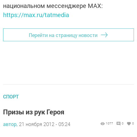
национальном мессенджере MАХ:
https://max.ru/tatmedia
Перейти на страницу новости
СПОРТ
Призы из рук Героя
автор,
21 ноября 2012 - 05:24
1077
0
0