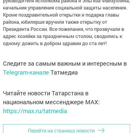
руководителя исполкома района и Эльгиза Файзуллина,
начальник управления социальной защиты населения.
Кроме поздравительной открытки и подарка главы
района, юбилярше вручили также открытку от
Президента России. Все пожелания, что прозвучали в
адрес хозяйки за праздничным столом, сводились к
одному: дожить в добром здравии до ста лет!
Следите за самым важным и интересным в
Telegram-канале
Татмедиа
Читайте новости Татарстана в
национальном мессенджере MАХ:
https://max.ru/tatmedia
Перейти на страницу новости