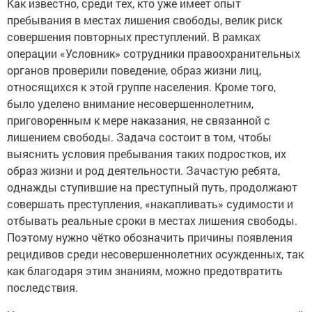
Как известно, среди тех, кто уже имеет опыт
пребывания в местах лишения свободы, велик риск
совершения повторных преступлений. В рамках
операции «Условник» сотрудники правоохранительных
органов проверили поведение, образ жизни лиц,
относящихся к этой группе населения. Кроме того,
было уделено внимание несовершеннолетним,
приговоренным к мере наказания, не связанной с
лишением свободы. Задача состоит в том, чтобы
выяснить условия пребывания таких подростков, их
образ жизни и род деятельности. Зачастую ребята,
однажды ступившие на преступный путь, продолжают
совершать преступления, «накапливать» судимости и
отбывать реальные сроки в местах лишения свободы.
Поэтому нужно чётко обозначить причины появления
рецидивов среди несовершеннолетних осужденных, так
как благодаря этим знаниям, можно предотвратить
последствия.