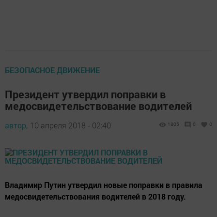
БЕЗОПАСНОЕ ДВИЖЕНИЕ
Президент утвердил поправки в
медосвидетельствование водителей
автор,
10 апреля 2018 - 02:40
1805
0
0
Владимир Путин утвердил новые поправки в правила
медосвидетельствования водителей в 2018 году.