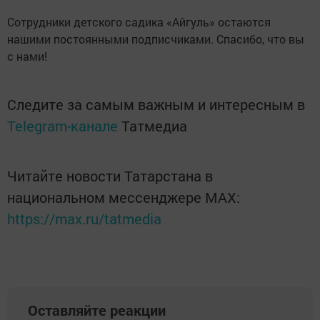
Сотрудники детского садика «Айгуль» остаются
нашими постоянными подписчиками. Спасибо, что вы
с нами!
Следите за самым важным и интересным в
Telegram-канале
Татмедиа
Читайте новости Татарстана в
национальном мессенджере MАХ:
https://max.ru/tatmedia
Оставляйте реакции