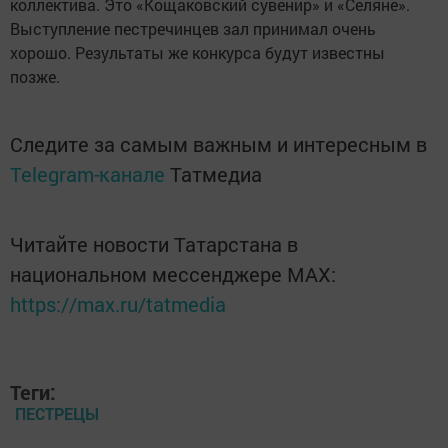
коллектива. Это «Кощаковский сувенир» и «Селяне».
Выступление пестречинцев зал принимал очень
хорошо. Результаты же конкурса будут известны
позже.
Следите за самым важным и интересным в
Telegram-канале
Татмедиа
Читайте новости Татарстана в
национальном мессенджере MАХ:
https://max.ru/tatmedia
Теги:
ПЕСТРЕЦЫ