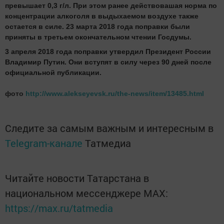
превышает 0,3 г/л. При этом ранее действовашая норма по
концентрации алкоголя в выдыхаемом воздухе также
остается в силе. 23 марта 2018 года поправки были
приняты в третьем окончательном чтении Госдумы.
3 апреля 2018 года поправки утвердил Президент России
Владимир Путин. Они вступят в силу через 90 дней после
официальной публикации.
фото
http://www.alekseyevsk.ru/the-news/item/13485.html
Следите за самым важным и интересным в
Telegram-канале
Татмедиа
Читайте новости Татарстана в
национальном мессенджере MАХ:
https://max.ru/tatmedia