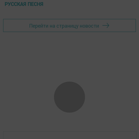
РУССКАЯ ПЕСНЯ
Перейти на страницу новости