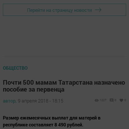
Перейти на страницу новости
ОБЩЕСТВО
Почти 500 мамам Татарстана назначено
пособие за первенца
автор,
9 апреля 2018 - 18:15
1227
0
0
Размер ежемесячных выплат для матерей в
республике составляет 8 490 рублей.