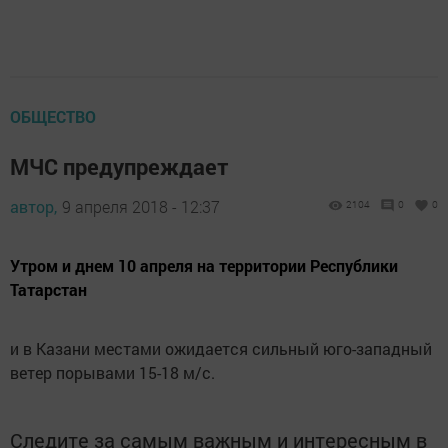
ОБЩЕСТВО
МЧС предупреждает
автор,
9 апреля 2018 - 12:37
2104
0
0
Утром и днем 10 апреля на территории Республики
Татарстан
и в Казани местами ожидается сильный юго-западный
ветер порывами 15-18 м/с.
Следите за самым важным и интересным в