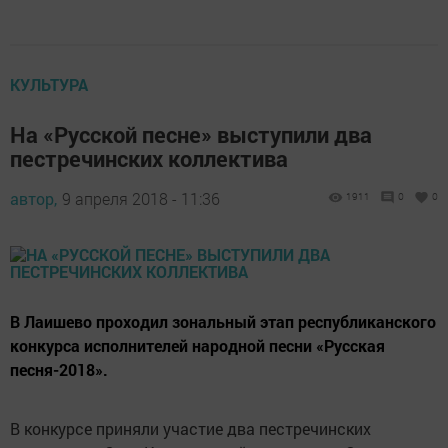
КУЛЬТУРА
На «Русской песне» выступили два
пестречинских коллектива
автор,
9 апреля 2018 - 11:36
1911
0
0
В Лаишево проходил зональный этап республиканского
конкурса исполнителей народной песни «Русская
песня-2018».
В конкурсе приняли участие два пестречинских