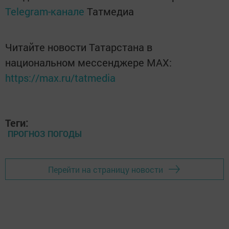
Telegram-канале
Татмедиа
Читайте новости Татарстана в
национальном мессенджере MАХ:
https://max.ru/tatmedia
Теги:
ПРОГНОЗ ПОГОДЫ
Перейти на страницу новости