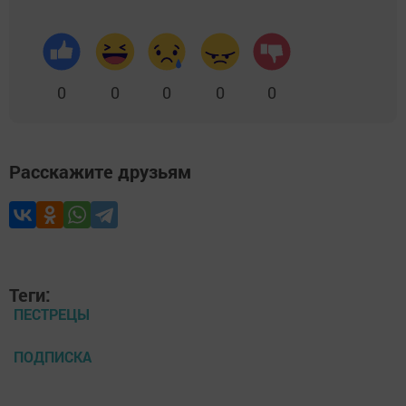
0
0
0
0
0
Расскажите друзьям
Теги:
ПЕСТРЕЦЫ
ПОДПИСКА