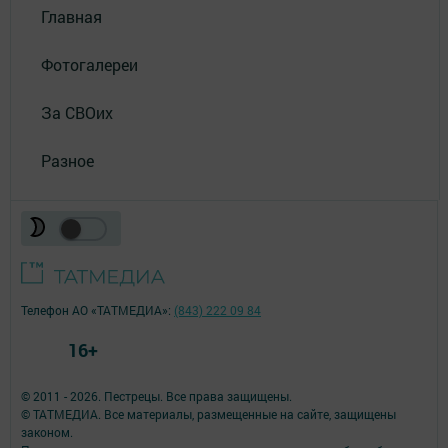
Главная
Фотогалереи
За СВОих
Разное
Телефон АО «ТАТМЕДИА»:
(843) 222 09 84
16+
© 2011 - 2026. Пестрецы. Все права защищены.
© ТАТМЕДИА. Все материалы, размещенные на сайте, защищены
законом.