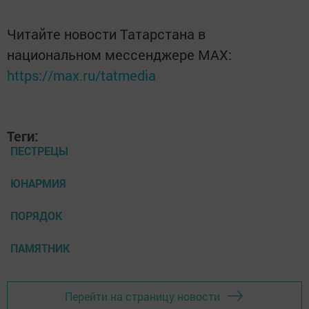
Читайте новости Татарстана в
национальном мессенджере MАХ:
https://max.ru/tatmedia
Теги:
ПЕСТРЕЦЫ
ЮНАРМИЯ
ПОРЯДОК
ПАМЯТНИК
Перейти на страницу новости