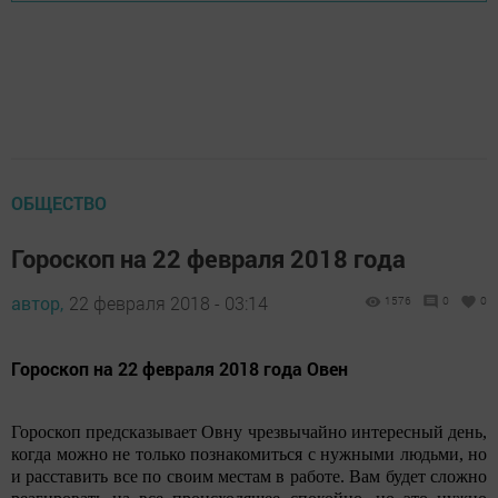
ОБЩЕСТВО
Гороскоп на 22 февраля 2018 года
автор,
22 февраля 2018 - 03:14
1576
0
0
Гороскоп на 22 февраля 2018 года Овен
Гороскоп предсказывает Овну чрезвычайно интересный день,
когда можно не только познакомиться с нужными людьми, но
и расставить все по своим местам в работе. Вам будет сложно