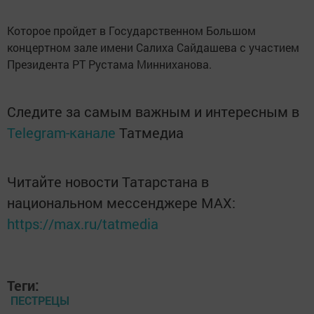
Которое пройдет в Государственном Большом
концертном зале имени Салиха Сайдашева с участием
Президента РТ Рустама Минниханова.
Следите за самым важным и интересным в
Telegram-канале
Татмедиа
Читайте новости Татарстана в
национальном мессенджере MАХ:
https://max.ru/tatmedia
Теги:
ПЕСТРЕЦЫ