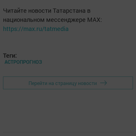
Читайте новости Татарстана в
национальном мессенджере MАХ:
https://max.ru/tatmedia
Теги:
АСТРОПРОГНОЗ
Перейти на страницу новости