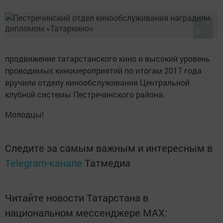
продвижение татарстанского кино и высокий уровень
проводимых киномероприятий по итогам 2017 года
вручили отделу кинообслуживания Центральной
клубной системы Пестречинского района.
Молодцы!
Следите за самым важным и интересным в
Telegram-канале
Татмедиа
Читайте новости Татарстана в
национальном мессенджере MАХ: