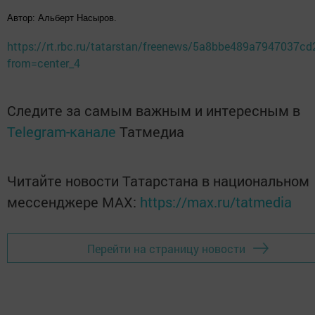
Автор: Альберт Насыров.
https://rt.rbc.ru/tatarstan/freenews/5a8bbe489a7947037c
from=center_4
Следите за самым важным и интересным в
Telegram-канале
Татмедиа
Читайте новости Татарстана в национальном
мессенджере MАХ:
https://max.ru/tatmedia
Перейти на страницу новости