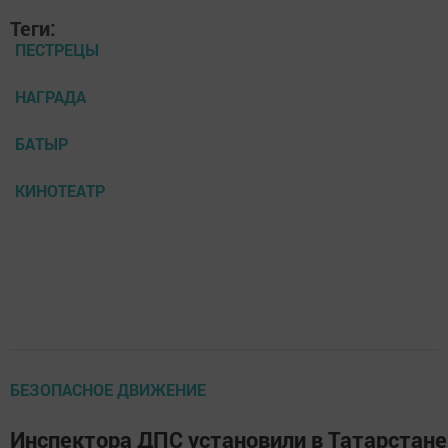
Теги:
ПЕСТРЕЦЫ
НАГРАДА
БАТЫР
КИНОТЕАТР
БЕЗОПАСНОЕ ДВИЖЕНИЕ
Инспектора ДПС установили в Татарстане