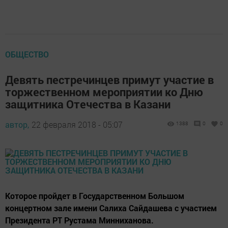
ОБЩЕСТВО
Девять пестречинцев примут участие в
торжественном мероприятии ко Дню
защитника Отечества в Казани
автор,
22 февраля 2018 - 05:07
1388
0
0
Которое пройдет в Государственном Большом
концертном зале имени Салиха Сайдашева с участием
Президента РТ Рустама Минниханова.