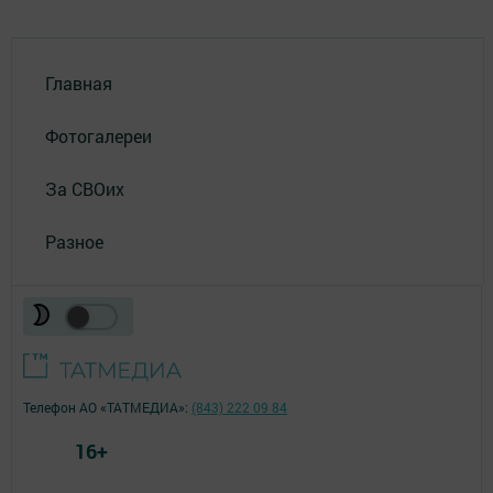
Главная
Фотогалереи
За СВОих
Разное
Телефон АО «ТАТМЕДИА»:
(843) 222 09 84
16+