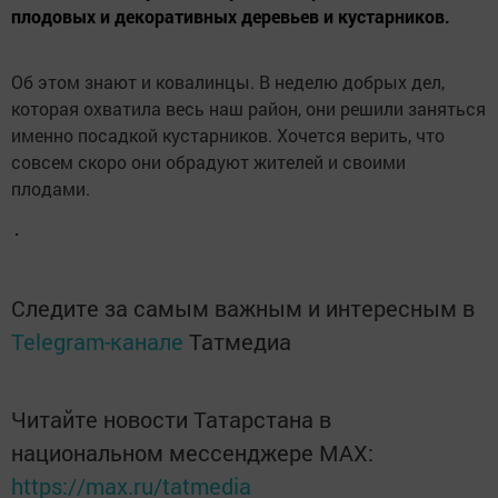
плодовых и декоративных деревьев и кустарников.
Об этом знают и ковалинцы. В неделю добрых дел,
которая охватила весь наш район, они решили заняться
именно посадкой кустарников. Хочется верить, что
совсем скоро они обрадуют жителей и своими
плодами.
Следите за самым важным и интересным в
Telegram-канале
Татмедиа
Читайте новости Татарстана в
национальном мессенджере MАХ:
https://max.ru/tatmedia