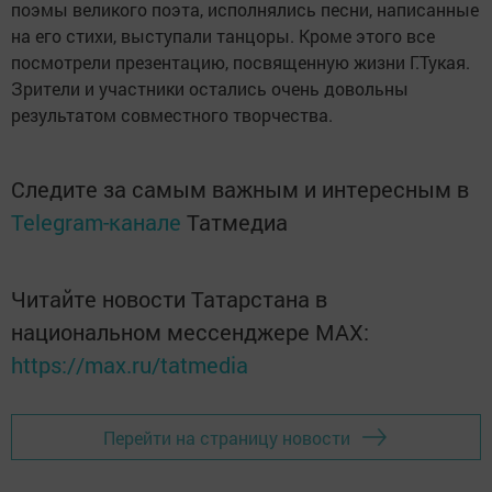
поэмы великого поэта, исполнялись песни, написанные
на его стихи, выступали танцоры. Кроме этого все
посмотрели презентацию, посвященную жизни Г.Тукая.
Зрители и участники остались очень довольны
результатом совместного творчества.
Следите за самым важным и интересным в
Telegram-канале
Татмедиа
Читайте новости Татарстана в
национальном мессенджере MАХ:
https://max.ru/tatmedia
Перейти на страницу новости