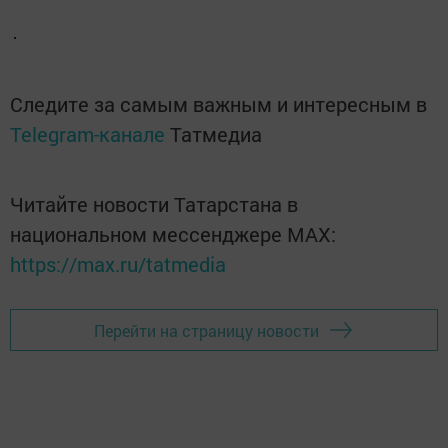
Следите за самым важным и интересным в
Telegram-канале
Татмедиа
Читайте новости Татарстана в
национальном мессенджере MАХ:
https://max.ru/tatmedia
Перейти на страницу новости