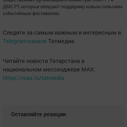
ДМС РТ, которые обещают поддержку новым сельским
событийным фестивалям.
Следите за самым важным и интересным в
Telegram-канале
Татмедиа
Читайте новости Татарстана в
национальном мессенджере MАХ:
https://max.ru/tatmedia
Оставляйте реакции