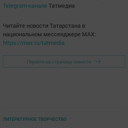
Telegram-канале
Татмедиа
Читайте новости Татарстана в
национальном мессенджере MАХ:
https://max.ru/tatmedia
Перейти на страницу новости
ЛИТЕРАТУРНОЕ ТВОРЧЕСТВО