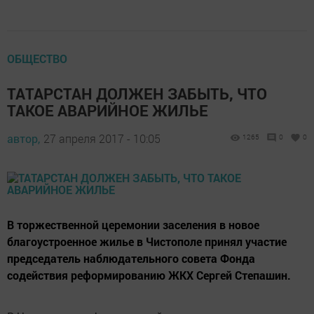
ОБЩЕСТВО
ТАТАРСТАН ДОЛЖЕН ЗАБЫТЬ, ЧТО
ТАКОЕ АВАРИЙНОЕ ЖИЛЬЕ
автор,
27 апреля 2017 - 10:05
1265
0
0
В торжественной церемонии заселения в новое
благоустроенное жилье в Чистополе принял участие
председатель наблюдательного совета Фонда
содействия реформированию ЖКХ Сергей Степашин.