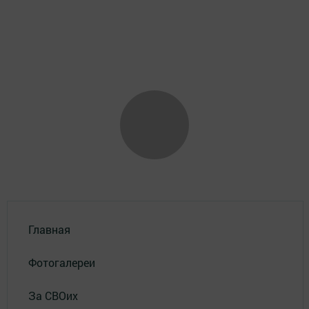
Главная
Фотогалереи
За СВОих