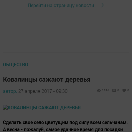
Перейти на страницу новости
ОБЩЕСТВО
Ковалинцы сажают деревья
автор,
27 апреля 2017 - 09:30
1194
0
0
Сделать свое село цветущим под силу всем сельчанам.
А весна - пожалуй, самое удачное время для посадки