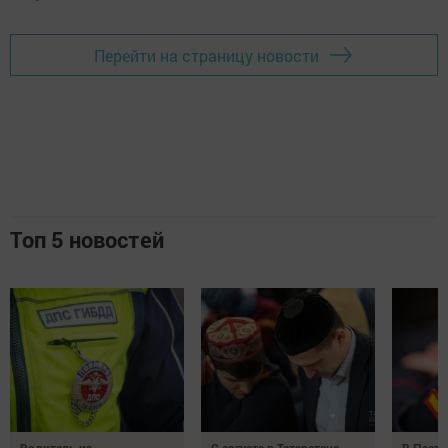
Перейти на страницу новости
Топ 5 новостей