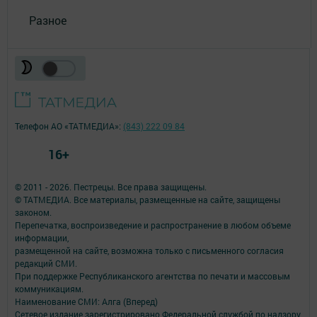
Разное
Телефон АО «ТАТМЕДИА»:
(843) 222 09 84
16+
© 2011 - 2026. Пестрецы. Все права защищены.
© ТАТМЕДИА. Все материалы, размещенные на сайте, защищены
законом.
Перепечатка, воспроизведение и распространение в любом объеме
информации,
размещенной на сайте, возможна только с письменного согласия
редакций СМИ.
При поддержке Республиканского агентства по печати и массовым
коммуникациям.
Наименование СМИ: Алга (Вперед)
Сетевое издание зарегистрировано Федеральной службой по надзору