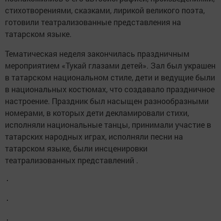
стихотворениями, сказками, лирикой великого поэта,
готовили театрализованные представления на
татарском языке.
Тематическая неделя закончилась праздничным
мероприятием «Тукай глазами детей». Зал был украшен
в татарском национальном стиле, дети и ведущие были
в национальных костюмах, что создавало праздничное
настроение. Праздник был насыщен разнообразными
номерами, в которых дети декламировали стихи,
исполняли национальные танцы, принимали участие в
татарских народных играх, исполняли песни на
татарском языке, были инсценировки
театрализованных представлений .