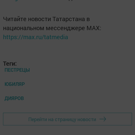
Читайте новости Татарстана в
национальном мессенджере MАХ:
https://max.ru/tatmedia
Теги:
ПЕСТРЕЦЫ
ЮБИЛЯР
ДИЯРОВ
Перейти на страницу новости