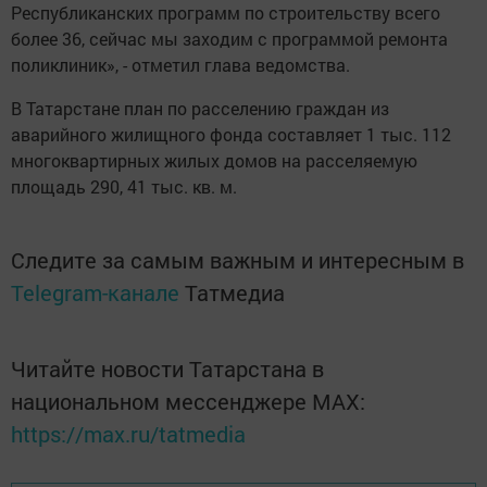
Республиканских программ по строительству всего
более 36, сейчас мы заходим с программой ремонта
поликлиник», - отметил глава ведомства.
В Татарстане план по расселению граждан из
аварийного жилищного фонда составляет 1 тыс. 112
многоквартирных жилых домов на расселяемую
площадь 290, 41 тыс. кв. м.
Следите за самым важным и интересным в
Telegram-канале
Татмедиа
Читайте новости Татарстана в
национальном мессенджере MАХ:
https://max.ru/tatmedia