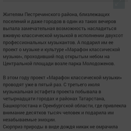
Жителям Пестречинского района, близлежащих
поселений и даже городов в один из таких вечеров
выпала замечательная возможность насладиться
вживую классической музыкой в исполнении двухсот
профессиональных музыкантов. А подарил им ее
проект о музыке и культуре «Марафон классической
музыки», проходивший под открытым небом на
Центральной площади возле парка Молодоженов.
В этом году проект «Марафон классической музыки»
проводят уже в пятый раз. С третьего июля
музыкальная эстафета проекта побывала в
четырнадцати городах и районах Татарстана,
Башкортостана и Оренбургской области, где привлекла
внимание десятков тысяч человек и подарила им
незабываемые эмоции.
Сюрприз природы в виде дождя никак не омрачила