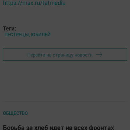
https://max.ru/tatmedia
Теги:
ПЕСТРЕЦЫ, ЮБИЛЕЙ
Перейти на страницу новости
ОБЩЕСТВО
Борьба за хлеб идет на всех фронтах