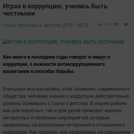
Играя в коррупцию, учились быть
честными
Елена Фролова,
8 августа 2018 - 08:29
1313
0
0
Как много в последние годы говорят и пишут о
коррупции, о важности антикоррупционного
воспитания и способах борьбы.
Учитывая все масштабы этой «болезни» современного
общества, человеку знания о коррупции действительно
должны прививать с самого детства. В нашем районе
как для взрослых, так и для детей проводят немало
интересных и полезных мероприятий, которые
направлены на воспитание нетерпимого отношения к
коррупции. Как правило, они направлены на повышение