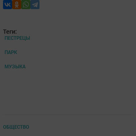
Теги:
ПЕСТРЕЦЫ
ПАРК
МУЗЫКА
ОБЩЕСТВО