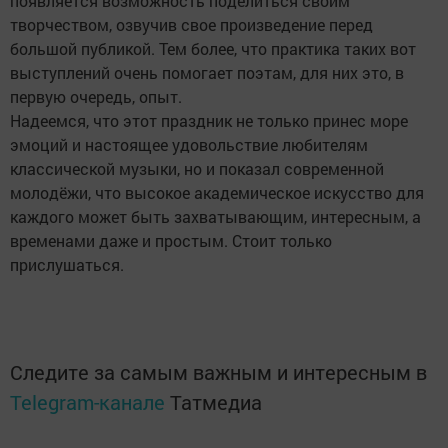
появляется возможность поделиться своим
творчеством, озвучив свое произведение перед
большой публикой. Тем более, что практика таких вот
выступлений очень помогает поэтам, для них это, в
первую очередь, опыт.
Надеемся, что этот праздник не только принес море
эмоций и настоящее удовольствие любителям
классической музыки, но и показал современной
молодёжи, что высокое академическое искусство для
каждого может быть захватывающим, интересным, а
временами даже и простым. Стоит только
прислушаться.
Следите за самым важным и интересным в
Telegram-канале
Татмедиа