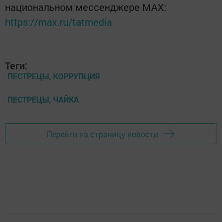
национальном мессенджере MАХ:
https://max.ru/tatmedia
Теги:
ПЕСТРЕЦЫ, КОРРУПЦИЯ
ПЕСТРЕЦЫ, ЧАЙКА
Перейти на страницу новости