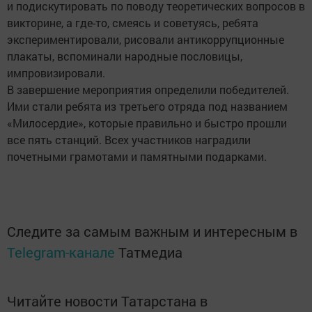
и подискутировать по поводу теоретических вопросов в
викторине, а где-то, смеясь и советуясь, ребята
экспериментировали, рисовали антикоррупционные
плакаты, вспоминали народные пословицы,
импровизировали.
В завершение мероприятия определили победителей.
Ими стали ребята из третьего отряда под названием
«Милосердие», которые правильно и быстро прошли
все пять станций. Всех участников наградили
почетными грамотами и памятными подарками.
Следите за самым важным и интересным в
Telegram-канале
Татмедиа
Читайте новости Татарстана в