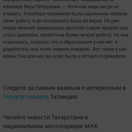
юбиляра Вера Петрушина. – Хотя она ведь нигде не
училась. И вообще человеком была скромным, любила
свою работу и до последнего была ей верна. Ей уже
перед пенсией заведующая детским садом предлагала
стать завхозом, перейти на более легкую работу. Но она
отказалась, сказала, что и образования у нее нет, и
доработать она хочет именно поваром. Вот такая у нас
мама. Она для нас во всем была и остается примером.
Следите за самым важным и интересным в
Telegram-канале
Татмедиа
Читайте новости Татарстана в
национальном мессенджере MАХ: