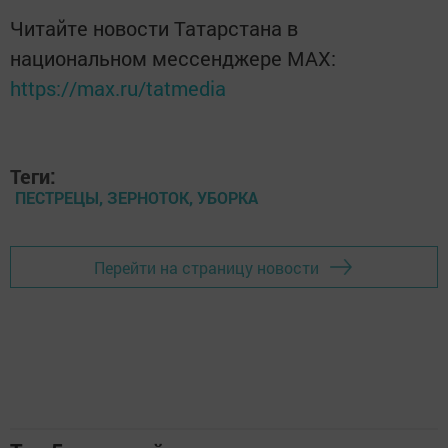
Читайте новости Татарстана в
национальном мессенджере MАХ:
https://max.ru/tatmedia
Теги:
ПЕСТРЕЦЫ, ЗЕРНОТОК, УБОРКА
Перейти на страницу новости