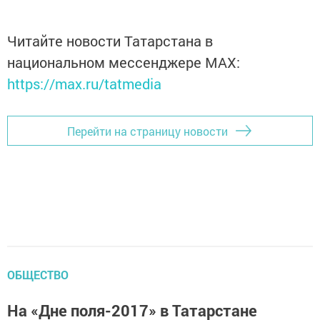
Читайте новости Татарстана в
национальном мессенджере MАХ:
https://max.ru/tatmedia
Перейти на страницу новости
ОБЩЕСТВО
На «Дне поля-2017» в Татарстане