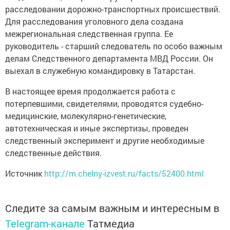
расследовании дорожно-транспортных происшествий.
Для расследования уголовного дела создана
межрегиональная следственная группа. Ее
руководитель - старший следователь по особо важным
делам Следственного департамента МВД России. Он
выехал в служебную командировку в Татарстан.
В настоящее время продолжается работа с
потерпевшими, свидетелями, проводятся судебно-
медицинские, молекулярно-генетические,
автотехническая и иные экспертизы, проведен
следственный эксперимент и другие необходимые
следственные действия.
Источник
http://m.chelny-izvest.ru/facts/52400.html
Следите за самым важным и интересным в
Telegram-канале
Татмедиа