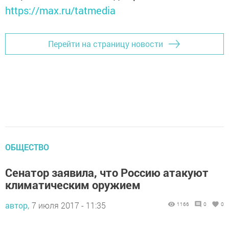
https://max.ru/tatmedia
Перейти на страницу новости
ОБЩЕСТВО
Сенатор заявила, что Россию атакуют
климатическим оружием
автор,
7 июля 2017 - 11:35
1166
0
0