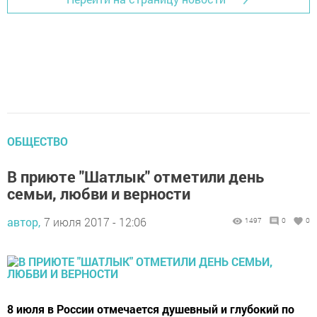
ОБЩЕСТВО
В приюте "Шатлык" отметили день
семьи, любви и верности
автор,
7 июля 2017 - 12:06
1497
0
0
8 июля в России отмечается душевный и глубокий по