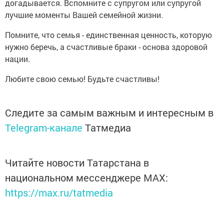
догадывается. Вспомните с супругом или супругой
лучшие моменты Вашей семейной жизни.
Помните, что семья - единственная ценность, которую
нужно беречь, а счастливые браки - основа здоровой
нации.
Любите свою семью! Будьте счастливы!
Следите за самым важным и интересным в
Telegram-канале
Татмедиа
Читайте новости Татарстана в
национальном мессенджере MАХ:
https://max.ru/tatmedia