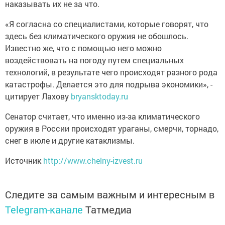
наказывать их не за что.
«Я согласна со специалистами, которые говорят, что
здесь без климатического оружия не обошлось.
Известно же, что с помощью него можно
воздействовать на погоду путем специальных
технологий, в результате чего происходят разного рода
катастрофы. Делается это для подрыва экономики», -
цитирует Лахову
bryansktoday.ru
Сенатор считает, что именно из-за климатического
оружия в России происходят ураганы, смерчи, торнадо,
снег в июле и другие катаклизмы.
Источник
http://www.chelny-izvest.ru
Следите за самым важным и интересным в
Telegram-канале
Татмедиа