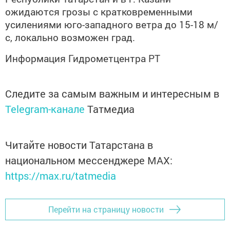
ожидаются грозы с кратковременными
усилениями юго-западного ветра до 15-18 м/
с, локально возможен град.
Информация Гидрометцентра РТ
Следите за самым важным и интересным в
Telegram-канале
Татмедиа
Читайте новости Татарстана в
национальном мессенджере MАХ:
https://max.ru/tatmedia
Перейти на страницу новости