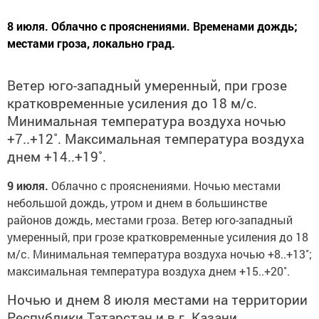
8 июля. Облачно с прояснениями. Временами дождь;
местами гроза, локально град.
Ветер юго-западный умеренный, при грозе
кратковременные усиления до 18 м/с.
Минимальная температура воздуха ночью
+7..+12˚. Максимальная температура воздуха
днем +14..+19˚.
9 июля.
Облачно с прояснениями. Ночью местами
небольшой дождь, утром и днем в большинстве
районов дождь, местами гроза. Ветер юго-западный
умеренный, при грозе кратковременные усиления до 18
м/с. Минимальная температура воздуха ночью +8..+13˚;
максимальная температура воздуха днем +15..+20˚.
Ночью и днем 8 июля местами на территории
Республики Татарстан и в г. Казани