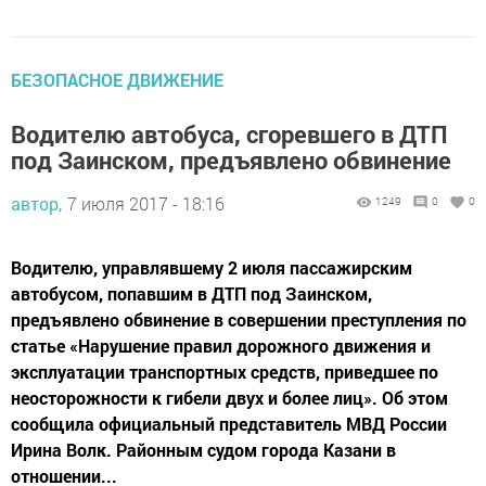
БЕЗОПАСНОЕ ДВИЖЕНИЕ
Водителю автобуса, сгоревшего в ДТП
под Заинском, предъявлено обвинение
автор,
7 июля 2017 - 18:16
1249
0
0
Водителю, управлявшему 2 июля пассажирским
автобусом, попавшим в ДТП под Заинском,
предъявлено обвинение в совершении преступления по
статье «Нарушение правил дорожного движения и
эксплуатации транспортных средств, приведшее по
неосторожности к гибели двух и более лиц». Об этом
сообщила официальный представитель МВД России
Ирина Волк. Районным судом города Казани в
отношении...