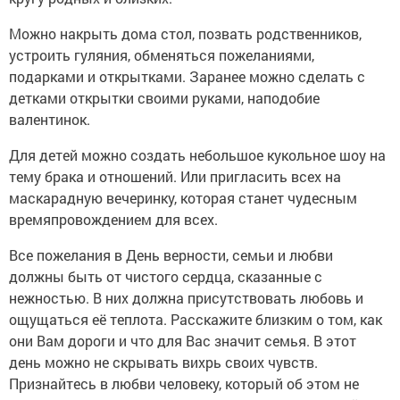
Можно накрыть дома стол, позвать родственников,
устроить гуляния, обменяться пожеланиями,
подарками и открытками. Заранее можно сделать с
детками открытки своими руками, наподобие
валентинок.
Для детей можно создать небольшое кукольное шоу на
тему брака и отношений. Или пригласить всех на
маскарадную вечеринку, которая станет чудесным
времяпровождением для всех.
Все пожелания в День верности, семьи и любви
должны быть от чистого сердца, сказанные с
нежностью. В них должна присутствовать любовь и
ощущаться её теплота. Расскажите близким о том, как
они Вам дороги и что для Вас значит семья. В этот
день можно не скрывать вихрь своих чувств.
Признайтесь в любви человеку, который об этом не