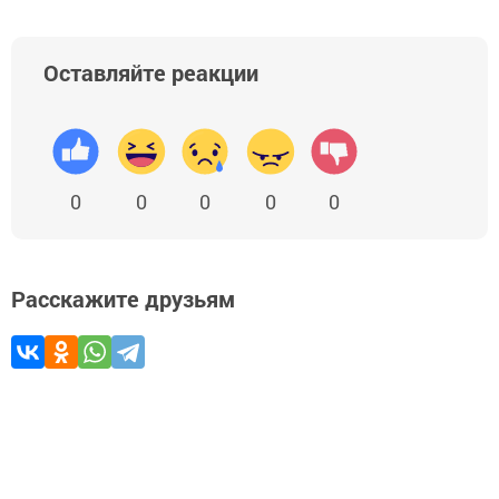
Оставляйте реакции
0
0
0
0
0
Расскажите друзьям