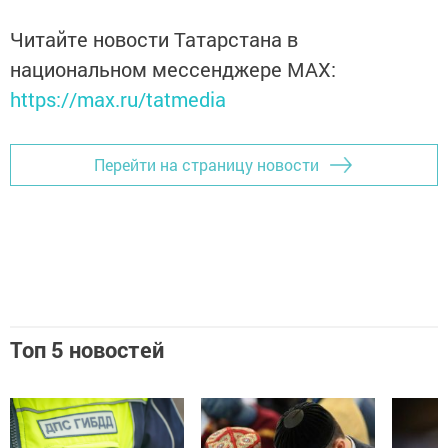
Читайте новости Татарстана в
национальном мессенджере MАХ:
https://max.ru/tatmedia
Перейти на страницу новости
Топ 5 новостей