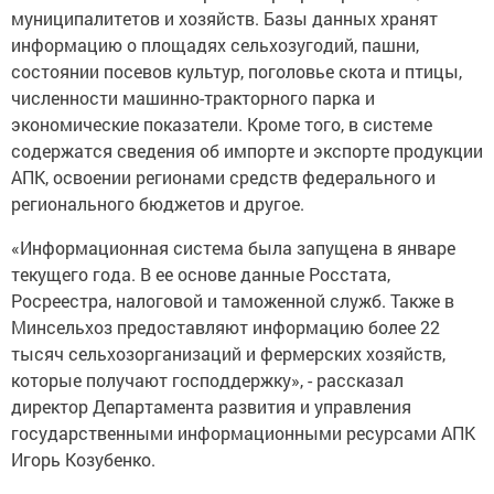
муниципалитетов и хозяйств. Базы данных хранят
информацию о площадях сельхозугодий, пашни,
состоянии посевов культур, поголовье скота и птицы,
численности машинно-тракторного парка и
экономические показатели. Кроме того, в системе
содержатся сведения об импорте и экспорте продукции
АПК, освоении регионами средств федерального и
регионального бюджетов и другое.
«Информационная система была запущена в январе
текущего года. В ее основе данные Росстата,
Росреестра, налоговой и таможенной служб. Также в
Минсельхоз предоставляют информацию более 22
тысяч сельхозорганизаций и фермерских хозяйств,
которые получают господдержку», - рассказал
директор Департамента развития и управления
государственными информационными ресурсами АПК
Игорь Козубенко.