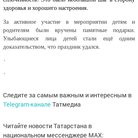
здоровья и хорошего настроения.
За активное участие в мероприятии детям и
родителям были вручены памятные подарки.
Улыбающиеся лица детей стали ещё одним
доказательством, что праздник удался.
Следите за самым важным и интересным в
Telegram-канале
Татмедиа
Читайте новости Татарстана в
национальном мессенджере MАХ: