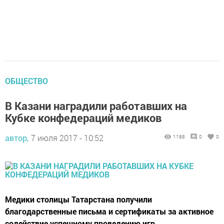
ОБЩЕСТВО
В Казани наградили работавших на
Кубке конфедераций медиков
автор,
7 июля 2017 - 10:52
1188
0
0
Медики столицы Татарстана получили
благодарственные письма и сертификаты за активное
содействие успешному проведению игр.