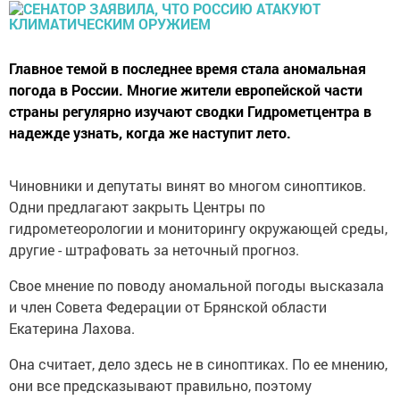
Главное темой в последнее время стала аномальная
погода в России. Многие жители европейской части
страны регулярно изучают сводки Гидрометцентра в
надежде узнать, когда же наступит лето.
Чиновники и депутаты винят во многом синоптиков.
Одни предлагают закрыть Центры по
гидрометеорологии и мониторингу окружающей среды,
другие - штрафовать за неточный прогноз.
Свое мнение по поводу аномальной погоды высказала
и член Совета Федерации от Брянской области
Екатерина Лахова.
Она считает, дело здесь не в синоптиках. По ее мнению,
они все предсказывают правильно, поэтому