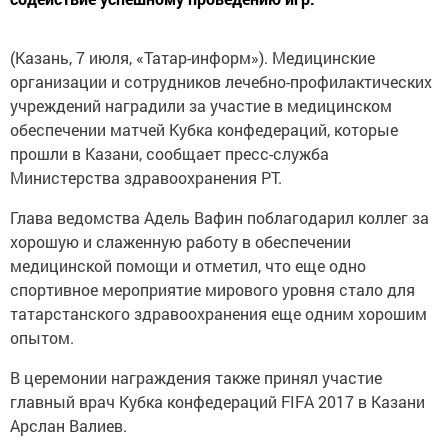
(Казань, 7 июля, «Татар-информ»). Медицинские
организации и сотрудников лечебно-профилактических
учреждений наградили за участие в медицинском
обеспечении матчей Кубка конфедераций, которые
прошли в Казани, сообщает пресс-служба
Министерства здравоохранения РТ.
Глава ведомства Адель Вафин поблагодарил коллег за
хорошую и слаженную работу в обеспечении
медицинской помощи и отметил, что еще одно
спортивное мероприятие мирового уровня стало для
татарстанского здравоохранения еще одним хорошим
опытом.
В церемонии награждения также принял участие
главный врач Кубка конфедераций FIFA 2017 в Казани
Арслан Валиев.