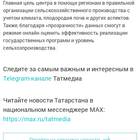
Главная цель центра в помощи регионам в правильной
организации сельскохозяйственного производства с
учетом климата, плодородия почв и других аспектов.
Также, благодаря «прозрачности» данных смогут в
режиме онлайн оценить эффективность реализации
государственных программ и уровень
сельхозпроизводства.
Следите за самым важным и интересным в
Telegram-канале
Татмедиа
Читайте новости Татарстана в
национальном мессенджере MАХ:
https://max.ru/tatmedia
Перейти на страницу новости