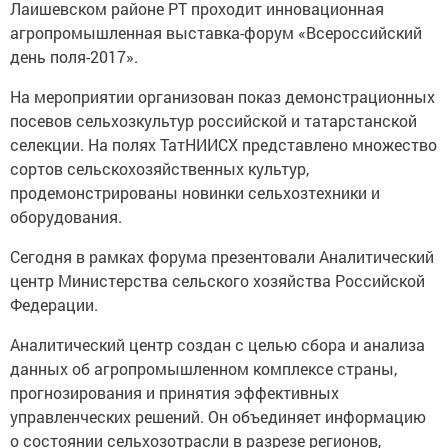
Лаишевском районе РТ проходит инновационная
агропромышленная выставка-форум «Всероссийский
день поля-2017».
На мероприятии организован показ демонстрационных
посевов сельхозкультур российской и татарстанской
селекции. На полях ТатНИИСХ представлено множество
сортов сельскохозяйственных культур,
продемонстрированы новинки сельхозтехники и
оборудования.
Сегодня в рамках форума презентовали Аналитический
центр Министерства сельского хозяйства Российской
Федерации.
Аналитический центр создан с целью сбора и анализа
данных об агропромышленном комплексе страны,
прогнозирования и принятия эффективных
управленческих решений. Он объединяет информацию
о состоянии сельхозотрасли в разрезе регионов,