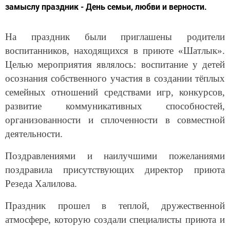
замыслу праздник - День семьи, любви и верности.
На праздник были приглашены родители
воспитанников, находящихся в приюте «Шатлык».
Целью мероприятия являлось: воспитание у детей
осознания собственного участия в создании тёплых
семейных отношений средствами игр, конкурсов,
развитие коммуникативных способностей,
организованности и сплоченности в совместной
деятельности.
Поздравлениями и наилучшими пожеланиями
поздравила присутствующих директор приюта
Резеда Халилова.
Праздник прошел в теплой, дружественной
атмосфере, которую создали специалисты приюта и