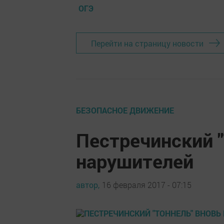
ОГЭ
Перейти на страницу новости
БЕЗОПАСНОЕ ДВИЖЕНИЕ
Пестречинский "
нарушителей
автор,
16 февраля 2017 - 07:15