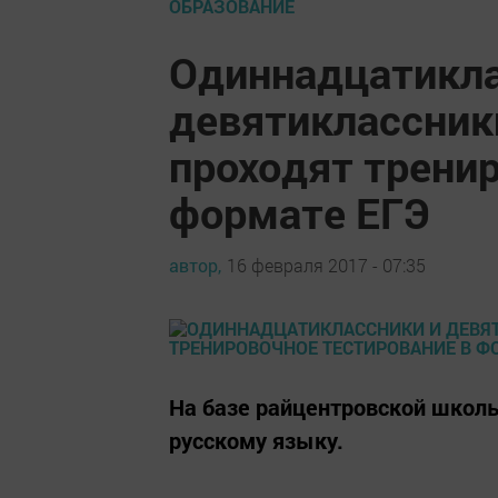
ОБРАЗОВАНИЕ
Одиннадцатикла
девятиклассник
проходят тренир
формате ЕГЭ
автор,
16 февраля 2017 - 07:35
На базе райцентровской школ
русскому языку.