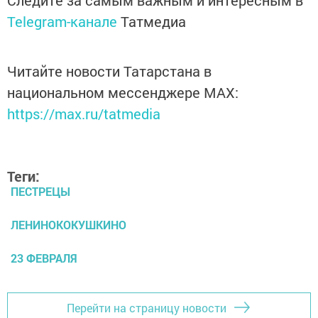
Следите за самым важным и интересным в
Telegram-канале
Татмедиа
Читайте новости Татарстана в
национальном мессенджере MАХ:
https://max.ru/tatmedia
Теги:
ПЕСТРЕЦЫ
ЛЕНИНОКОКУШКИНО
23 ФЕВРАЛЯ
Перейти на страницу новости