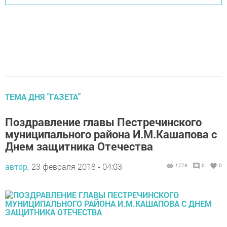
ТЕМА ДНЯ "ГАЗЕТА"
Поздравление главы Пестречинского
муниципального района И.М.Кашапова с
Днем защитника Отечества
автор,
23 февраля 2018 - 04:03
1773
0
0