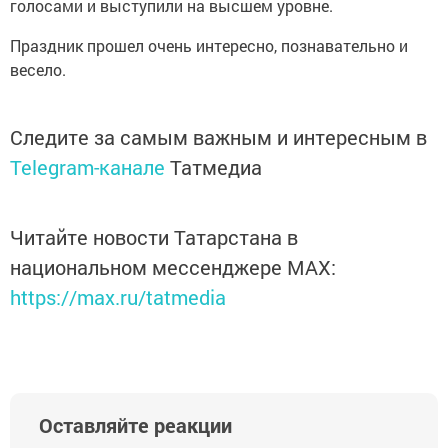
голосами и выступили на высшем уровне.
Праздник прошел очень интересно, познавательно и
весело.
Следите за самым важным и интересным в
Telegram-канале
Татмедиа
Читайте новости Татарстана в
национальном мессенджере MАХ:
https://max.ru/tatmedia
Оставляйте реакции