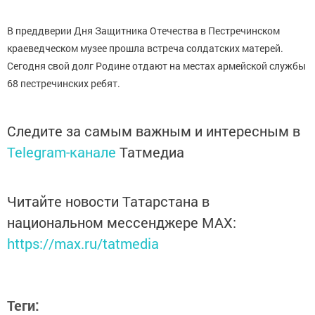
В преддверии Дня Защитника Отечества в Пестречинском
краеведческом музее прошла встреча солдатских матерей.
Сегодня свой долг Родине отдают на местах армейской службы
68 пестречинских ребят.
Следите за самым важным и интересным в
Telegram-канале
Татмедиа
Читайте новости Татарстана в
национальном мессенджере MАХ:
https://max.ru/tatmedia
Теги: