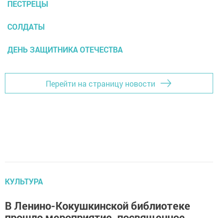
ПЕСТРЕЦЫ
СОЛДАТЫ
ДЕНЬ ЗАЩИТНИКА ОТЕЧЕСТВА
Перейти на страницу новости
КУЛЬТУРА
В Ленино-Кокушкинской библиотеке
прошло мероприятие, посвященное