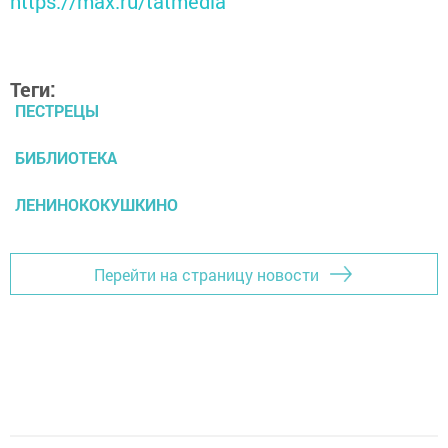
https://max.ru/tatmedia
Теги:
ПЕСТРЕЦЫ
БИБЛИОТЕКА
ЛЕНИНОКОКУШКИНО
Перейти на страницу новости