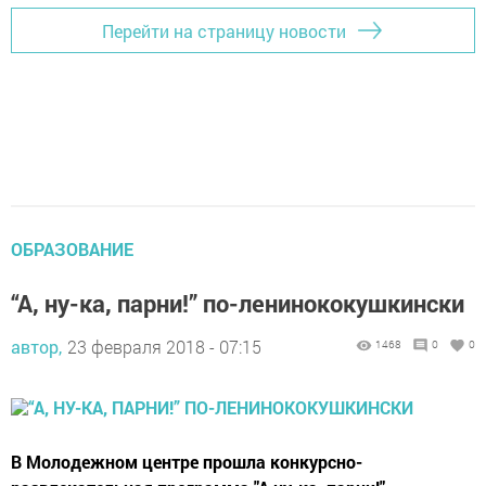
Перейти на страницу новости
ОБРАЗОВАНИЕ
“А, ну-ка, парни!” по-ленинококушкински
автор,
23 февраля 2018 - 07:15
1468
0
0
В Молодежном центре прошла конкурсно-