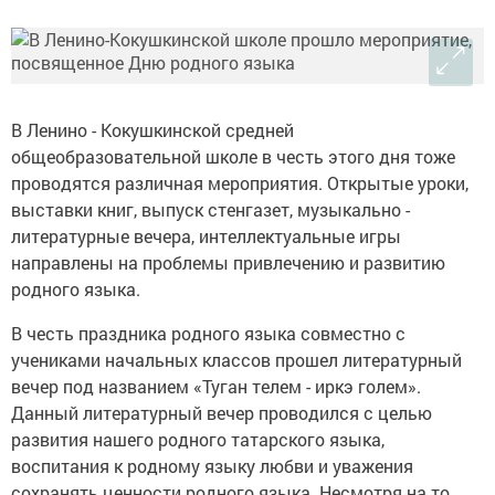
В Ленино - Кокушкинской средней
общеобразовательной школе в честь этого дня тоже
проводятся различная мероприятия. Открытые уроки,
выставки книг, выпуск стенгазет, музыкально -
литературные вечера, интеллектуальные игры
направлены на проблемы привлечению и развитию
родного языка.
В честь праздника родного языка совместно с
учениками начальных классов прошел литературный
вечер под названием «Туган телем - иркэ голем».
Данный литературный вечер проводился с целью
развития нашего родного татарского языка,
воспитания к родному языку любви и уважения
сохранять ценности родного языка. Несмотря на то,