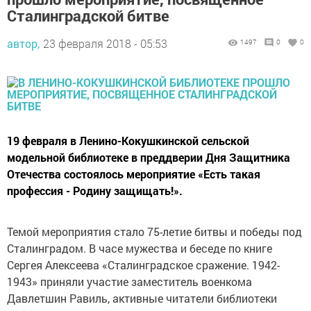
Сталинградской битве
автор,
23 февраля 2018 - 05:53
1497
0
0
19 февраля в Ленино-Кокушкинской сельской
модельной библиотеке в преддверии Дня Защитника
Отечества состоялось мероприятие «Есть такая
профессия - Родину защищать!».
Темой мероприятия стало 75-летие битвы и победы под
Сталинградом. В часе мужества и беседе по книге
Сергея Алексеева «Сталинградское сражение.
1942-
1943
» приняли участие заместитель военкома
Давлетшин Равиль, активные читатели библиотеки