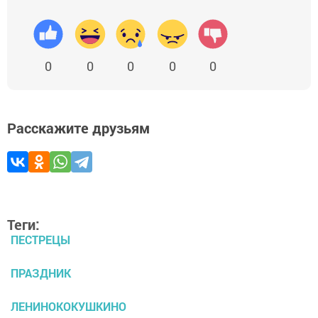
0
0
0
0
0
Расскажите друзьям
Теги:
ПЕСТРЕЦЫ
ПРАЗДНИК
ЛЕНИНОКОКУШКИНО