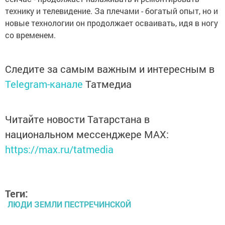
технику и телевидение. За плечами - богатый опыт, но и
новые технологии он продолжает осваивать, идя в ногу
со временем.
Следите за самым важным и интересным в
Telegram-канале
Татмедиа
Читайте новости Татарстана в
национальном мессенджере MАХ:
https://max.ru/tatmedia
Теги:
ЛЮДИ ЗЕМЛИ ПЕСТРЕЧИНСКОЙ