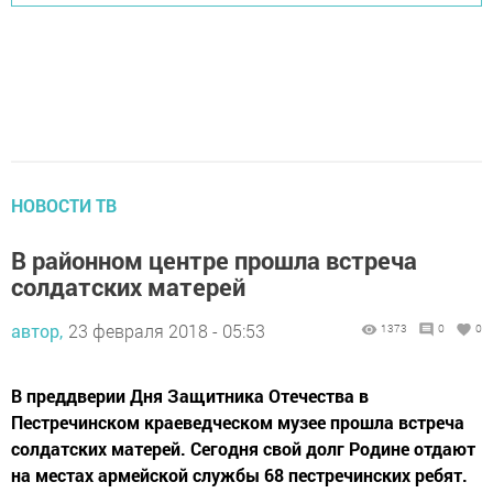
НОВОСТИ ТВ
В районном центре прошла встреча
солдатских матерей
автор,
23 февраля 2018 - 05:53
1373
0
0
В преддверии Дня Защитника Отечества в
Пестречинском краеведческом музее прошла встреча
солдатских матерей. Сегодня свой долг Родине отдают
на местах армейской службы 68 пестречинских ребят.