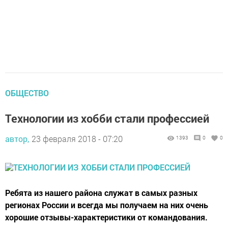
ОБЩЕСТВО
Технологии из хобби стали профессией
автор,
23 февраля 2018 - 07:20
1393
0
0
Ребята из нашего района служат в самых разных
регионах России и всегда мы получаем на них очень
хорошие отзывы-характеристики от командования.