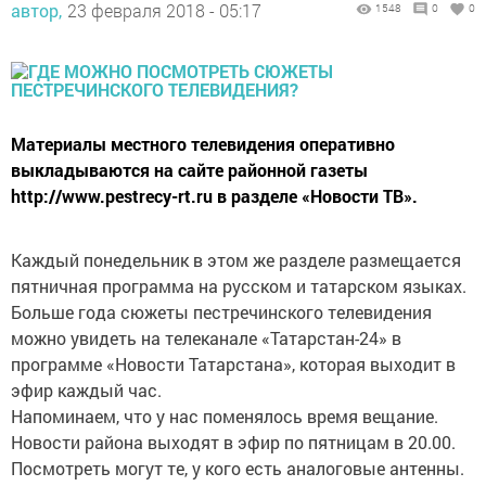
автор,
23 февраля 2018 - 05:17
1548
0
0
Материалы местного телевидения оперативно
выкладываются на сайте районной газеты
http://www.pestrecy-rt.ru в разделе «Новости ТВ».
Каждый понедельник в этом же разделе размещается
пятничная программа на русском и татарском языках.
Больше года сюжеты пестречинского телевидения
можно увидеть на телеканале «Татарстан-24» в
программе «Новости Татарстана», которая выходит в
эфир каждый час.
Напоминаем, что у нас поменялось время вещание.
Новости района выходят в эфир по пятницам в 20.00.
Посмотреть могут те, у кого есть аналоговые антенны.