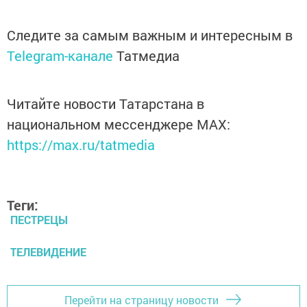
Следите за самым важным и интересным в
Telegram-канале
Татмедиа
Читайте новости Татарстана в
национальном мессенджере MАХ:
https://max.ru/tatmedia
Теги:
ПЕСТРЕЦЫ
ТЕЛЕВИДЕНИЕ
Перейти на страницу новости