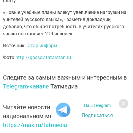
плату.
«Новые учебные планы влекут увеличение нагрузки на
учителей русского языка», - заметил докладчик,
добавив, что общая потребность в учителях русского
языка составляет 219 человек.
Источник
Татар-информ
Фото
http://gossov.tatarstan.ru
Следите за самым важным и интересным в
Telegram-канале
Татмедиа
Наш Telegram
Читайте новости Татарстана в
Подписаться
национальном мессенджере MАХ:
https://max.ru/tatmedia