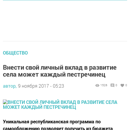
ОБЩЕСТВО
Внести свой личный вклад в развитие
села может каждый пестречинец
автор,
9 ноября 2017 - 05:23
1526
0
0
Уникальная республиканская программа по
самообложению позволяет получить из бюджета