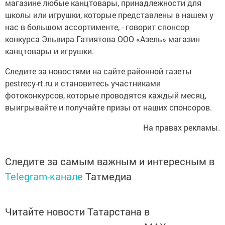
магазине любые канцтовары, принадлежности для
школы или игрушки, которые представлены в нашем у
нас в большом ассортименте, - говорит спонсор
конкурса Эльвира Гатиятова ООО «Азель» магазин
канцтовары и игрушки.
Следите за новостями на сайте районной газеты
pestrecy-rt.ru и становитесь участниками
фотоконкурсов, которые проводятся каждый месяц,
выигрывайте и получайте призы от наших спонсоров.
На правах рекламы.
Следите за самым важным и интересным в
Telegram-канале
Татмедиа
Читайте новости Татарстана в