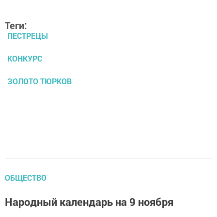
Теги:
ПЕСТРЕЦЫ
КОНКУРС
ЗОЛОТО ТЮРКОВ
ОБЩЕСТВО
Народный календарь на 9 ноября