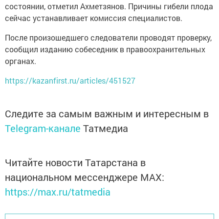
состоянии, отметил Ахметзянов. Причины гибели плода
сейчас устанавливает комиссия специалистов.
После произошедшего следователи проводят проверку,
сообщил изданию собеседник в правоохранительных
органах.
https://kazanfirst.ru/articles/451527
Следите за самым важным и интересным в
Telegram-канале
Татмедиа
Читайте новости Татарстана в
национальном мессенджере MАХ:
https://max.ru/tatmedia