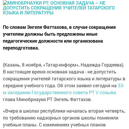
По словам Энгеля Фаттахова, в случае сокращения
учителям должны быть предложены иные
педагогические должности или организована
переподготовка.
(Казань, 8 ноября, «Татар-информ», Надежда Гордеева).
В настоящее время основная задача - не допустить
сокращения учителей татарского языка и литературы в
середине учебного года. Об этом заявил сегодня на
33-
м заседании Государственного совета РТ V созыва
глава Минобрнауки РТ Энгель Фаттахов.
«Вчера в школах республики началась вторая четверть,
по требованию надзорных органов школы поменяли
учебные планы. С изменением учебных планов