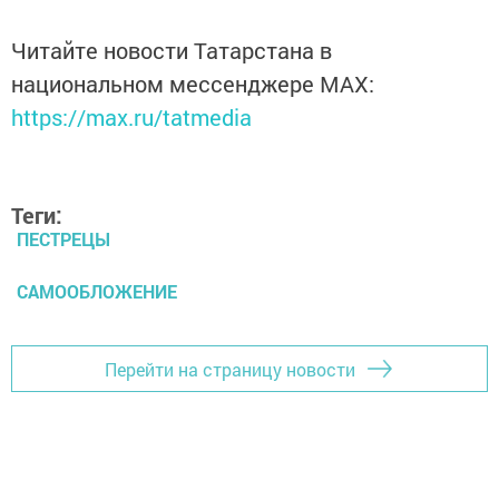
Читайте новости Татарстана в
национальном мессенджере MАХ:
https://max.ru/tatmedia
Теги:
ПЕСТРЕЦЫ
САМООБЛОЖЕНИЕ
Перейти на страницу новости