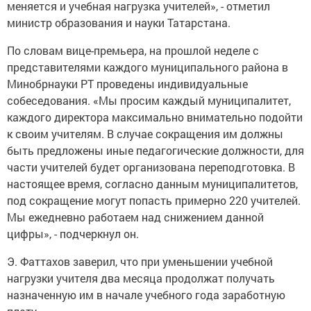
меняется и учебная нагрузка учителей», - отметил
министр образования и науки Татарстана.
По словам вице-премьера, на прошлой неделе с
представителями каждого муниципального района в
Минобрнауки РТ проведены индивидуальные
собеседования. «Мы просим каждый муниципалитет,
каждого директора максимально внимательно подойти
к своим учителям. В случае сокращения им должны
быть предложены иные педагогические должности, для
части учителей будет организована переподготовка. В
настоящее время, согласно данным муниципалитетов,
под сокращение могут попасть примерно 220 учителей.
Мы ежедневно работаем над снижением данной
цифры», - подчеркнул он.
Э. Фаттахов заверил, что при уменьшении учебной
нагрузки учителя два месяца продолжат получать
назначенную им в начале учебного года заработную