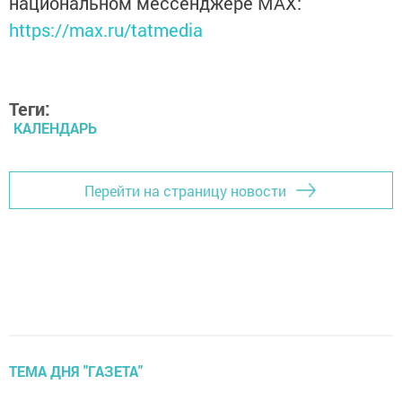
национальном мессенджере MАХ:
https://max.ru/tatmedia
Теги:
КАЛЕНДАРЬ
Перейти на страницу новости
ТЕМА ДНЯ "ГАЗЕТА"