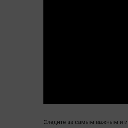
Следите за самым важным и 