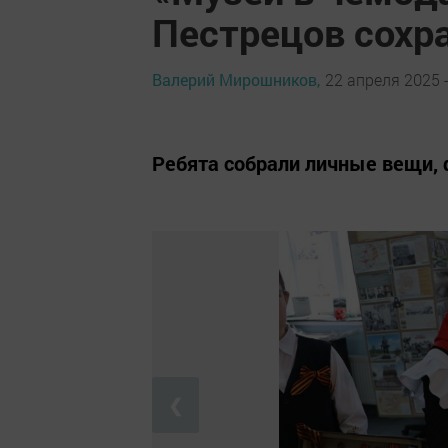
Пестрецов сохр
Валерий Мирошников,
22 апреля 2025 -
Ребята собрали личные вещи, 
❮