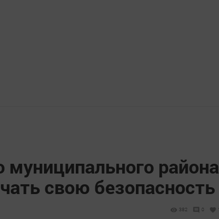
 муниципального района
ачать свою безопасность
382
0