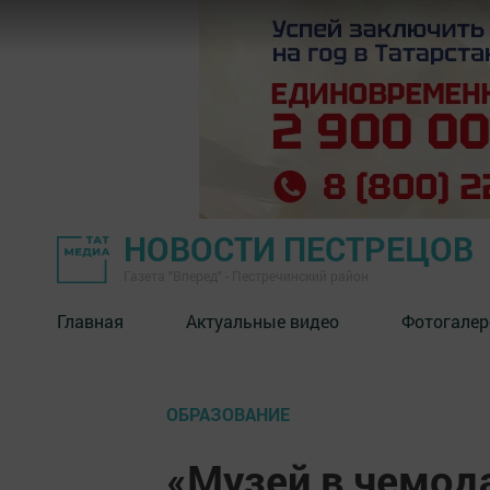
НОВОСТИ ПЕСТРЕЦОВ
Газета "Вперед" - Пестречинский район
Главная
Актуальные видео
Фотогалер
ОБРАЗОВАНИЕ
«Музей в чемод