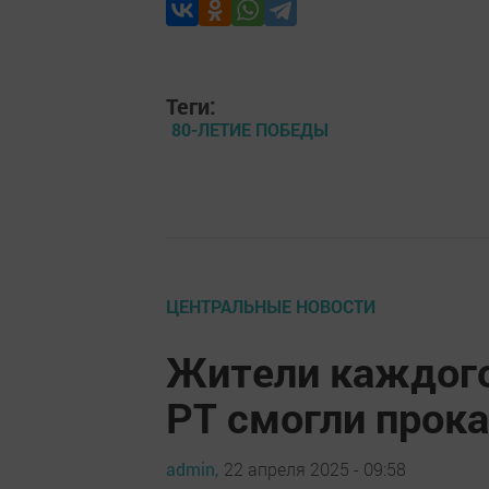
Теги:
80-ЛЕТИЕ ПОБЕДЫ
ЦЕНТРАЛЬНЫЕ НОВОСТИ
Жители каждого
РТ смогли прок
admin,
22 апреля 2025 - 09:58