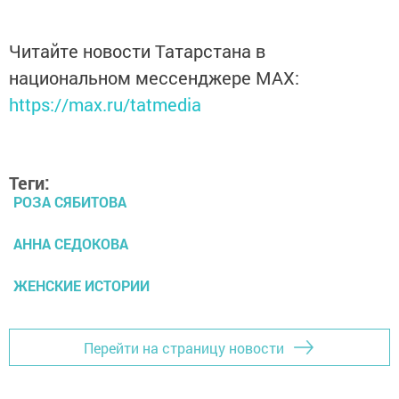
Читайте новости Татарстана в
национальном мессенджере MАХ:
https://max.ru/tatmedia
Теги:
РОЗА СЯБИТОВА
АННА СЕДОКОВА
ЖЕНСКИЕ ИСТОРИИ
Перейти на страницу новости