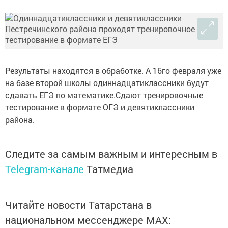
Результаты находятся в обработке. А 16го февраля уже
на базе второй школы одиннадцатиклассники будут
сдавать ЕГЭ по математике.Сдают тренировочные
тестирование в формате ОГЭ и девятиклассники
района.
Следите за самым важным и интересным в
Telegram-канале
Татмедиа
Читайте новости Татарстана в
национальном мессенджере MАХ: