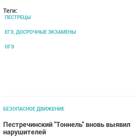
Теги:
ПЕСТРЕЦЫ
ЕГЭ, ДОСРОЧНЫЕ ЭКЗАМЕНЫ
ОГЭ
БЕЗОПАСНОЕ ДВИЖЕНИЕ
Пестречинский "Тоннель" вновь выявил
нарушителей