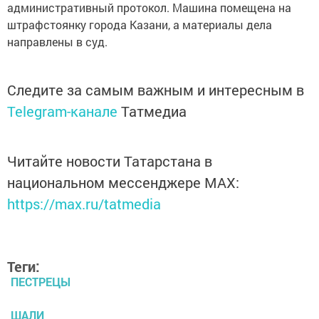
административный протокол. Машина помещена на
штрафстоянку города Казани, а материалы дела
направлены в суд.
Следите за самым важным и интересным в
Telegram-канале
Татмедиа
Читайте новости Татарстана в
национальном мессенджере MАХ:
https://max.ru/tatmedia
Теги:
ПЕСТРЕЦЫ
ШАЛИ