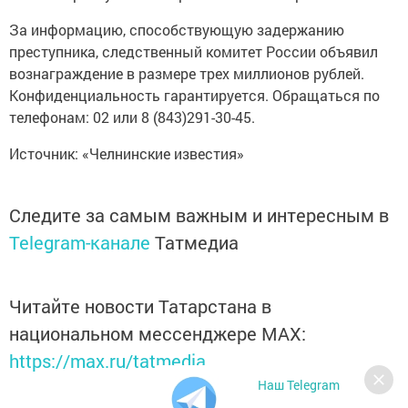
За информацию, способствующую задержанию
преступника, следственный комитет России объявил
вознаграждение в размере трех миллионов рублей.
Конфиденциальность гарантируется. Обращаться по
телефонам: 02 или 8 (843)291-30-45.
Источник: «Челнинские известия»
Следите за самым важным и интересным в
Telegram-канале
Татмедиа
Читайте новости Татарстана в
национальном мессенджере MАХ:
https://max.ru/tatmedia
Наш Telegram