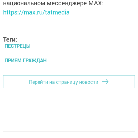
национальном мессенджере MАХ:
https://max.ru/tatmedia
Теги:
ПЕСТРЕЦЫ
ПРИЕМ ГРАЖДАН
Перейти на страницу новости