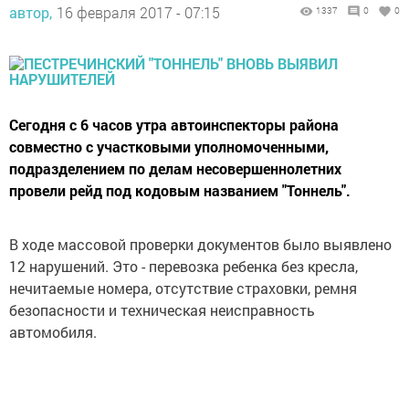
автор,
16 февраля 2017 - 07:15
1337
0
0
Сегодня с 6 часов утра автоинспекторы района
совместно с участковыми уполномоченными,
подразделением по делам несовершеннолетних
провели рейд под кодовым названием "Тоннель".
В ходе массовой проверки документов было выявлено
12 нарушений. Это - перевозка ребенка без кресла,
нечитаемые номера, отсутствие страховки, ремня
безопасности и техническая неисправность
автомобиля.