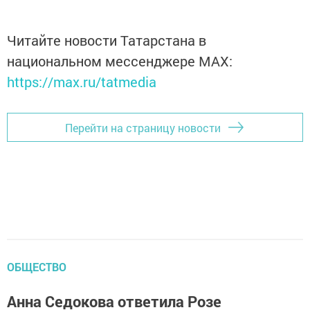
Читайте новости Татарстана в
национальном мессенджере MАХ:
https://max.ru/tatmedia
Перейти на страницу новости
ОБЩЕСТВО
Анна Седокова ответила Розе