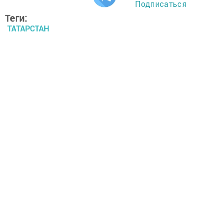
Подписаться
Теги:
ТАТАРСТАН
ИНФОРМАЦИЯ
Перейти на страницу новости