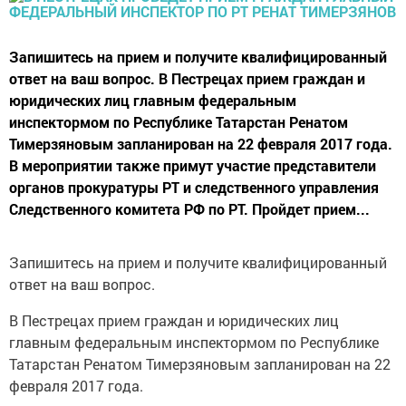
Запишитесь на прием и получите квалифицированный
ответ на ваш вопрос. В Пестрецах прием граждан и
юридических лиц главным федеральным
инспектормом по Республике Татарстан Ренатом
Тимерзяновым запланирован на 22 февраля 2017 года.
В мероприятии также примут участие представители
органов прокуратуры РТ и следственного управления
Следственного комитета РФ по РТ. Пройдет прием...
Запишитесь на прием и получите квалифицированный
ответ на ваш вопрос.
В Пестрецах прием граждан и юридических лиц
главным федеральным инспектормом по Республике
Татарстан Ренатом Тимерзяновым запланирован на 22
февраля 2017 года.