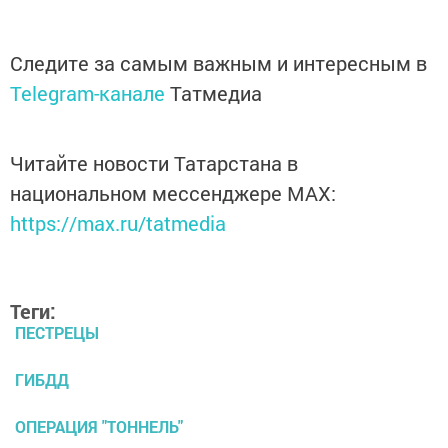
Следите за самым важным и интересным в
Telegram-канале
Татмедиа
Читайте новости Татарстана в
национальном мессенджере MАХ:
https://max.ru/tatmedia
Теги:
ПЕСТРЕЦЫ
ГИБДД
ОПЕРАЦИЯ "ТОННЕЛЬ"