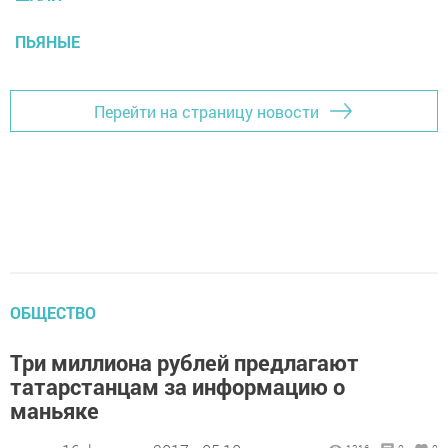
ПЬЯНЫЕ
Перейти на страницу новости
ОБЩЕСТВО
Три миллиона рублей предлагают
татарстанцам за информацию о
маньяке