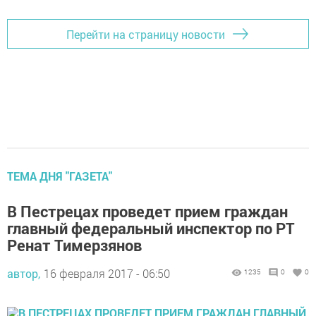
Перейти на страницу новости
ТЕМА ДНЯ "ГАЗЕТА"
В Пестрецах проведет прием граждан
главный федеральный инспектор по РТ
Ренат Тимерзянов
автор,
16 февраля 2017 - 06:50
1235
0
0