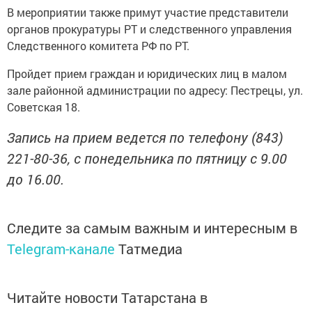
В мероприятии также примут участие представители
органов прокуратуры РТ и следственного управления
Следственного комитета РФ по РТ.
Пройдет прием граждан и юридических лиц в малом
зале районной администрации по адресу: Пестрецы, ул.
Советская 18.
Запись на прием ведется по телефону (843)
221-80-36, с понедельника по пятницу с 9.00
до 16.00.
Следите за самым важным и интересным в
Telegram-канале
Татмедиа
Читайте новости Татарстана в