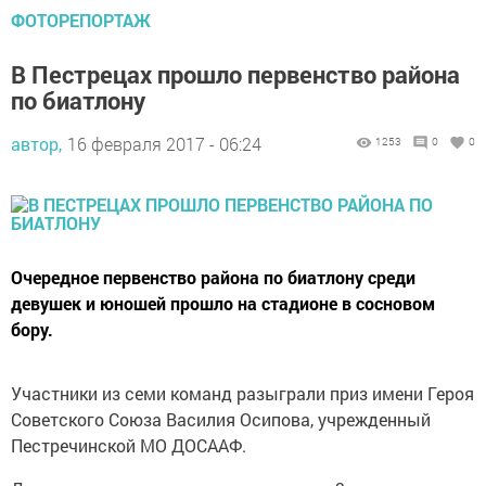
ФОТОРЕПОРТАЖ
В Пестрецах прошло первенство района
по биатлону
автор,
16 февраля 2017 - 06:24
1253
0
0
Очередное первенство района по биатлону среди
девушек и юношей прошло на стадионе в сосновом
бору.
Участники из семи команд разыграли приз имени Героя
Советского Союза Василия Осипова, учрежденный
Пестречинской МО ДОСААФ.