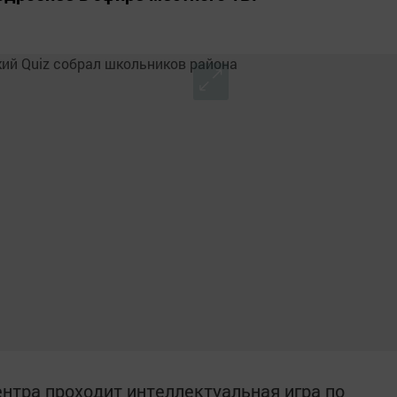
ентра проходит интеллектуальная игра по