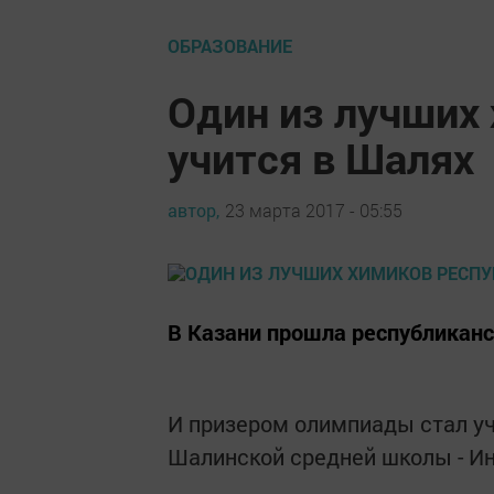
ОБРАЗОВАНИЕ
Один из лучших
учится в Шалях
автор,
23 марта 2017 - 05:55
В Казани прошла республиканс
И призером олимпиады стал уч
Шалинской средней школы - И