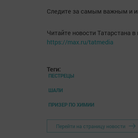
Следите за самым важным и 
Читайте новости Татарстана 
https://max.ru/tatmedia
Теги:
ПЕСТРЕЦЫ
ШАЛИ
ПРИЗЕР ПО ХИМИИ
Перейти на страницу новости