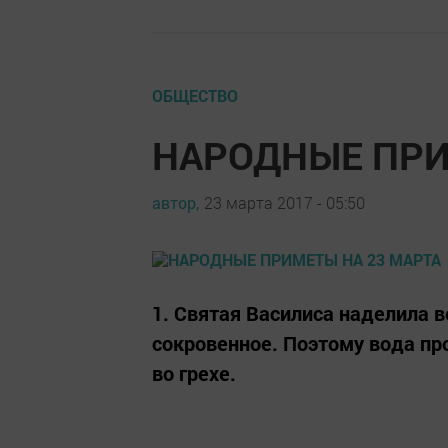
ОБЩЕСТВО
НАРОДНЫЕ ПРИ
автор,
23 марта 2017 - 05:50
1. Святая Василиса наделила 
сокровенное. Поэтому вода про
во грехе.