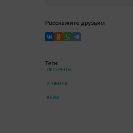
Расскажите друзьям
Теги:
ПЕСТРЕЦЫ
2 ШКОЛА
КВИЗ