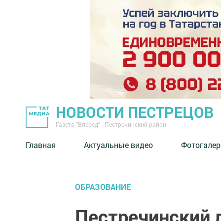
НОВОСТИ ПЕСТРЕЦОВ
Газета "Вперед" - Пестречинский район
Главная
Актуальные видео
Фотогалер
ОБРАЗОВАНИЕ
Пестречинский 