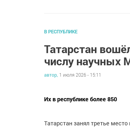
В РЕСПУБЛИКЕ
Татарстан вошёл
числу научных 
автор,
1 июля 2026 - 15:11
Их в республике более 850
Татарстан занял третье место 