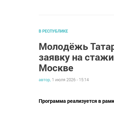
В РЕСПУБЛИКЕ
Молодёжь Татар
заявку на стажи
Москве
автор,
1 июля 2026 - 15:14
Программа реализуется в рам