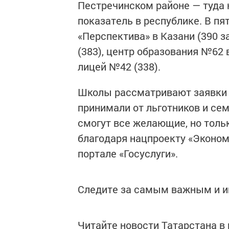
Пестречинском районе — туда 
показатель в республике. В п
«Перспектива» в Казани (390 
(383), центр образования №62
лицей №42 (338).
Школы рассматривают заявки в
принимали от льготников и сем
смогут все желающие, но толь
благодаря нацпроекту «Эконом
портале «Госуслуги».
Следите за самым важным и 
Читайте новости Татарстана 