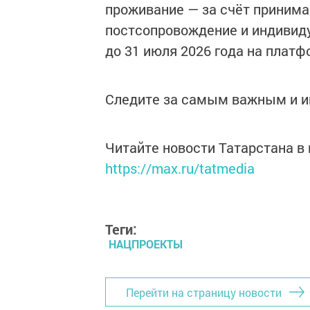
проживание — за счёт принима
постсопровождение и индивид
до 31 июля 2026 года на плат
Следите за самым важным и 
Читайте новости Татарстана 
https://max.ru/tatmedia
Теги:
НАЦПРОЕКТЫ
Перейти на страницу новости