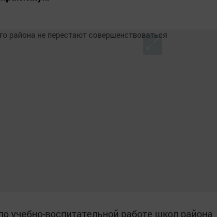
по учебно-воспитательной работе школ района