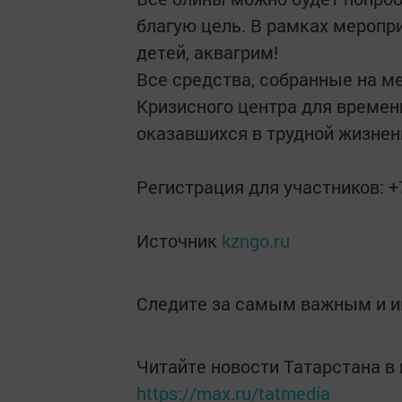
благую цель. В рамках меропр
детей, аквагрим!
Все средства, собранные на м
Кризисного центра для времен
оказавшихся в трудной жизнен
Регистрация для участников: 
Источник
kzngo.ru
Следите за самым важным и 
Читайте новости Татарстана 
https://max.ru/tatmedia