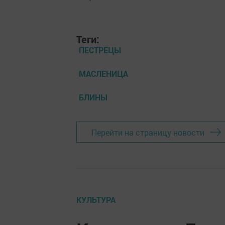
Теги:
ПЕСТРЕЦЫ
МАСЛЕНИЦА
БЛИНЫ
Перейти на страницу новости
КУЛЬТУРА