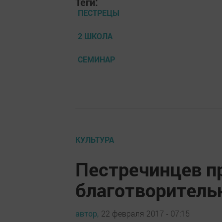
Теги:
ПЕСТРЕЦЫ
2 ШКОЛА
СЕМИНАР
КУЛЬТУРА
Пестречинцев п
благотворитель
автор,
22 февраля 2017 - 07:15