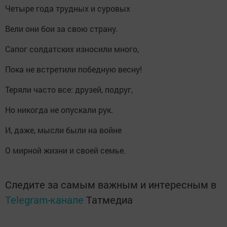
Четыре года трудных и суровых
Вели они бои за свою страну.
Сапог солдатских износили много,
Пока не встретили победную весну!
Теряли часто все: друзей, подруг,
Но никогда не опускали рук.
И, даже, мысли были на войне
О мирной жизни и своей семье.
Следите за самым важным и интересным в
Telegram-канале
Татмедиа