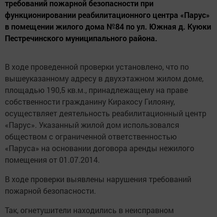
требований пожарной безопасности при
функционировании реабилитационного центра «Парус»
в помещении жилого дома №84 по ул. Южная д. Куюки
Пестречинского муниципального района.
В ходе проведенной проверки установлено, что по
вышеуказанному адресу в двухэтажном жилом доме,
площадью 190,5 кв.м., принадлежащему на праве
собственности гражданину Киракосу Гилояну,
осуществляет деятельность реабилитационный центр
«Парус». Указанный жилой дом использовался
обществом с ограниченной ответственностью
«Паруса» на основании договора аренды нежилого
помещения от 01.07.2014.
В ходе проверки выявлены нарушения требований
пожарной безопасности.
Так, огнетушители находились в неисправном