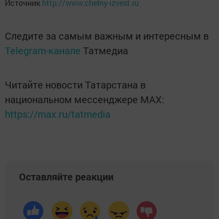
Источник
http://www.chelny-izvest.ru
Следите за самым важным и интересным в
Telegram-канале
Татмедиа
Читайте новости Татарстана в
национальном мессенджере MАХ:
https://max.ru/tatmedia
Оставляйте реакции