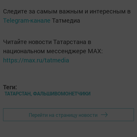
Следите за самым важным и интересным в
Telegram-канале
Татмедиа
Читайте новости Татарстана в
национальном мессенджере MАХ:
https://max.ru/tatmedia
Теги:
ТАТАРСТАН, ФАЛЬШИВОМОНЕТЧИКИ
Перейти на страницу новости