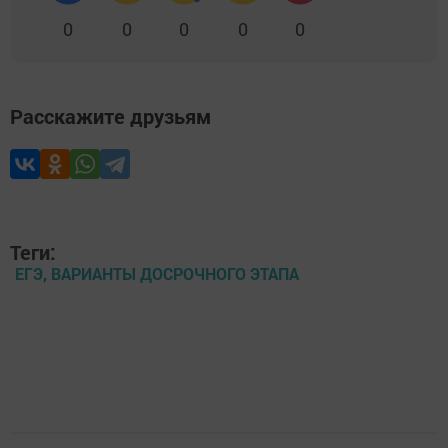
0
0
0
0
0
Расскажите друзьям
Теги:
ЕГЭ, ВАРИАНТЫ ДОСРОЧНОГО ЭТАПА