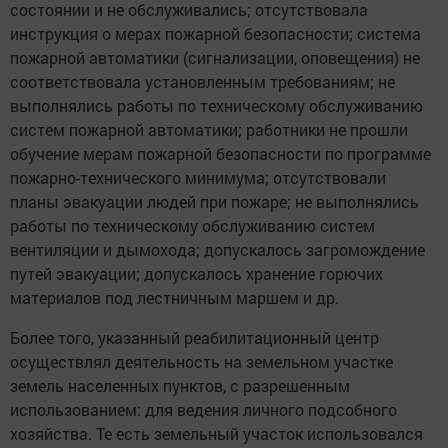
состоянии и не обслуживались; отсутствовала
инструкция о мерах пожарной безопасности; система
пожарной автоматики (сигнализации, оповещения) не
соответствовала установленным требованиям; не
выполнялись работы по техническому обслуживанию
систем пожарной автоматики; работники не прошли
обучение мерам пожарной безопасности по программе
пожарно-технического минимума; отсутствовали
планы эвакуации людей при пожаре; не выполнялись
работы по техническому обслуживанию систем
вентиляции и дымохода; допускалось загромождение
путей эвакуации; допускалось хранение горючих
материалов под лестничным маршем и др.
Более того, указанный реабилитационный центр
осуществлял деятельность на земельном участке
земель населенных пунктов, с разрешенным
использованием: для ведения личного подсобного
хозяйства. Те есть земельный участок использовался