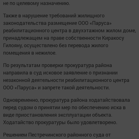
не по целевому назначению.
Также в нарушение требований жилищного
законодательства размещение ООО «Паруса»
реабилитационного центра в двухэтажном жилом доме,
принадлежащем на праве собственности Киракосу
Гилояну, осуществлено без перевода жилого
помещения в нежилое.
По результатам проверки прокуратура района
направила в суд исковое заявление о признании
незаконной деятельности реабилитационного центра
ООО «Паруса» и запрете такой деятельности.
Одновременно, прокуратура района ходатайствовала
перед судом о принятии мер по обеспечению иска в
виде приостановления эксплуатации объекта.
Ходатайство прокуратуры было удовлетворено.
Решением Пестречинского районного суда от