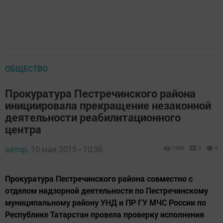
ОБЩЕСТВО
Прокуратура Пестречинского района
инициировала прекращение незаконной
деятельности реабилитационного
центра
автор,
10 мая 2015 - 10:36
1366
0
0
Прокуратура Пестречинского района совместно с
отделом надзорной деятельности по Пестречинскому
муниципальному району УНД и ПР ГУ МЧС России по
Республике Татарстан провела проверку исполнения