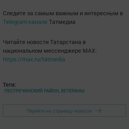
Следите за самым важным и интересным в
Telegram-канале
Татмедиа
Читайте новости Татарстана в
национальном мессенджере MАХ:
https://max.ru/tatmedia
Теги:
ПЕСТРЕЧИНСКИЙ РАЙОН, ВЕТЕРАНЫ
Перейти на страницу новости