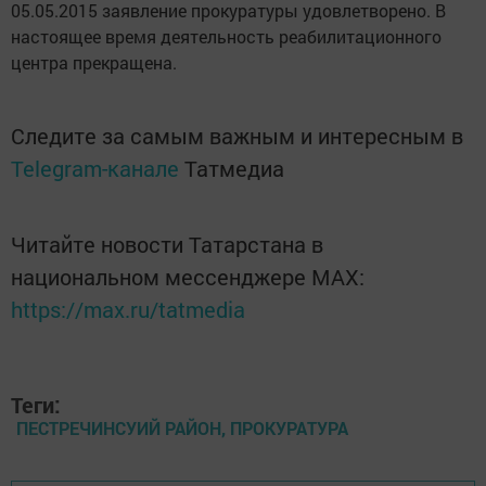
05.05.2015 заявление прокуратуры удовлетворено. В
настоящее время деятельность реабилитационного
центра прекращена.
Следите за самым важным и интересным в
Telegram-канале
Татмедиа
Читайте новости Татарстана в
национальном мессенджере MАХ:
https://max.ru/tatmedia
Теги:
ПЕСТРЕЧИНСУИЙ РАЙОН, ПРОКУРАТУРА