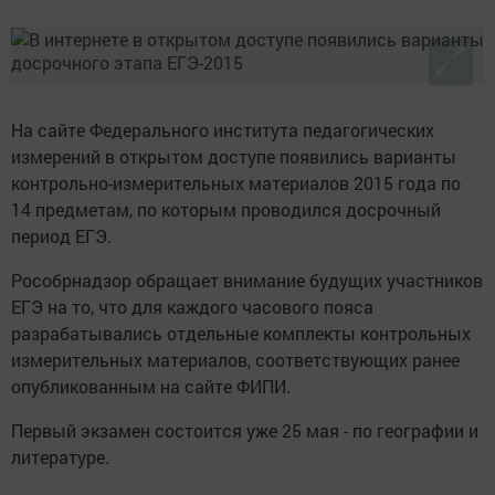
На сайте Федерального института педагогических
измерений в открытом доступе появились варианты
контрольно-измерительных материалов 2015 года по
14 предметам, по которым проводился досрочный
период ЕГЭ.
Рособрнадзор обращает внимание будущих участников
ЕГЭ на то, что для каждого часового пояса
разрабатывались отдельные комплекты контрольных
измерительных материалов, соответствующих ранее
опубликованным на сайте ФИПИ.
Первый экзамен состоится уже 25 мая - по географии и
литературе.