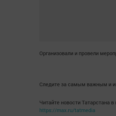
Организовали и провели мероп
Следите за самым важным и 
Читайте новости Татарстана 
https://max.ru/tatmedia