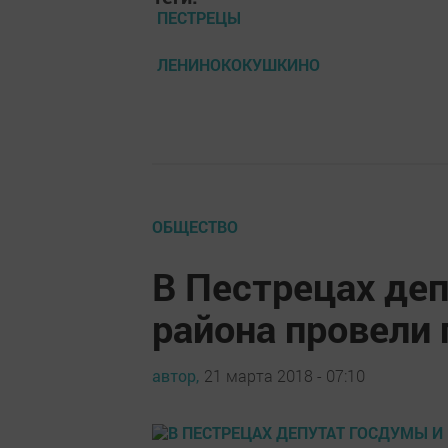
ПЕСТРЕЦЫ
ЛЕНИНОКОКУШКИНО
ОБЩЕСТВО
В Пестрецах деп
района провели
автор,
21 марта 2018 - 07:10