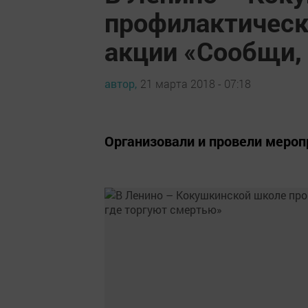
профилактическ
акции «Сообщи,
автор,
21 марта 2018 - 07:18
Организовали и провели мероп