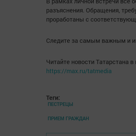
В рамках личной встречи все 
разъяснения. Обращения, треб
проработаны с соответствую
Следите за самым важным и 
Читайте новости Татарстана 
https://max.ru/tatmedia
Теги:
ПЕСТРЕЦЫ
ПРИЕМ ГРАЖДАН