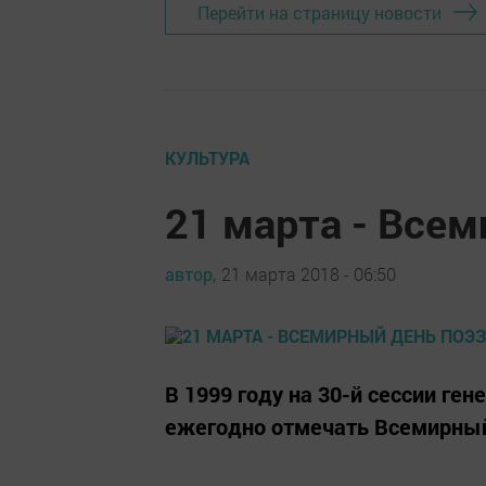
Перейти на страницу новости
КУЛЬТУРА
21 марта - Все
автор,
21 марта 2018 - 06:50
В 1999 году на 30-й сессии г
ежегодно отмечать Всемирный д