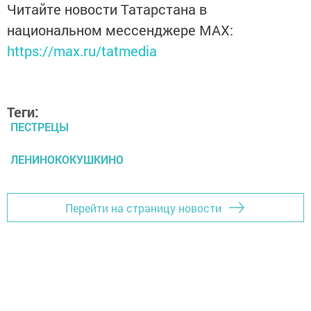
Читайте новости Татарстана в
национальном мессенджере MАХ:
https://max.ru/tatmedia
Теги:
ПЕСТРЕЦЫ
ЛЕНИНОКОКУШКИНО
Перейти на страницу новости