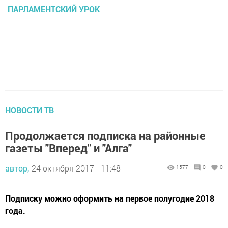
ПАРЛАМЕНТСКИЙ УРОК
НОВОСТИ ТВ
Продолжается подписка на районные
газеты "Вперед" и "Алга"
автор,
24 октября 2017 - 11:48
1577
0
0
Подписку можно оформить на первое полугодие 2018
года.