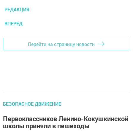
РЕДАКЦИЯ
ВПЕРЕД
Перейти на страницу новости
БЕЗОПАСНОЕ ДВИЖЕНИЕ
Первоклассников Ленино-Кокушкинской
школы приняли в пешеходы