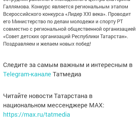
Галлямова. Конкурс является региональным этапом
Всероссийского конкурса «Лидер XXI века». Проводит
его Министерство по делам молодежи и спорту РТ
совместно с региональной общественной организацией
«Совет детских организаций Республики Татарстан».
Поздравляем и желаем новых побед!
Следите за самым важным и интересным в
Telegram-канале
Татмедиа
Читайте новости Татарстана в
национальном мессенджере MАХ:
https://max.ru/tatmedia