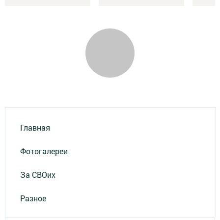
Главная
Фотогалереи
За СВОих
Разное