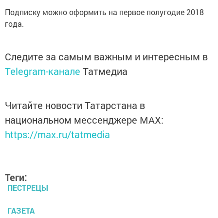
Подписку можно оформить на первое полугодие 2018
года.
Следите за самым важным и интересным в
Telegram-канале
Татмедиа
Читайте новости Татарстана в
национальном мессенджере MАХ:
https://max.ru/tatmedia
Теги:
ПЕСТРЕЦЫ
ГАЗЕТА