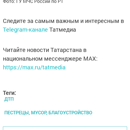
Фото: ГУ МЧС России по РТ
Следите за самым важным и интересным в
Telegram-канале
Татмедиа
Читайте новости Татарстана в
национальном мессенджере MАХ:
https://max.ru/tatmedia
Теги:
ДТП
ПЕСТРЕЦЫ, МУСОР, БЛАГОУСТРОЙСТВО