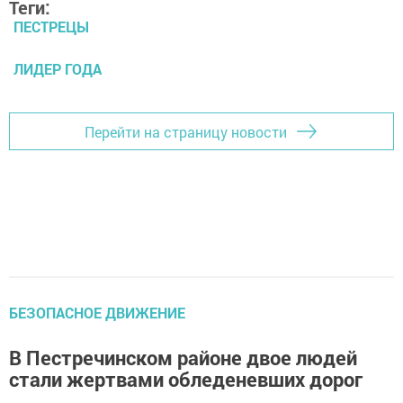
Теги:
ПЕСТРЕЦЫ
ЛИДЕР ГОДА
Перейти на страницу новости
БЕЗОПАСНОЕ ДВИЖЕНИЕ
В Пестречинском районе двое людей
стали жертвами обледеневших дорог