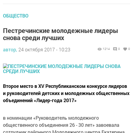
ОБЩЕСТВО
Пестречинские молодежные лидеры
снова среди лучших
автор,
24 октября 2017 - 10:23
1214
0
0
Второе место в XV Республиканском конкурсе лидеров
и руководителей детских и молодежных общественных
объединений «Лидер-года 2017»
в номинации «Руководитель молодежного
общественного объединения 26 - 30 лет» завоевала
сотрудник районного Молодежного центра Екатерина