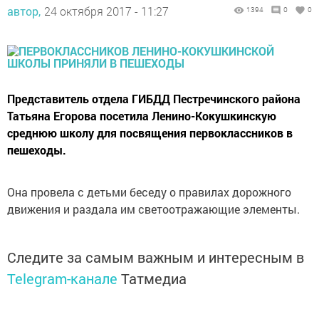
автор,
24 октября 2017 - 11:27
1394
0
0
Представитель отдела ГИБДД Пестречинского района
Татьяна Егорова посетила Ленино-Кокушкинскую
среднюю школу для посвящения первоклассников в
пешеходы.
Она провела с детьми беседу о правилах дорожного
движения и раздала им светоотражающие элементы.
Следите за самым важным и интересным в
Telegram-канале
Татмедиа