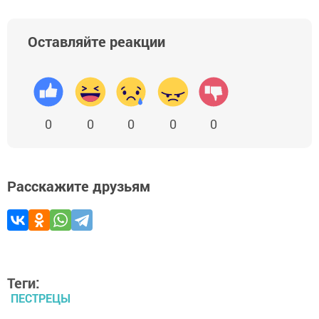
Оставляйте реакции
0
0
0
0
0
Расскажите друзьям
Теги:
ПЕСТРЕЦЫ