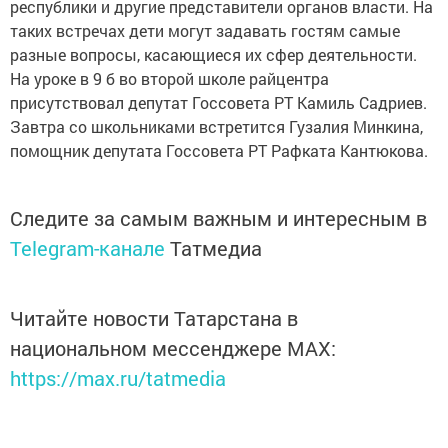
республики и другие представители органов власти. На
таких встречах дети могут задавать гостям самые
разные вопросы, касающиеся их сфер деятельности.
На уроке в 9 б во второй школе райцентра
присутствовал депутат Госсовета РТ Камиль Садриев.
Завтра со школьниками встретится Гузалия Минкина,
помощник депутата Госсовета РТ Рафката Кантюкова.
Следите за самым важным и интересным в
Telegram-канале
Татмедиа
Читайте новости Татарстана в
национальном мессенджере MАХ:
https://max.ru/tatmedia