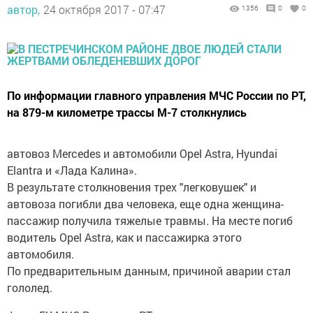
автор,
24 октября 2017 - 07:47
1356
0
0
По информации главного управления МЧС России по РТ,
на 879-м километре трассы М-7 столкнулись
автовоз Mercedes и автомобили Opel Astra, Hyundai
Elantra и «Лада Калина».
В результате столкновения трех "легковушек" и
автовоза погибли два человека, еще одна женщина-
пассажир получила тяжелые травмы. На месте погиб
водитель Opel Astra, как и пассажирка этого
автомобиля.
По предварительным данным, причиной аварии стал
гололед.