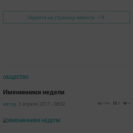
Перейти на страницу новости
ОБЩЕСТВО
Именинники недели
автор,
3 апреля 2017 - 08:02
1504
0
0