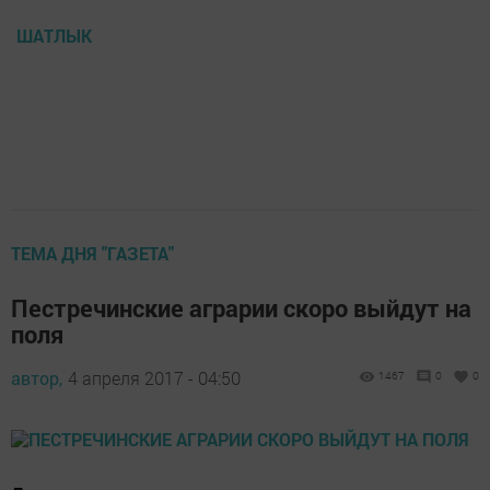
ШАТЛЫК
ТЕМА ДНЯ "ГАЗЕТА"
Пестречинские аграрии скоро выйдут на
поля
автор,
4 апреля 2017 - 04:50
1467
0
0