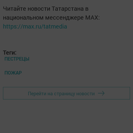
Читайте новости Татарстана в
национальном мессенджере MАХ:
https://max.ru/tatmedia
Теги:
ПЕСТРЕЦЫ
ПОЖАР
Перейти на страницу новости