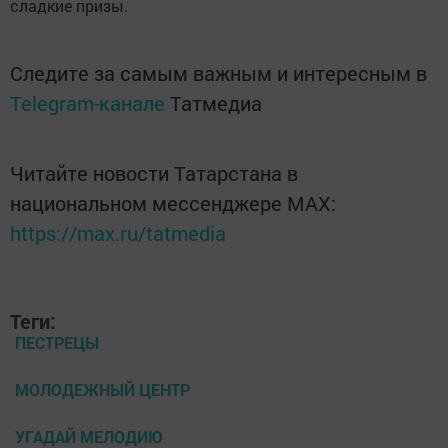
сладкие призы.
Следите за самым важным и интересным в
Telegram-канале
Татмедиа
Читайте новости Татарстана в
национальном мессенджере MАХ:
https://max.ru/tatmedia
Теги:
ПЕСТРЕЦЫ
МОЛОДЕЖНЫЙ ЦЕНТР
УГАДАЙ МЕЛОДИЮ