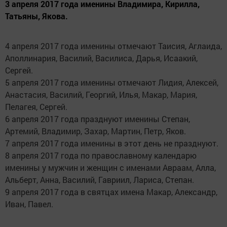
3 апреля 2017 года именины Владимира, Кирилла,
Татьяны, Якова.
4 апреля 2017 года именины отмечают Таисия, Аглаида,
Аполлинария, Василий, Василиса, Дарья, Исаакий,
Сергей.
5 апреля 2017 года именины отмечают Лидия, Алексей,
Анастасия, Василий, Георгий, Илья, Макар, Мария,
Пелагея, Сергей.
6 апреля 2017 года празднуют именины Степан,
Артемий, Владимир, Захар, Мартин, Петр, Яков.
7 апреля 2017 года именины в этот день не празднуют.
8 апреля 2017 года по православному календарю
именины у мужчин и женщин с именами Авраам, Алла,
Альберт, Анна, Василий, Гавриил, Лариса, Степан.
9 апреля 2017 года в святцах имена Макар, Александр,
Иван, Павел.