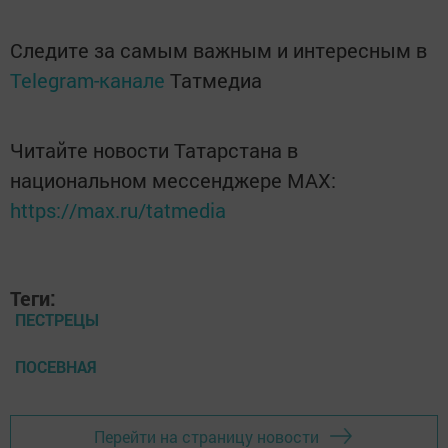
Следите за самым важным и интересным в
Telegram-канале
Татмедиа
Читайте новости Татарстана в
национальном мессенджере MАХ:
https://max.ru/tatmedia
Теги:
ПЕСТРЕЦЫ
ПОСЕВНАЯ
Перейти на страницу новости