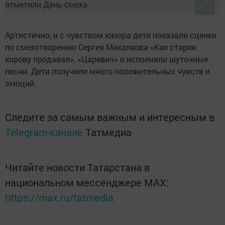
Артистично, и с чувством юмора дети показали сценки
по смехотворению Сергея Михалкова «Как старик
корову продавал», «Царевич» и исполняли шуточные
песни. Дети получили много положительных чувств и
эмоций.
Следите за самым важным и интересным в
Telegram-канале
Татмедиа
Читайте новости Татарстана в
национальном мессенджере MАХ:
https://max.ru/tatmedia