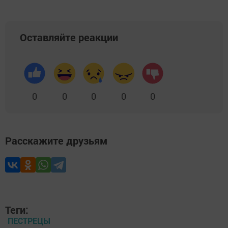
Оставляйте реакции
0
0
0
0
0
Расскажите друзьям
Теги:
ПЕСТРЕЦЫ