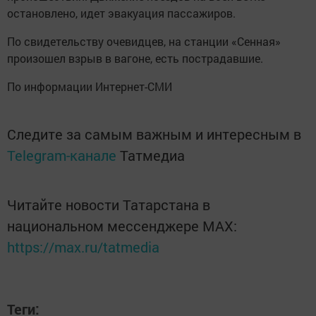
остановлено, идет эвакуация пассажиров.
По свидетельству очевидцев, на станции «Сенная»
произошел взрыв в вагоне, есть пострадавшие.
По информации Интернет-СМИ
Следите за самым важным и интересным в
Telegram-канале
Татмедиа
Читайте новости Татарстана в
национальном мессенджере MАХ:
https://max.ru/tatmedia
Теги: