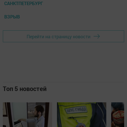
САНКТПЕТЕРБУРГ
ВЗРЫВ
Перейти на страницу новости
Топ 5 новостей