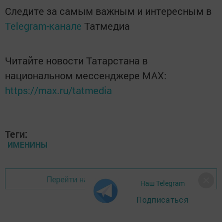
Следите за самым важным и интересным в
Telegram-канале
Татмедиа
Читайте новости Татарстана в
национальном мессенджере MАХ:
https://max.ru/tatmedia
Теги:
ИМЕНИНЫ
Перейти на страницу новости
Наш Telegram
Подписаться