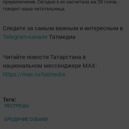
преувеличение. Сегодня я их насчитала аж 28 голов, -
говорит наша читательница.
Следите за самым важным и интересным в
Telegram-канале
Татмедиа
Читайте новости Татарстана в
национальном мессенджере MАХ:
https://max.ru/tatmedia
Теги:
ПЕСТРЕЦЫ
БРОДЯЧИЕ СОБАКИ