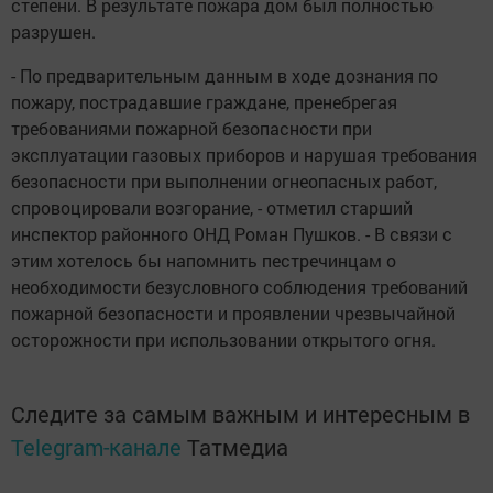
степени. В результате пожара дом был полностью
разрушен.
- По предварительным данным в ходе дознания по
пожару, пострадавшие граждане, пренебрегая
требованиями пожарной безопасности при
эксплуатации газовых приборов и нарушая требования
безопасности при выполнении огнеопасных работ,
спровоцировали возгорание, - отметил старший
инспектор районного ОНД Роман Пушков. - В связи с
этим хотелось бы напомнить пестречинцам о
необходимости безусловного соблюдения требований
пожарной безопасности и проявлении чрезвычайной
осторожности при использовании открытого огня.
Следите за самым важным и интересным в
Telegram-канале
Татмедиа