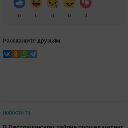
0
0
0
0
0
Расскажите друзьям
НОВОСТИ ТВ
В Пестречинском районе прошел митинг