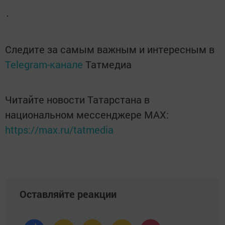
Следите за самым важным и интересным в
Telegram-канале
Татмедиа
Читайте новости Татарстана в
национальном мессенджере MАХ:
https://max.ru/tatmedia
Оставляйте реакции