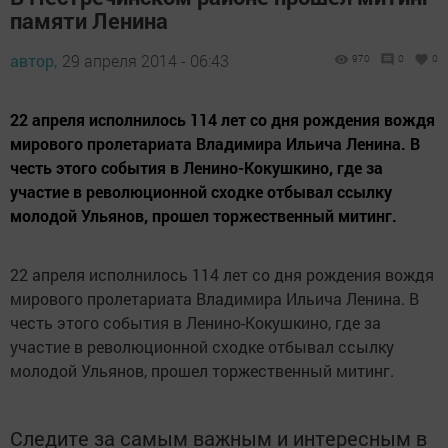
памяти Ленина
автор,
29 апреля 2014 - 06:43
970
0
0
22 апреля исполнилось 114 лет со дня рождения вождя
мирового пролетариата Владимира Ильича Ленина. В
честь этого события в Ленино-Кокушкино, где за
участие в революционной сходке отбывал ссылку
молодой Ульянов, прошел торжественный митинг.
22 апреля исполнилось 114 лет со дня рождения вождя
мирового пролетариата Владимира Ильича Ленина. В
честь этого события в Ленино-Кокушкино, где за
участие в революционной сходке отбывал ссылку
молодой Ульянов, прошел торжественный митинг.
Следите за самым важным и интересным в