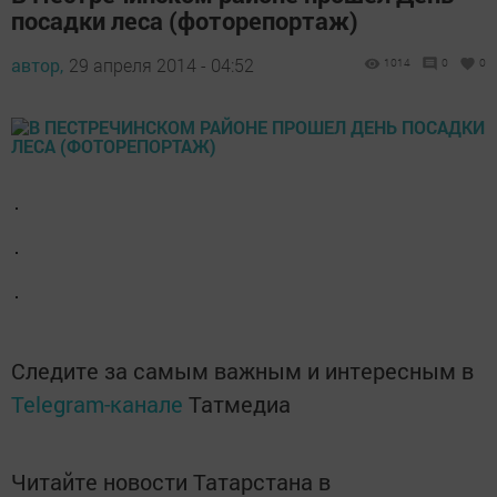
посадки леса (фоторепортаж)
автор,
29 апреля 2014 - 04:52
1014
0
0
Следите за самым важным и интересным в
Telegram-канале
Татмедиа
Читайте новости Татарстана в