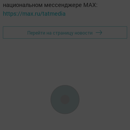
национальном мессенджере MАХ:
https://max.ru/tatmedia
Перейти на страницу новости