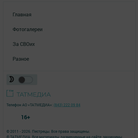
Главная
Фотогалереи
За СВОих
Разное
Телефон АО «ТАТМЕДИА»:
(843) 222 09 84
16+
© 2011 - 2026. Пестрецы. Все права защищены.
© ТАТМЕДИА. Все материалы, размещенные на сайте, защищены