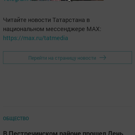
Читайте новости Татарстана в
национальном мессенджере MАХ:
https://max.ru/tatmedia
Перейти на страницу новости
ОБЩЕСТВО
В Пестречинском районе прошел День