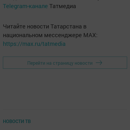
Telegram-канале
Татмедиа
Читайте новости Татарстана в
национальном мессенджере MАХ:
https://max.ru/tatmedia
Перейти на страницу новости
НОВОСТИ ТВ