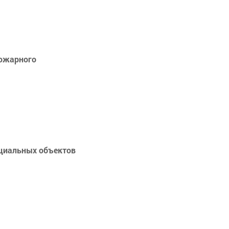
пожарного
оциальных объектов