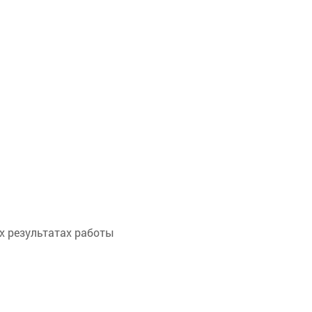
х результатах работы