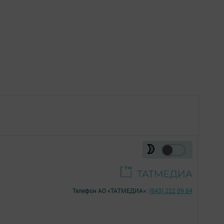
Телефон АО «ТАТМЕДИА»:
(843) 222 09 84