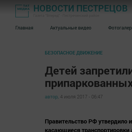
НОВОСТИ ПЕСТРЕЦОВ
Газета "Вперед" - Пестречинский район
Главная
Актуальные видео
Фотогалер
БЕЗОПАСНОЕ ДВИЖЕНИЕ
Детей запретили
припаркованных
автор,
4 июля 2017 - 06:47
Правительство РФ утвердило 
касающиеся транспортировки 