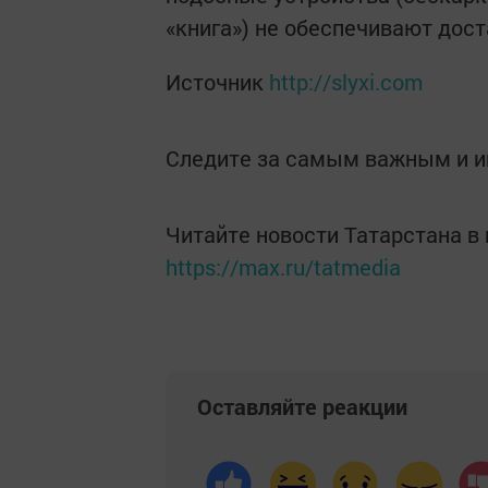
«книга») не обеспечивают дост
Источник
http://slyxi.com
Следите за самым важным и 
Читайте новости Татарстана 
https://max.ru/tatmedia
Оставляйте реакции