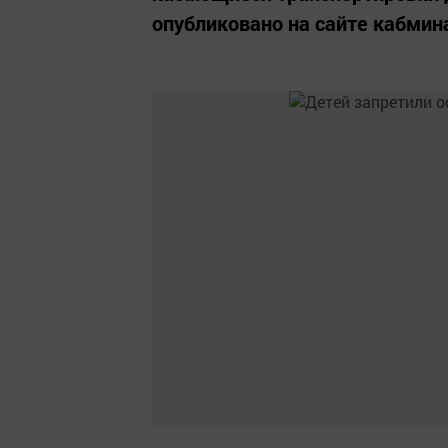
опубликовано на сайте кабмин