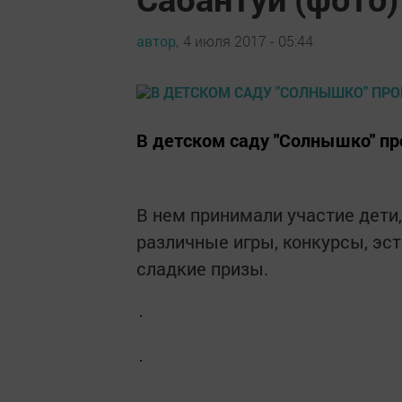
автор,
4 июля 2017 - 05:44
В детском саду "Солнышко" пр
В нем принимали участие дети
различные игры, конкурсы, эс
сладкие призы.