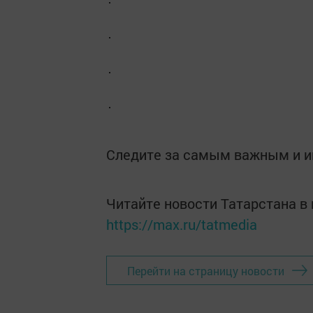
Следите за самым важным и 
Читайте новости Татарстана 
https://max.ru/tatmedia
Перейти на страницу новости