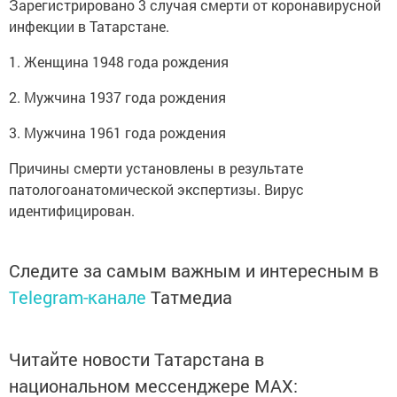
Зарегистрировано 3 случая смерти от коронавирусной
инфекции в Татарстане.
1. Женщина 1948 года рождения
2. Мужчина 1937 года рождения
3. Мужчина 1961 года рождения
Причины смерти установлены в результате
патологоанатомической экспертизы. Вирус
идентифицирован.
Следите за самым важным и интересным в
Telegram-канале
Татмедиа
Читайте новости Татарстана в
национальном мессенджере MАХ: