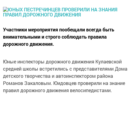
Участники мероприятия пообещали всегда быть
внимательными и строго соблюдать правила
дорожного движения.
Юные инспекторы дорожного движения Кулаевской
средней школы встретились с представителями Дома
детского творчества и автоинспектором района
Романов Закаловым. Юидовцев проверили на знание
правил дорожного движения велосипедистами.