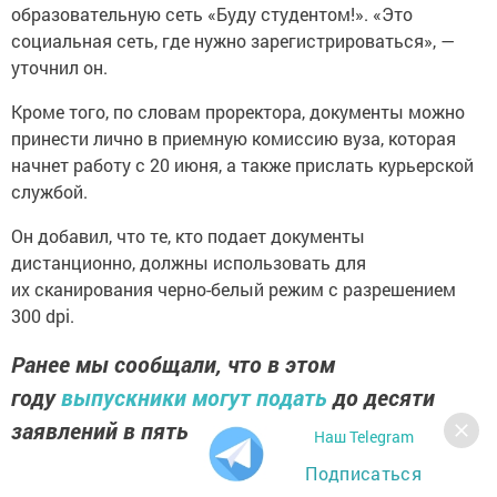
образовательную сеть «Буду студентом!». «Это
социальная сеть, где нужно зарегистрироваться», —
уточнил он.
Кроме того, по словам проректора, документы можно
принести лично в приемную комиссию вуза, которая
начнет работу с 20 июня, а также прислать курьерской
службой.
Он добавил, что те, кто подает документы
дистанционно, должны использовать для
их сканирования черно-белый режим с разрешением
300 dpi.
Ранее мы сообщали, что в этом
году
выпускники могут подать
до десяти
заявлений в пять разных университетов.
Наш Telegram
Подписаться