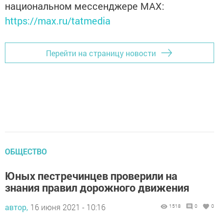
национальном мессенджере MАХ:
https://max.ru/tatmedia
Перейти на страницу новости
ОБЩЕСТВО
Юных пестречинцев проверили на
знания правил дорожного движения
автор,
16 июня 2021 - 10:16
1518
0
0