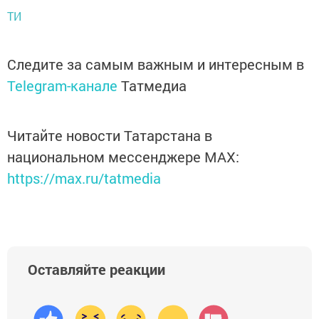
ТИ
Следите за самым важным и интересным в
Telegram-канале
Татмедиа
Читайте новости Татарстана в
национальном мессенджере MАХ:
https://max.ru/tatmedia
Оставляйте реакции