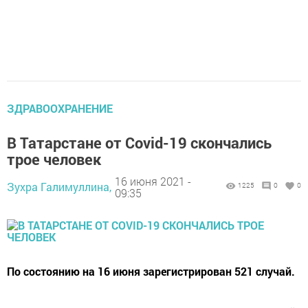
ЗДРАВООХРАНЕНИЕ
В Татарстане от Covid-19 скончались
трое человек
16 июня 2021 -
Зухра Галимуллина,
1225
0
0
09:35
По состоянию на 16 июня зарегистрирован 521 случай.