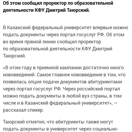
Об этом сообщил проректор по образовательной
деятельности КФУ Дмитрий Таюрский.
В Казанский федеральный университет впервые можно
подать документы через портал госуслуг РФ. Об этом
во время прямой линии сообщил проректор
по образовательной деятельности КФУ Дмитрий
Таюрский.
«В этом году в приемной кампании достаточно много
нововведений. Самое главное нововведение в том, что
появилась опция подачи документов абитуриентами
через портал госуслуг РФ. Через российский портал
можно подать документы в любой вуз страны, в том
числе и в Казанский федеральный университет», —
рассказал спикер.
Таюрский отметил, что абитуриенты также могут
подать документы в университет через социально-