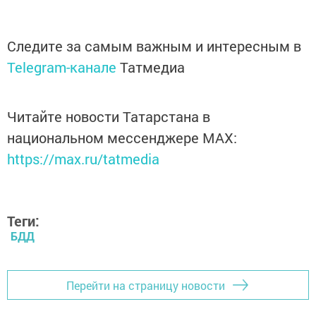
Следите за самым важным и интересным в
Telegram-канале
Татмедиа
Читайте новости Татарстана в
национальном мессенджере MАХ:
https://max.ru/tatmedia
Теги:
БДД
Перейти на страницу новости