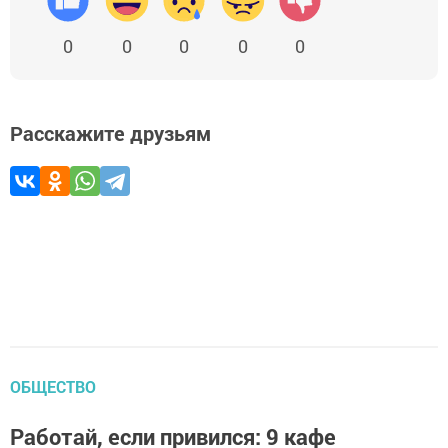
0
0
0
0
0
Расскажите друзьям
ОБЩЕСТВО
Работай, если привился: 9 кафе