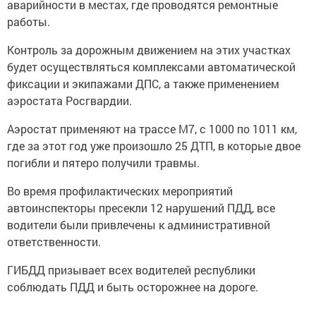
аварийности в местах, где проводятся ремонтные
работы.
Контроль за дорожным движением на этих участках
будет осуществляться комплексами автоматической
фиксации и экипажами ДПС, а также применением
аэростата Росгвардии.
Аэростат применяют на трассе М7, с 1000 по 1011 км,
где за этот год уже произошло 25 ДТП, в которые двое
погибли и пятеро получили травмы.
Во время профилактических мероприятий
автоинспекторы пресекли 12 нарушений ПДД, все
водители были привлечены к административной
ответственности.
ГИБДД призывает всех водителей республики
соблюдать ПДД и быть осторожнее на дороге.