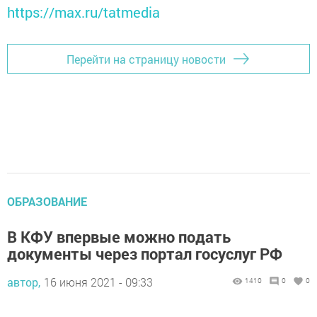
https://max.ru/tatmedia
Перейти на страницу новости
ОБРАЗОВАНИЕ
В КФУ впервые можно подать
документы через портал госуслуг РФ
автор,
16 июня 2021 - 09:33
1410
0
0