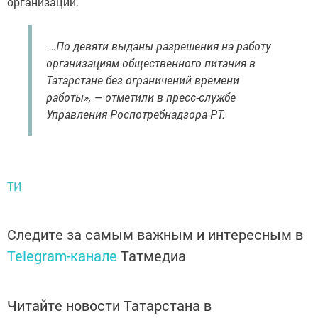
организаций.
…По девяти выданы разрешения на работу
организациям общественного питания в
Татарстане без ограничений времени
работы», — отметили в пресс-службе
Управления Роспотребнадзора РТ.
ТИ
Следите за самым важным и интересным в
Telegram-канале
Татмедиа
Читайте новости Татарстана в