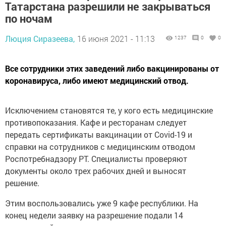
Татарстана разрешили не закрываться
по ночам
Люция Сиразеева,
16 июня 2021 - 11:13
1237
0
0
Все сотрудники этих заведений либо вакцинированы от
коронавируса, либо имеют медицинский отвод.
Исключением становятся те, у кого есть медицинские
противопоказания. Кафе и ресторанам следует
передать сертификаты вакцинации от Covid-19 и
справки на сотрудников с медицинским отводом
Роспотребнадзору РТ. Специалисты проверяют
документы около трех рабочих дней и выносят
решение.
Этим воспользовались уже 9 кафе республики. На
конец недели заявку на разрешение подали 14