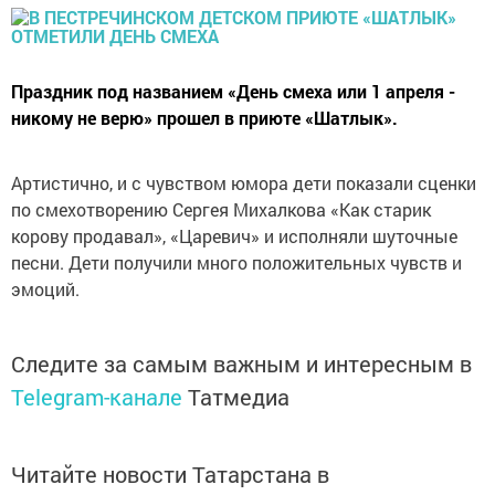
Праздник под названием «День смеха или 1 апреля -
никому не верю» прошел в приюте «Шатлык».
Артистично, и с чувством юмора дети показали сценки
по смехотворению Сергея Михалкова «Как старик
корову продавал», «Царевич» и исполняли шуточные
песни. Дети получили много положительных чувств и
эмоций.
Следите за самым важным и интересным в
Telegram-канале
Татмедиа
Читайте новости Татарстана в