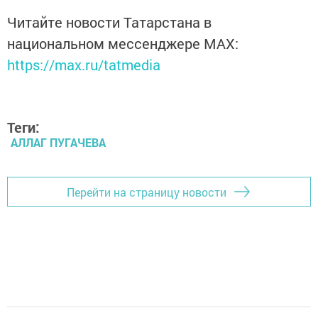
Читайте новости Татарстана в
национальном мессенджере MАХ:
https://max.ru/tatmedia
Теги:
АЛЛАГ ПУГАЧЕВА
Перейти на страницу новости