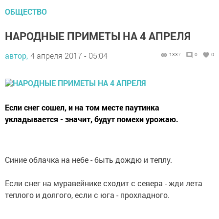
ОБЩЕСТВО
НАРОДНЫЕ ПРИМЕТЫ НА 4 АПРЕЛЯ
автор,
4 апреля 2017 - 05:04
1337
0
0
Если снег сошел, и на том месте паутинка
укладывается - значит, будут помехи урожаю.
Синие облачка на небе - быть дождю и теплу.
Если снег на муравейнике сходит с севера - жди лета
теплого и долгого, если с юга - прохладного.