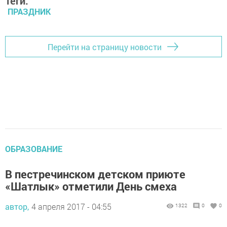
Теги:
ПРАЗДНИК
Перейти на страницу новости
ОБРАЗОВАНИЕ
В пестречинском детском приюте
«Шатлык» отметили День смеха
автор,
4 апреля 2017 - 04:55
1322
0
0