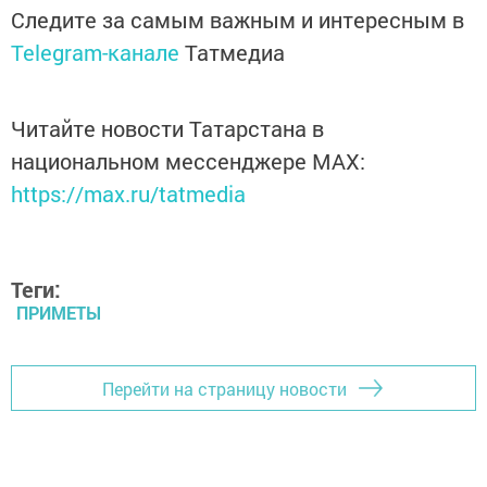
Следите за самым важным и интересным в
Telegram-канале
Татмедиа
Читайте новости Татарстана в
национальном мессенджере MАХ:
https://max.ru/tatmedia
Теги:
ПРИМЕТЫ
Перейти на страницу новости