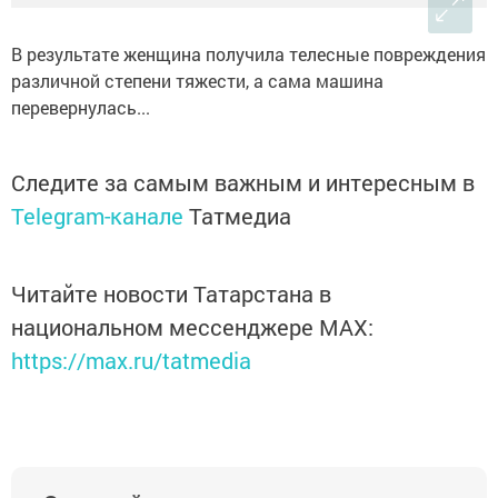
В результате женщина получила телесные повреждения
различной степени тяжести, а сама машина
перевернулась...
Следите за самым важным и интересным в
Telegram-канале
Татмедиа
Читайте новости Татарстана в
национальном мессенджере MАХ:
https://max.ru/tatmedia