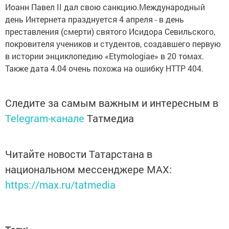
Иоанн Павел II дал свою санкцию.Международный
день Интернета празднуется 4 апреля - в день
преставления (смерти) святого Исидора Севильского,
покровителя учеников и студентов, создавшего первую
в истории энциклопедию «Etymologiae» в 20 томах.
Также дата 4.04 очень похожа на ошибку HTTP 404.
Следите за самым важным и интересным в
Telegram-канале
Татмедиа
Читайте новости Татарстана в
национальном мессенджере MАХ:
https://max.ru/tatmedia