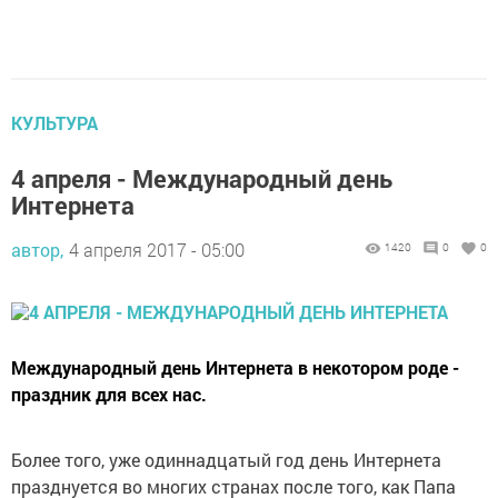
КУЛЬТУРА
4 апреля - Международный день
Интернета
автор,
4 апреля 2017 - 05:00
1420
0
0
Международный день Интернета в некотором роде -
праздник для всех нас.
Более того, уже одиннадцатый год день Интернета
празднуется во многих странах после того, как Папа