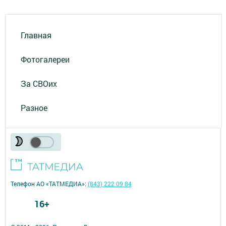
Главная
Фотогалереи
За СВОих
Разное
Телефон АО «ТАТМЕДИА»:
(843) 222 09 84
16+