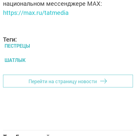
национальном мессенджере MАХ:
https://max.ru/tatmedia
Теги:
ПЕСТРЕЦЫ
ШАТЛЫК
Перейти на страницу новости