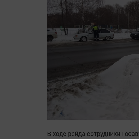
В ходе рейда сотрудники Госа