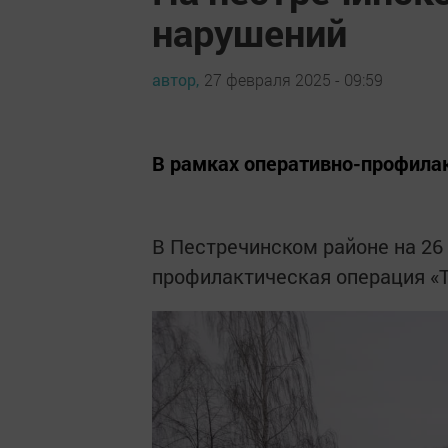
нарушений
автор,
27 февраля 2025 - 09:59
В рамках оперативно-профила
В Пестречинском районе на 26
профилактическая операция «Т