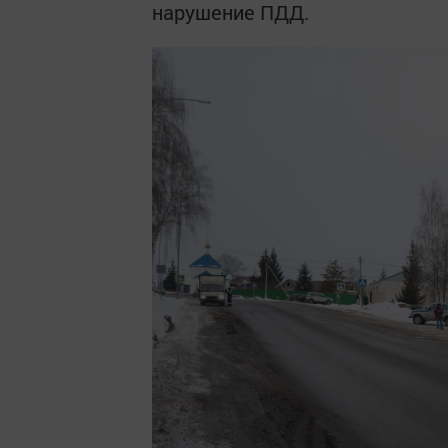
нарушение ПДД.