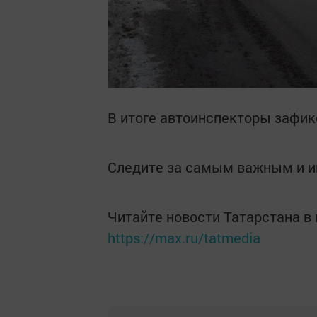
В итоге автоинспекторы зафик
Следите за самым важным и 
Читайте новости Татарстана 
https://max.ru/tatmedia