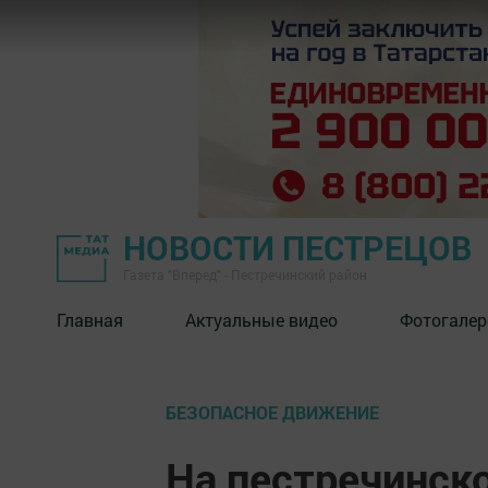
НОВОСТИ ПЕСТРЕЦОВ
Газета "Вперед" - Пестречинский район
Главная
Актуальные видео
Фотогалер
БЕЗОПАСНОЕ ДВИЖЕНИЕ
На пестречинск