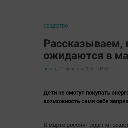
ОБЩЕСТВО
Рассказываем, 
ожидаются в ма
автор,
27 февраля 2025 - 09:31
Дети не смогут покупать энерг
возможность сами себе запре
В марте россиян ждет множес