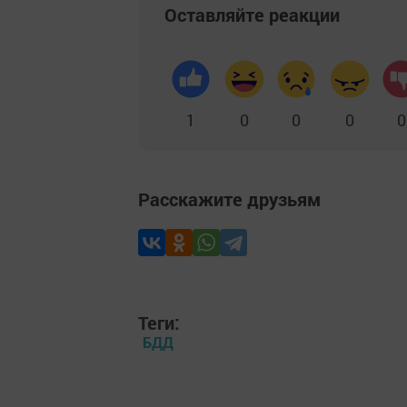
Оставляйте реакции
1
0
0
0
0
Расскажите друзьям
Теги:
БДД