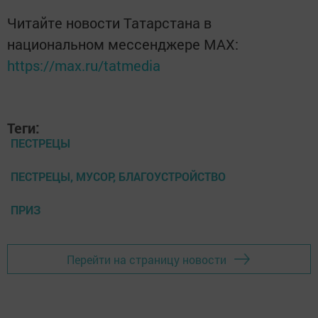
Читайте новости Татарстана в
национальном мессенджере MАХ:
https://max.ru/tatmedia
Теги:
ПЕСТРЕЦЫ
ПЕСТРЕЦЫ, МУСОР, БЛАГОУСТРОЙСТВО
ПРИЗ
Перейти на страницу новости