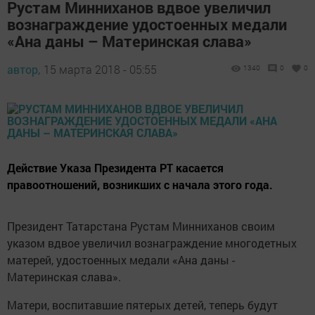
Рустам Минниханов вдвое увеличил
вознаграждение удостоенных медали
«Ана даны – Материнская слава»
автор,
15 марта 2018 - 05:55
1340
0
0
Действие Указа Президента РТ касается
правоотношений, возникших с начала этого года.
Президент Татарстана Рустам Минниханов своим
указом вдвое увеличил вознаграждение многодетных
матерей, удостоенных медали «Ана даны -
Материнская слава».
Матери, воспитавшие пятерых детей, теперь будут