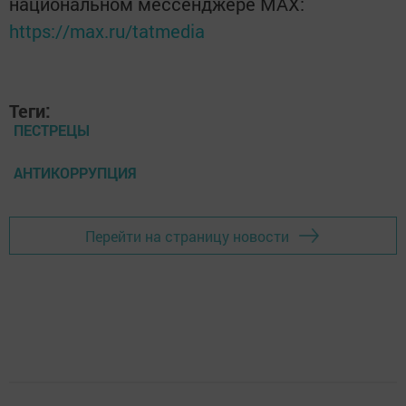
национальном мессенджере MАХ:
https://max.ru/tatmedia
Теги:
ПЕСТРЕЦЫ
АНТИКОРРУПЦИЯ
Перейти на страницу новости