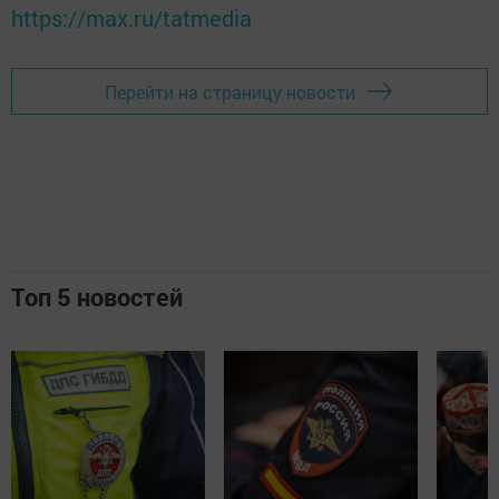
https://max.ru/tatmedia
Перейти на страницу новости
Топ 5 новостей