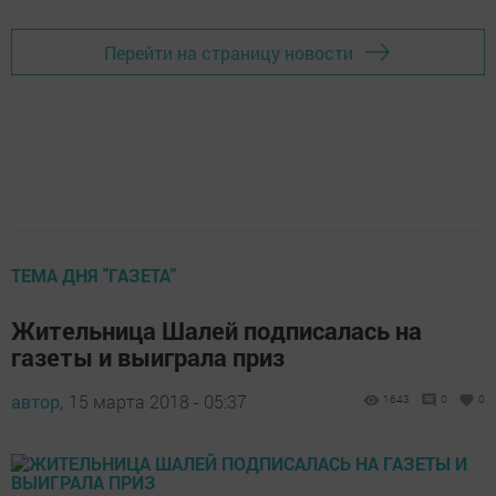
Перейти на страницу новости
ТЕМА ДНЯ "ГАЗЕТА"
Жительница Шалей подписалась на
газеты и выиграла приз
автор,
15 марта 2018 - 05:37
1643
0
0