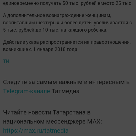
единовременно получать 50 тыс. рублей вместо 25 тыс.
А дополнительное вознаграждение женщинам,
воспитавшим шестерых и более детей, увеличивается с
5 тыс. рублей до 10 тыс. на каждого ребенка.
Действие указа распространяется на правоотношения,
возникшие с 1 января 2018 года.
ТИ
Следите за самым важным и интересным в
Telegram-канале
Татмедиа
Читайте новости Татарстана в
национальном мессенджере MАХ:
https://max.ru/tatmedia