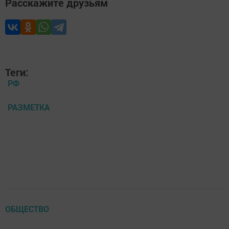
Расскажите друзьям
Теги:
РФ
РАЗМЕТКА
ОБЩЕСТВО