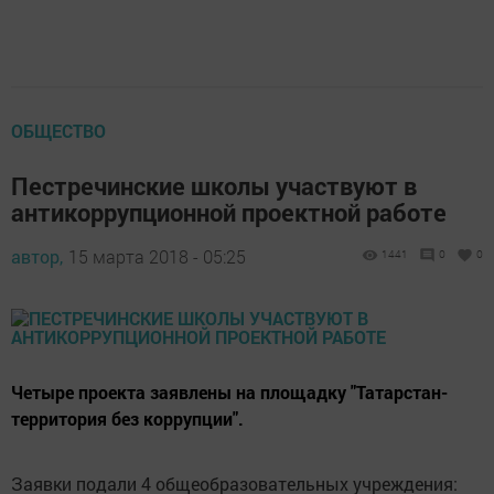
ОБЩЕСТВО
Пестречинские школы участвуют в
антикоррупционной проектной работе
автор,
15 марта 2018 - 05:25
1441
0
0
Четыре проекта заявлены на площадку "Татарстан-
территория без коррупции".
Заявки подали 4 общеобразовательных учреждения: