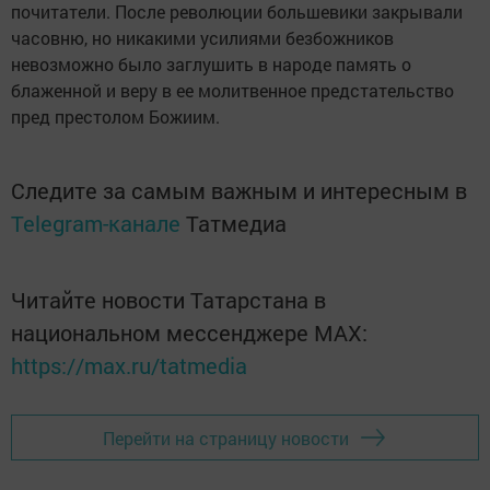
почитатели. После революции большевики закрывали
часовню, но никакими усилиями безбожников
невозможно было заглушить в народе память о
блаженной и веру в ее молитвенное предстательство
пред престолом Божиим.
Следите за самым важным и интересным в
Telegram-канале
Татмедиа
Читайте новости Татарстана в
национальном мессенджере MАХ:
https://max.ru/tatmedia
Перейти на страницу новости