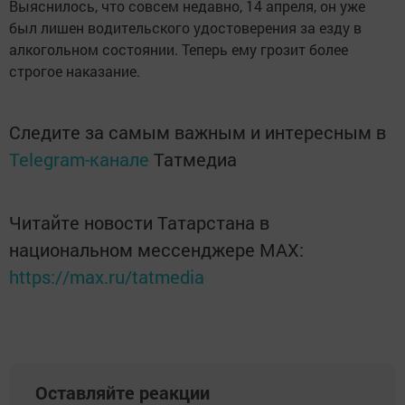
Выяснилось, что совсем недавно, 14 апреля, он уже
был лишен водительского удостоверения за езду в
алкогольном состоянии. Теперь ему грозит более
строгое наказание.
Следите за самым важным и интересным в
Telegram-канале
Татмедиа
Читайте новости Татарстана в
национальном мессенджере MАХ:
https://max.ru/tatmedia
Оставляйте реакции