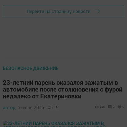
Перейти на страницу новости
БЕЗОПАСНОЕ ДВИЖЕНИЕ
23-летний парень оказался зажатым в
автомобиле после столкновения с фурой
недалеко от Екатериновки
автор,
5 июня 2016 - 05:19
826
0
0