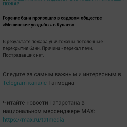
Горение бани произошло в садовом обществе
«Мешинские усадьбы» в Кулаево.
В результате пожара уничтожены потолочные
перекрытия бани. Причина - перекал печи.
Пострадавших нет.
Следите за самым важным и интересным в
Telegram-канале
Татмедиа
Читайте новости Татарстана в
национальном мессенджере MАХ:
https://max.ru/tatmedia