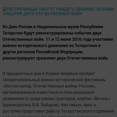
Ко Дню России в Национальном музее Республики
Татарстан будут реконструированы события двух
Отечественных войн. 11 и 12 июня 2016 года участники
военно-исторического движения из Татарстана и
других регионов Российской Федерации,
реконструируют сражения двух Отечественных войн.
В праздничные дни в Казани впервые пройдет
Межрегиональный военно-исторический фестиваль
«Восток-запад: Отечественные войны России»,
организованный известным и пользующимся
уважением в среде реконструкторов, клубом «Витязь»
(руководитель В.В. Хабаров). Фестиваль ярко и
доступно представит работу Татарстанского отделения