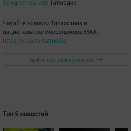
Telegram-канале
Татмедиа
Читайте новости Татарстана в
национальном мессенджере MАХ:
https://max.ru/tatmedia
Перейти на страницу новости
Топ 5 новостей