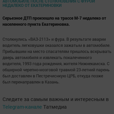
Серьезное ДТП произошло на трассе М-7 недалеко от
населенного пункта Екатериновка.
Столкнулись «ВАЗ-2113» и фура. В результате аварии
водитель легковушки оказался зажатым в автомобиле.
Прибывшим на место спасателям пришлось вскрывать
дверь автомобиля и извлекать покалеченного
водителя, 1993 года рождения, жителя Нижнекамска. С
обширной черепно-мозговой травмой 23-летний парень
был доставлен в Пестречиснкую ЦРБ, откуда позже
был перенаправлен в Казань.
Следите за самым важным и интересным в
Telegram-канале
Татмедиа