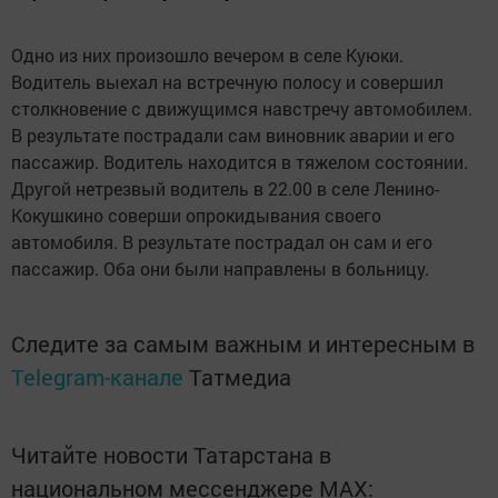
Одно из них произошло вечером в селе Куюки.
Водитель выехал на встречную полосу и совершил
столкновение с движущимся навстречу автомобилем.
В результате пострадали сам виновник аварии и его
пассажир. Водитель находится в тяжелом состоянии.
Другой нетрезвый водитель в 22.00 в селе Ленино-
Кокушкино соверши опрокидывания своего
автомобиля. В результате пострадал он сам и его
пассажир. Оба они были направлены в больницу.
Следите за самым важным и интересным в
Telegram-канале
Татмедиа
Читайте новости Татарстана в
национальном мессенджере MАХ: