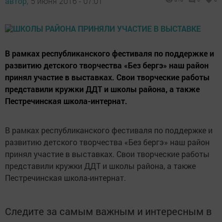
автор,
5 июня 2016 - 07:01
В рамках республиканского фестиваля по поддержке и
развитию детского творчества «Без бергэ» наш район
принял участие в выставках. Свои творческие работы
представили кружки ДДТ и школы района, а также
Пестречинская школа-интернат.
В рамках республиканского фестиваля по поддержке и
развитию детского творчества «Без бергэ» наш район
принял участие в выставках. Свои творческие работы
представили кружки ДДТ и школы района, а также
Пестречинская школа-интернат.
Следите за самым важным и интересным в