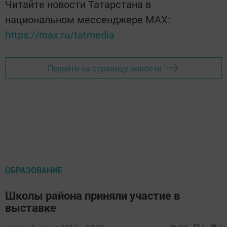
Читайте новости Татарстана в
национальном мессенджере MАХ:
https://max.ru/tatmedia
Перейти на страницу новости
ОБРАЗОВАНИЕ
Школы района приняли участие в
выставке
818
0
0