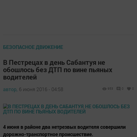
БЕЗОПАСНОЕ ДВИЖЕНИЕ
В Пестрецах в день Сабантуя не
обошлось без ДТП по вине пьяных
водителей
автор,
6 июня 2016 - 04:58
953
0
0
4 июня в районе два нетрезвых водителя совершили
дорожно-транспортное происшествие.