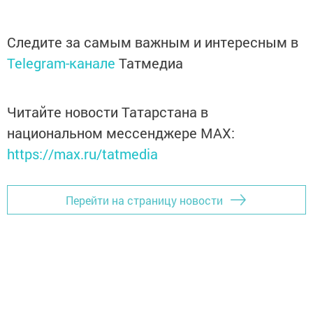
Следите за самым важным и интересным в
Telegram-канале
Татмедиа
Читайте новости Татарстана в
национальном мессенджере MАХ:
https://max.ru/tatmedia
Перейти на страницу новости