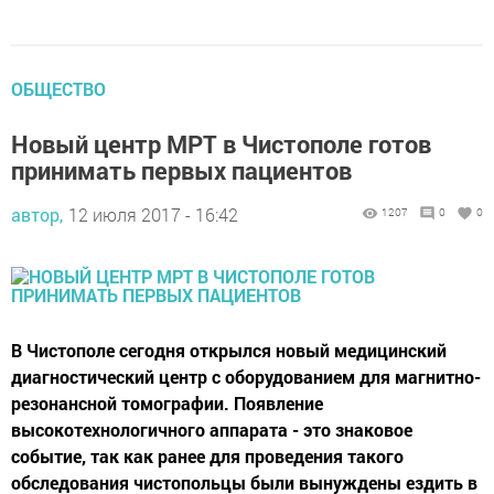
ОБЩЕСТВО
Новый центр МРТ в Чистополе готов
принимать первых пациентов
автор,
12 июля 2017 - 16:42
1207
0
0
В Чистополе сегодня открылся новый медицинский
диагностический центр с оборудованием для магнитно-
резонансной томографии. Появление
высокотехнологичного аппарата - это знаковое
событие, так как ранее для проведения такого
обследования чистопольцы были вынуждены ездить в