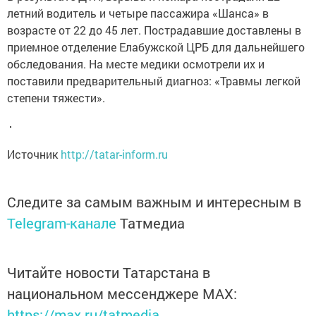
летний водитель и четыре пассажира «Шанса» в
возрасте от 22 до 45 лет. Пострадавшие доставлены в
приемное отделение Елабужской ЦРБ для дальнейшего
обследования. На месте медики осмотрели их и
поставили предварительный диагноз: «Травмы легкой
степени тяжести».
Источник
http://tatar-inform.ru
Следите за самым важным и интересным в
Telegram-канале
Татмедиа
Читайте новости Татарстана в
национальном мессенджере MАХ:
https://max.ru/tatmedia