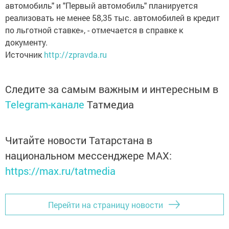
автомобиль" и "Первый автомобиль" планируется
реализовать не менее 58,35 тыс. автомобилей в кредит
по льготной ставке», - отмечается в справке к
документу.
Источник
http://zpravda.ru
Следите за самым важным и интересным в
Telegram-канале
Татмедиа
Читайте новости Татарстана в
национальном мессенджере MАХ:
https://max.ru/tatmedia
Перейти на страницу новости