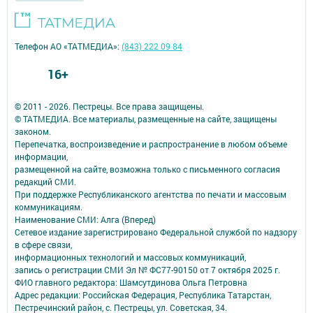
Телефон АО «ТАТМЕДИА»:
(843) 222 09 84
16+
© 2011 - 2026. Пестрецы. Все права защищены.
© ТАТМЕДИА. Все материалы, размещенные на сайте, защищены
законом.
Перепечатка, воспроизведение и распространение в любом объеме
информации,
размещенной на сайте, возможна только с письменного согласия
редакций СМИ.
При поддержке Республиканского агентства по печати и массовым
коммуникациям.
Наименование СМИ: Алга (Вперед)
Сетевое издание зарегистрировано Федеральной службой по надзору
в сфере связи,
информационных технологий и массовых коммуникаций,
запись о регистрации СМИ Эл № ФС77-90150 от 7 октября 2025 г.
ФИО главного редактора: Шамсутдинова Ольга Петровна
Адрес редакции: Российская Федерация, Республика Татарстан,
Пестречинский район, с. Пестрецы, ул. Советская, 34.