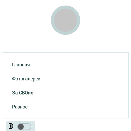
Главная
Фотогалереи
За СВОих
Разное