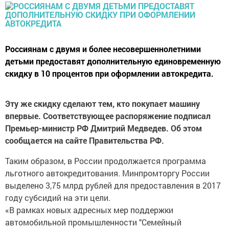
Россиянам с двумя и более несовершеннолетними
детьми предоставят дополнительную единовременную
скидку в 10 процентов при оформлении автокредита.
Эту же скидку сделают тем, кто покупает машину
впервые. Соответствующее распоряжение подписал
Премьер-министр РФ Дмитрий Медведев. Об этом
сообщается на сайте Правительства РФ.
Таким образом, в России продолжается программа
льготного автокредитования. Минпромторгу России
выделено 3,75 млрд рублей для предоставления в 2017
году субсидий на эти цели.
«В рамках новых адресных мер поддержки
автомобильной промышленности "Семейный