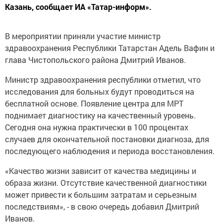
Казань, сообщает ИА «Татар-информ».
В мероприятии приняли участие министр
здравоохранения Республики Татарстан Адель Вафин и
глава Чистопольского района Дмитрий Иванов.
Министр здравоохранения республики отметил, что
исследования для больных будут проводиться на
бесплатной основе. Появление центра для МРТ
поднимает диагностику на качественный уровень.
Сегодня она нужна практически в 100 процентах
случаев для окончательной постановки диагноза, для
последующего наблюдения и периода восстановления.
«Качество жизни зависит от качества медицины и
образа жизни. Отсутствие качественной диагностики
может привести к большим затратам и серьезным
последствиям», - в свою очередь добавил Дмитрий
Иванов.