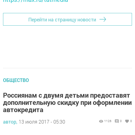
Перейти на страницу новости
ОБЩЕСТВО
Россиянам с двумя детьми предоставят
дополнительную скидку при оформлении
автокредита
автор,
13 июля 2017 - 05:30
1126
0
0