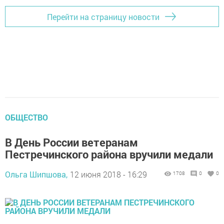
Перейти на страницу новости
ОБЩЕСТВО
В День России ветеранам
Пестречинского района вручили медали
Ольга Шипшова,
12 июня 2018 - 16:29
1708
0
0