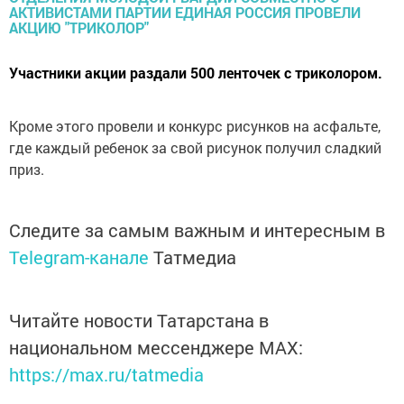
Участники акции раздали 500 ленточек с триколором.
Кроме этого провели и конкурс рисунков на асфальте,
где каждый ребенок за свой рисунок получил сладкий
приз.
Следите за самым важным и интересным в
Telegram-канале
Татмедиа
Читайте новости Татарстана в
национальном мессенджере MАХ:
https://max.ru/tatmedia