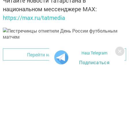
Читайте новости Татарстана в
национальном мессенджере MАХ:
https://max.ru/tatmedia
Наш Telegram
Перейти на страницу новости
Подписаться