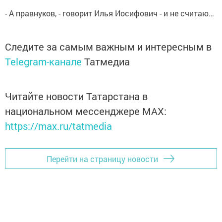
- А правнуков, - говорит Илья Иосифович - и не считаю…
Следите за самым важным и интересным в
Telegram-канале
Татмедиа
Читайте новости Татарстана в
национальном мессенджере MАХ:
https://max.ru/tatmedia
Перейти на страницу новости