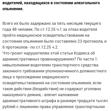
водителей, находящихся в состоянии алкогольного
опьянения.
Всего их было задержано за пять месяцев текущего
года 48 человек. По ст.12.25 ч.1 за отказ водителя
пройти медицинское освидетельствование на
состояние опьянения было составлено 23 протокола, и
6 протоколов - по ст.12.25 ч.2.
Что грозит нарушителям этой статьи Кодекса об
административных правонарушениях? По части 1:
невыполнение водителем транспортного средства
законного требования уполномоченного должностного
лица о прохождении медицинского
освидетельствования на состояние опьянения, если
такие действия (бездействие) не содержат уголовно
наказуемого деяния, - влечет наложение
административного штрафа в размере тридцати тысяч
рублей с лишением права управления транспортными