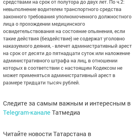
средствами на срок от полутора до двух лет. По ч.2:
невыполнение водителем транспортного средства
законного требования уполномоченного должностного
лица о прохождении медицинского
освидетельствования на состояние опьянения, если
такие действия (бездействие) не содержат уголовно
наказуемого деяния, - влечет административный арест
на срок от десяти до пятнадцати суток или наложение
административного штрафа на лиц, в отношении
которых в соответствии с настоящим Кодексом не
может применяться административный арест в
размере тридцати тысяч рублей.
Следите за самым важным и интересным в
Telegram-канале
Татмедиа
Читайте новости Татарстана в