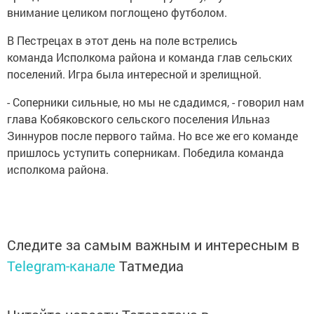
внимание целиком поглощено футболом.
В Пестрецах в этот день на поле встрелись
команда Исполкома района и команда глав сельских
поселений. Игра была интересной и зрелищной.
- Соперники сильные, но мы не сдадимся, - говорил нам
глава Кобяковского сельского поселения Ильназ
Зиннуров после первого тайма. Но все же его команде
пришлось уступить соперникам. Победила команда
исполкома района.
Следите за самым важным и интересным в
Telegram-канале
Татмедиа