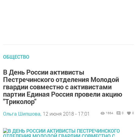
ОБЩЕСТВО
В День России активисты
Пестречинского отделения Молодой
гвардии совместно с активистами
партии Единая Россия провели акцию
"Триколор"
Ольга Шипшова,
12 июня 2018 - 17:01
1664
0
0