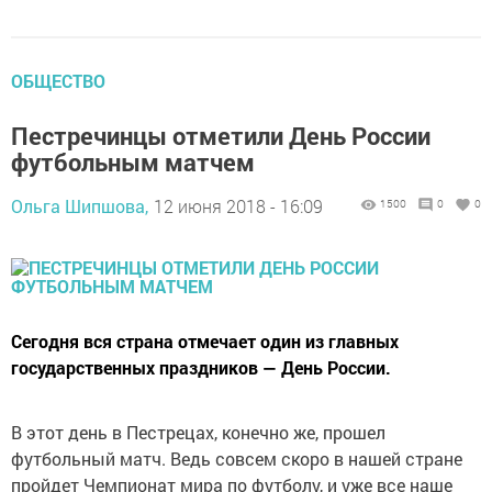
ОБЩЕСТВО
Пестречинцы отметили День России
футбольным матчем
Ольга Шипшова,
12 июня 2018 - 16:09
1500
0
0
Сегодня вся страна отмечает один из главных
государственных праздников — День России.
В этот день в Пестрецах, конечно же, прошел
футбольный матч. Ведь совсем скоро в нашей стране
пройдет Чемпионат мира по футболу, и уже все наше