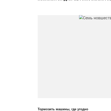
Тормозить машины, где угодно