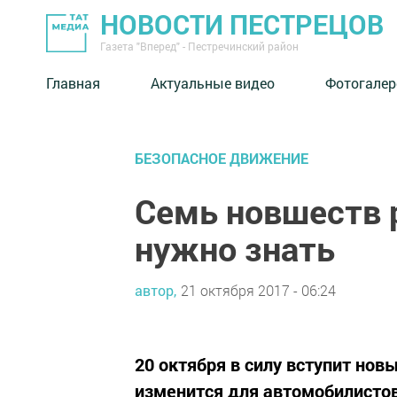
НОВОСТИ ПЕСТРЕЦОВ
Газета "Вперед" - Пестречинский район
Главная
Актуальные видео
Фотогалер
БЕЗОПАСНОЕ ДВИЖЕНИЕ
Семь новшеств 
нужно знать
автор,
21 октября 2017 - 06:24
20 октября в силу вступит но
изменится для автомобилистов