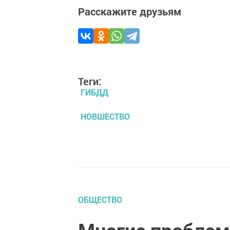
Расскажите друзьям
Теги:
ГИБДД
НОВШЕСТВО
ОБЩЕСТВО