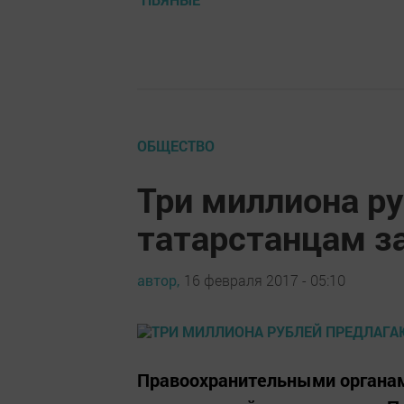
ОБЩЕСТВО
Три миллиона р
татарстанцам з
автор,
16 февраля 2017 - 05:10
Правоохранительными органам