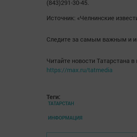
(843)291-30-45.
Источник: «Челнинские извест
Следите за самым важным и 
Читайте новости Татарстана 
https://max.ru/tatmedia
Теги:
ТАТАРСТАН
ИНФОРМАЦИЯ