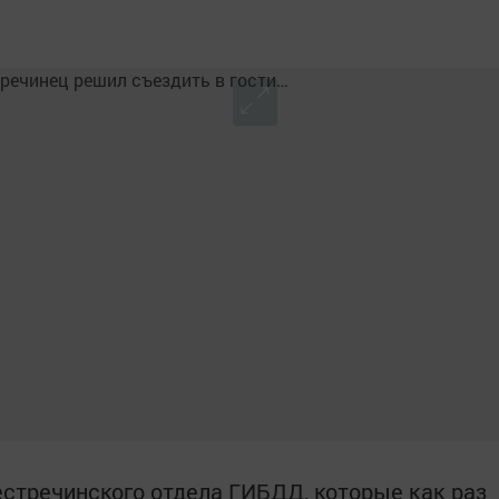
стречинского отдела ГИБДД, которые как раз