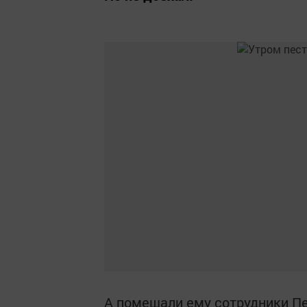
А помешали ему сотрудники Пе