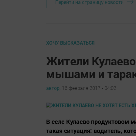
Перейти на страницу новости
ХОЧУ ВЫСКАЗАТЬСЯ
Жители Кулаево 
мышами и тара
автор,
16 февраля 2017 - 04:02
В селе Кулаево продуктовом м
такая ситуация: водитель, ко