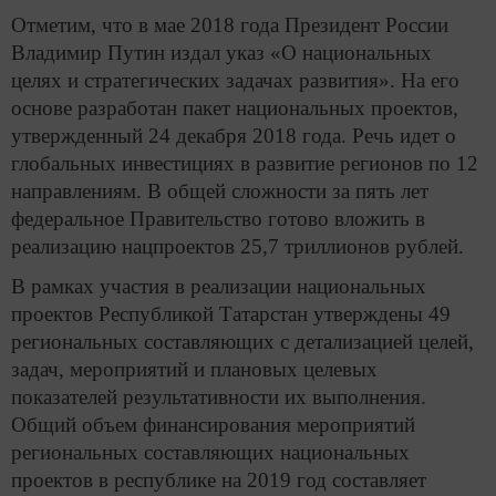
Отметим, что в мае 2018 года Президент России
Владимир Путин издал указ «О национальных
целях и стратегических задачах развития». На его
основе разработан пакет национальных проектов,
утвержденный 24 декабря 2018 года. Речь идет о
глобальных инвестициях в развитие регионов по 12
направлениям. В общей сложности за пять лет
федеральное Правительство готово вложить в
реализацию нацпроектов 25,7 триллионов рублей.
В рамках участия в реализации национальных
проектов Республикой Татарстан утверждены 49
региональных составляющих с детализацией целей,
задач, мероприятий и плановых целевых
показателей результативности их выполнения.
Общий объем финансирования мероприятий
региональных составляющих национальных
проектов в республике на 2019 год составляет