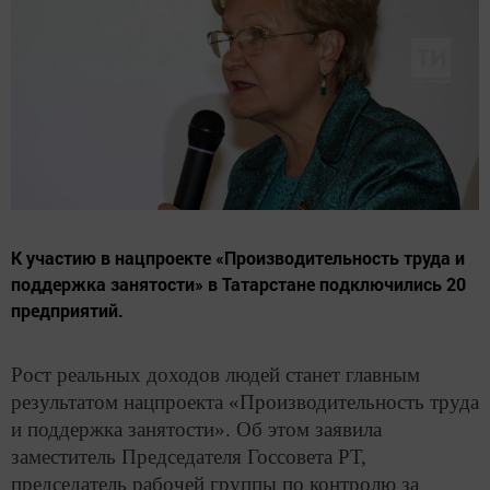
К участию в нацпроекте «Производительность труда и
поддержка занятости» в Татарстане подключились 20
предприятий.
Рост реальных доходов людей станет главным
результатом нацпроекта «Производительность труда
и поддержка занятости». Об этом заявила
заместитель Председателя Госсовета РТ,
председатель рабочей группы по контролю за