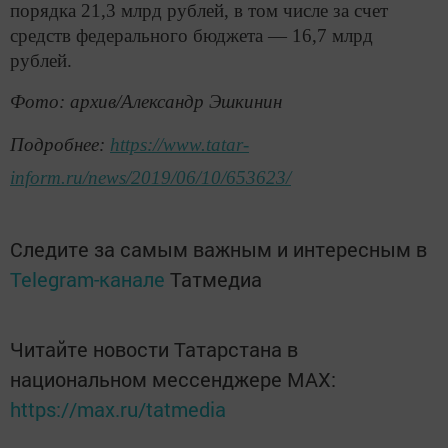
порядка 21,3 млрд рублей, в том числе за счет
средств федерального бюджета — 16,7 млрд
рублей.
Фото: архив/Александр Эшкинин
Подробнее:
https://www.tatar-
inform.ru/news/2019/06/10/653623/
Следите за самым важным и интересным в
Telegram-канале
Татмедиа
Читайте новости Татарстана в
национальном мессенджере MАХ:
https://max.ru/tatmedia