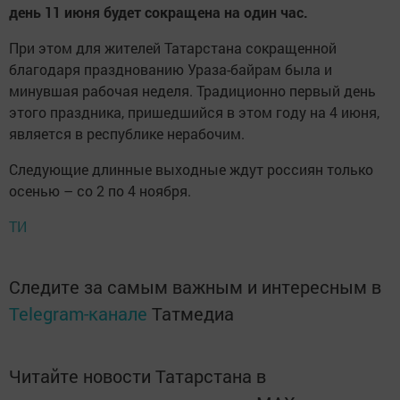
день 11 июня будет сокращена на один час.
При этом для жителей Татарстана сокращенной
благодаря празднованию Ураза-байрам была и
минувшая рабочая неделя. Традиционно первый день
этого праздника, пришедшийся в этом году на 4 июня,
является в республике нерабочим.
Следующие длинные выходные ждут россиян только
осенью – со 2 по 4 ноября.
ТИ
Следите за самым важным и интересным в
Telegram-канале
Татмедиа
Читайте новости Татарстана в