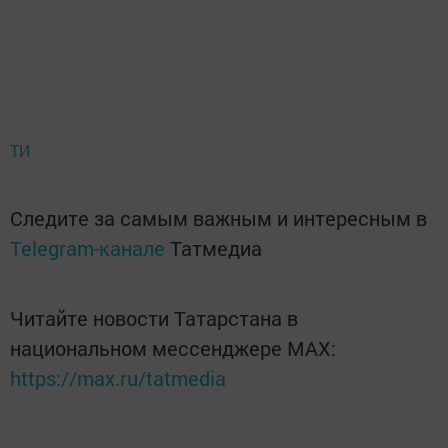
ТИ
Следите за самым важным и интересным в
Telegram-канале
Татмедиа
Читайте новости Татарстана в
национальном мессенджере MАХ:
https://max.ru/tatmedia