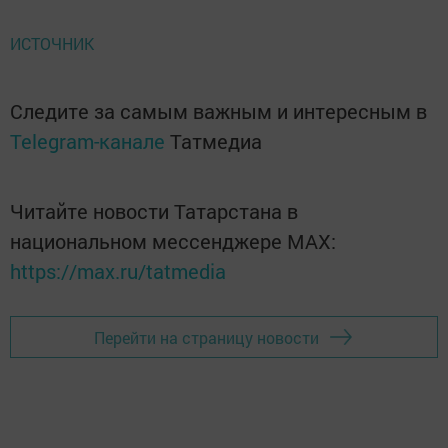
ИСТОЧНИК
Следите за самым важным и интересным в
Telegram-канале
Татмедиа
Читайте новости Татарстана в
национальном мессенджере MАХ:
https://max.ru/tatmedia
Перейти на страницу новости