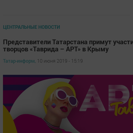
ЦЕНТРАЛЬНЫЕ НОВОСТИ
Представители Татарстана примут участи
творцов «Таврида – АРТ» в Крыму
Татар-информ,
10 июня 2019 - 15:19