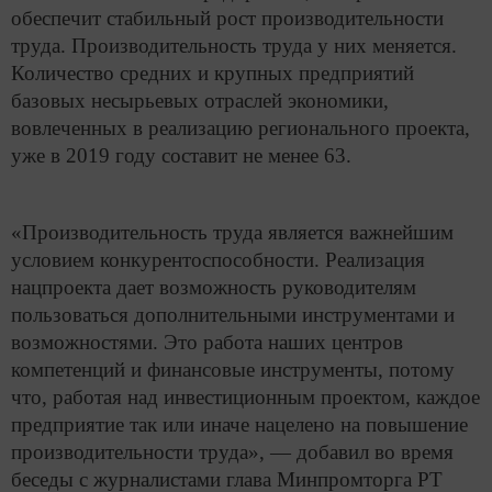
обеспечит стабильный рост производительности
труда. Производительность труда у них меняется.
Количество средних и крупных предприятий
базовых несырьевых отраслей экономики,
вовлеченных в реализацию регионального проекта,
уже в 2019 году составит не менее 63.
«Производительность труда является важнейшим
условием конкурентоспособности. Реализация
нацпроекта дает возможность руководителям
пользоваться дополнительными инструментами и
возможностями. Это работа наших центров
компетенций и финансовые инструменты, потому
что, работая над инвестиционным проектом, каждое
предприятие так или иначе нацелено на повышение
производительности труда», — добавил во время
беседы с журналистами глава Минпромторга РТ