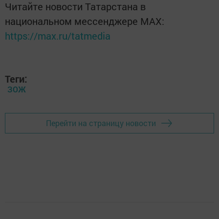
Читайте новости Татарстана в
национальном мессенджере MАХ:
https://max.ru/tatmedia
Теги:
ЗОЖ
Перейти на страницу новости