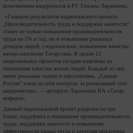
исполнением нацпроектов в РТ Татьяна Ларионова.
«Главным результатом национального проекта
„Производительность труда и поддержка занятости“
станет не только повышение производительности
труда на 5% в год, но и повышение реальных
доходов людей, следовательно, повышение качества
жизни населения Татарстана. В целом 12
национальных проектов сегодня нацелены на
повышение качества жизни людей. Каждый из них
имеет реальные задачи и перспективы. „Единая
Россия“ взяла на себя контроль за реализацией этих
нацпроектов», — цитирует Ларионова ИА «Татар-
информ».
Данный национальный проект разделен на три
блока: поддержка и повышение производительности
труда, поддержка занятости и повышение
эффективности рынка труда и адресная поддержка