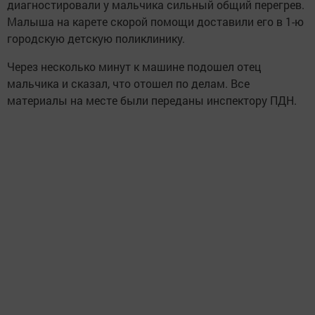
диагностировали у мальчика сильный общий перегрев.
Малыша на карете скорой помощи доставили его в 1-ю
городскую детскую поликлинику.
Через несколько минут к машине подошел отец
мальчика и сказал, что отошел по делам. Все
материалы на месте были переданы инспектору ПДН.