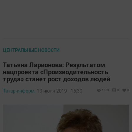
ЦЕНТРАЛЬНЫЕ НОВОСТИ
Татьяна Ларионова: Результатом
нацпроекта «Производительность
труда» станет рост доходов людей
Татар-информ,
10 июня 2019 - 16:30
1579
0
0