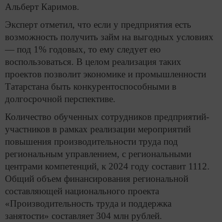
Альберт Каримов.
Эксперт отметил, что если у предприятия есть
возможность получить займ на выгодных условиях
— под 1% годовых, то ему следует ею
воспользоваться. В целом реализация таких
проектов позволит экономике и промышленности
Татарстана быть конкурентоспособными в
долгосрочной перспективе.
Количество обученных сотрудников предприятий-
участников в рамках реализации мероприятий
повышения производительности труда под
региональным управлением, с региональными
центрами компетенций, к 2024 году составит 1112.
Общий объем финансирования региональной
составляющей национального проекта
«Производительность труда и поддержка
занятости» составляет 304 млн рублей.