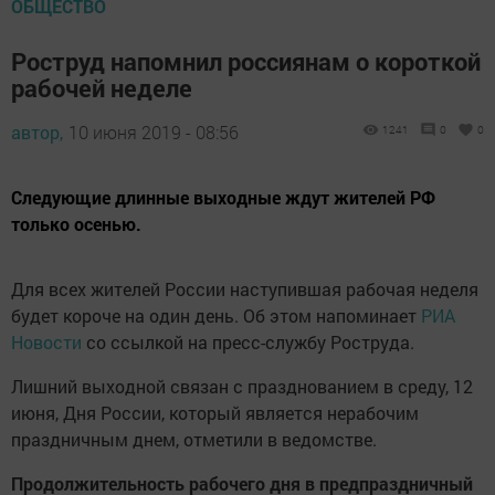
ОБЩЕСТВО
Роструд напомнил россиянам о короткой
рабочей неделе
автор,
10 июня 2019 - 08:56
1241
0
0
Следующие длинные выходные ждут жителей РФ
только осенью.
Для всех жителей России наступившая рабочая неделя
будет короче на один день. Об этом напоминает
РИА
Новости
со ссылкой на пресс-службу Роструда.
Лишний выходной связан с празднованием в среду, 12
июня, Дня России, который является нерабочим
праздничным днем, отметили в ведомстве.
Продолжительность рабочего дня в предпраздничный