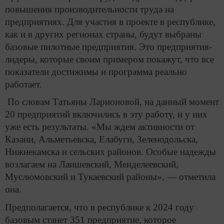
повышения производительности труда на
предприятиях. Для участия в проекте в республике,
как и в других регионах страны, будут выбраны
базовые пилотные предприятия. Это предприятия-
лидеры, которые своим примером покажут, что все
показатели достижимы и программа реально
работает.
По словам Татьяны Ларионовой, на данный момент
20 предприятий включились в эту работу, и у них
уже есть результаты. «Мы ждем активности от
Казани, Альметьевска, Елабуги, Зеленодольска,
Нижнекамска и сельских районов. Особые надежды
возлагаем на Лаишевский, Менделеевский,
Муслюмовский и Тукаевский районы», — отметила
она.
Предполагается, что в республике к 2024 году
базовым станет 351 предприятие, которое