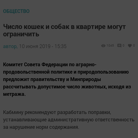
ОБЩЕСТВО
Число кошек и собак в квартире могут
ограничить
автор,
10 июня 2019 - 15:35
1045
0
0
Комитет Совета Федерации по аграрно-
продовольственной политике и природопользованию
предложит правительству и Минприроды
рассчитывать допустимое число животных, исходя из
метража.
Кабмину рекомендуют разработать поправки,
устанавливающие административную ответственность
за нарушение норм содержания.