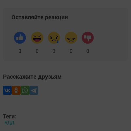
Оставляйте реакции
3
0
0
0
0
Расскажите друзьям
Теги:
БДД