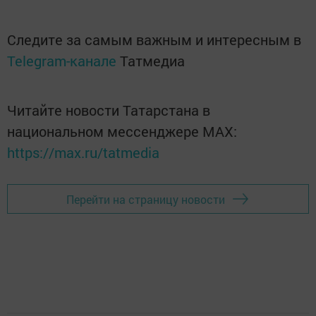
Следите за самым важным и интересным в
Telegram-канале
Татмедиа
Читайте новости Татарстана в
национальном мессенджере MАХ:
https://max.ru/tatmedia
Перейти на страницу новости