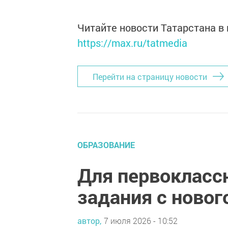
Читайте новости Татарстана 
https://max.ru/tatmedia
Перейти на страницу новости
ОБРАЗОВАНИЕ
Для первокласс
задания с новог
автор,
7 июля 2026 - 10:52