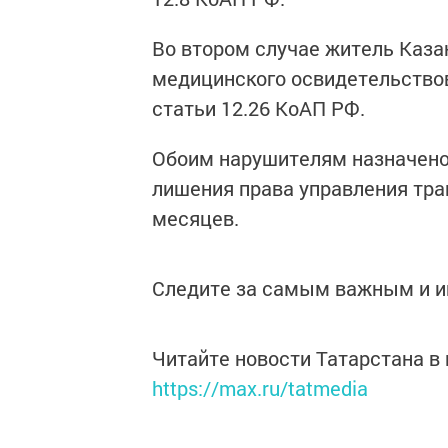
Во втором случае житель Казан
медицинского освидетельствов
статьи 12.26 КоАП РФ.
Обоим нарушителям назначено 
лишения права управления тра
месяцев.
Следите за самым важным и 
Читайте новости Татарстана 
https://max.ru/tatmedia