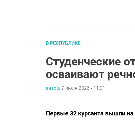
В РЕСПУБЛИКЕ
Студенческие о
осваивают речн
автор,
7 июля 2026 - 11:01
Первые 32 курсанта вышли на