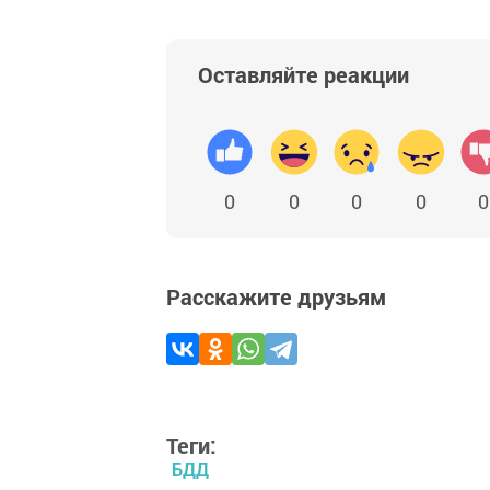
Оставляйте реакции
0
0
0
0
0
Расскажите друзьям
Теги:
БДД