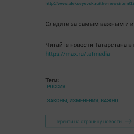
http://www.alekseyevsk.ru/the-news/item/1
Следите за самым важным и 
Читайте новости Татарстана 
https://max.ru/tatmedia
Теги:
РОССИЯ
ЗАКОНЫ, ИЗМЕНЕНИЯ, ВАЖНО
Перейти на страницу новости