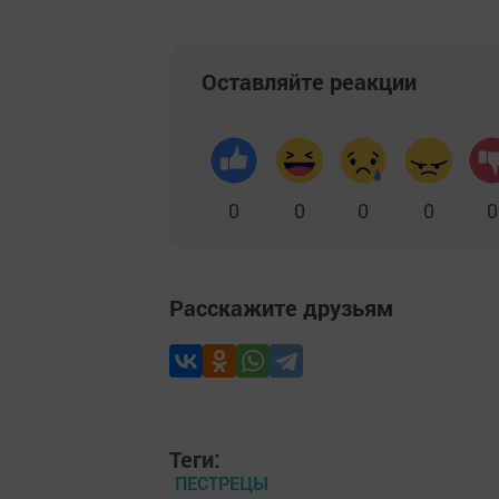
Оставляйте реакции
0
0
0
0
0
Расскажите друзьям
Теги:
ПЕСТРЕЦЫ