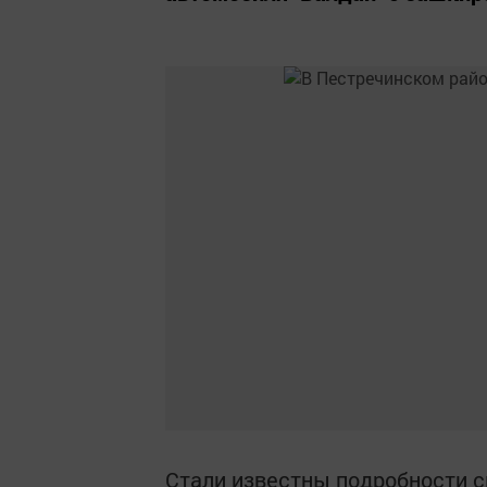
Стали известны подробности с