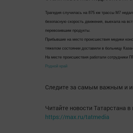
Трагедия случилась на 875 км трассы М7 недал
безопасную скорость движения, выехала на вст
перевозившим продукты.
Прибывшие на место происшествия медики конс
тяжелом состоянии доставили в больницу Каза
На месте происшествия работали сотрудники ПП
Родной край
Следите за самым важным и 
Читайте новости Татарстана 
https://max.ru/tatmedia