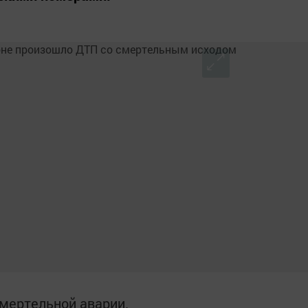
мертельной аварии.