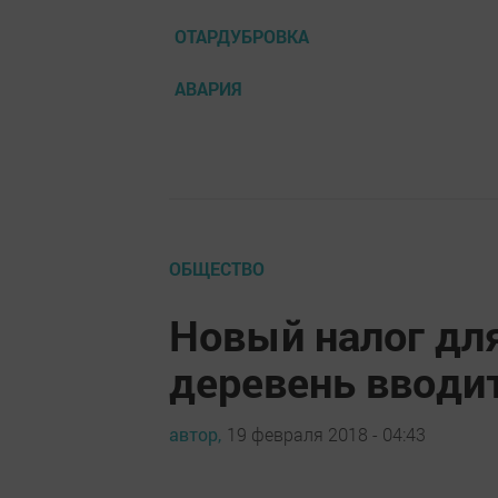
ОТАРДУБРОВКА
АВАРИЯ
ОБЩЕСТВО
Новый налог дл
деревень вводит
автор,
19 февраля 2018 - 04:43