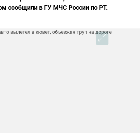
ом сообщили в ГУ МЧС России по РТ.