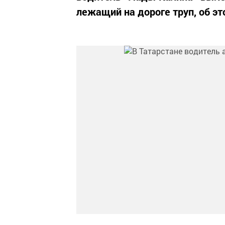
лежащий на дороге труп, об эт