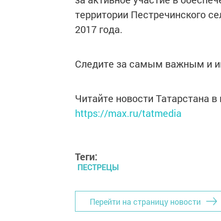
территории Пестречинского се
2017 года.
Следите за самым важным и 
Читайте новости Татарстана 
https://max.ru/tatmedia
Теги:
ПЕСТРЕЦЫ
Перейти на страницу новости