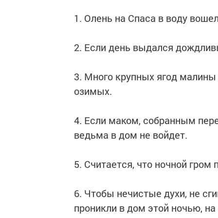
1. Олень на Спаса в воду вошел
2. Если день выдался дождливы
3. Много крупных ягод малины 
озимых.
4. Если маком, собранным пер
ведьма в дом не войдет.
5. Считается, что ночной гром
6. Чтобы нечистые духи, не с
проникли в дом этой ночью, на