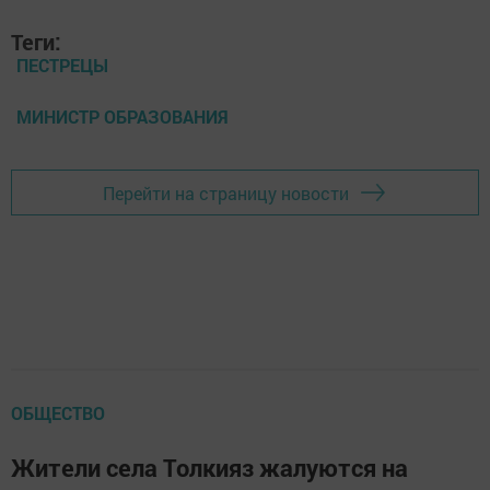
Теги:
ПЕСТРЕЦЫ
МИНИСТР ОБРАЗОВАНИЯ
Перейти на страницу новости
ОБЩЕСТВО
Жители села Толкияз жалуются на