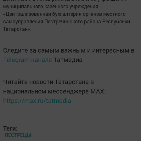
муниципального казённого учреждения
«Централизованная бухгалтерия органов местного
самоуправления Пестречинского района Республики
Татарстан».
Следите за самым важным и интересным в
Telegram-канале
Татмедиа
Читайте новости Татарстана в
национальном мессенджере MАХ:
https://max.ru/tatmedia
Теги:
ПЕСТРЕЦЫ