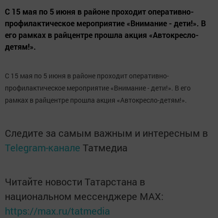
С 15 мая по 5 июня в районе проходит оперативно-
профилактическое мероприятие «Внимание - дети!». В
его рамках в райцентре прошла акция «Автокресло-
детям!».
С 15 мая по 5 июня в районе проходит оперативно-
профилактическое мероприятие «Внимание - дети!». В его
рамках в райцентре прошла акция «Автокресло-детям!».
Следите за самым важным и интересным в
Telegram-канале
Татмедиа
Читайте новости Татарстана в
национальном мессенджере MАХ:
https://max.ru/tatmedia