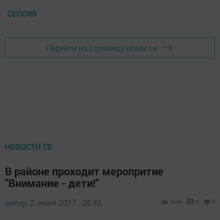
СЕССИЯ
Перейти на страницу новости
НОВОСТИ ТВ
В районе проходит меропритие
"Внимание - дети!"
автор,
2 июня 2017 - 06:42
1444
0
0