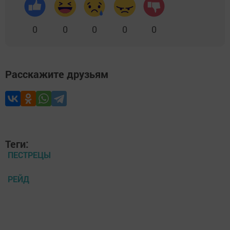
0
0
0
0
0
Расскажите друзьям
Теги:
ПЕСТРЕЦЫ
РЕЙД