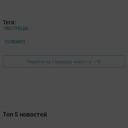
Теги:
ПЕСТРЕЦЫ
ТОЛКИЯЗ
Перейти на страницу новости
Топ 5 новостей