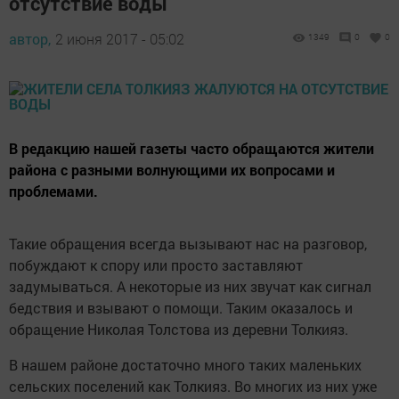
отсутствие воды
автор,
2 июня 2017 - 05:02
1349
0
0
В редакцию нашей газеты часто обращаются жители
района с разными волнующими их вопросами и
проблемами.
Такие обращения всегда вызывают нас на разговор,
побуждают к спору или просто заставляют
задумываться. А некоторые из них звучат как сигнал
бедствия и взывают о помощи. Таким оказалось и
обращение Николая Толстова из деревни Толкияз.
В нашем районе достаточно много таких маленьких
сельских поселений как Толкияз. Во многих из них уже