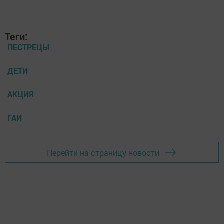
Теги:
ПЕСТРЕЦЫ
ДЕТИ
АКЦИЯ
ГАИ
Перейти на страницу новости