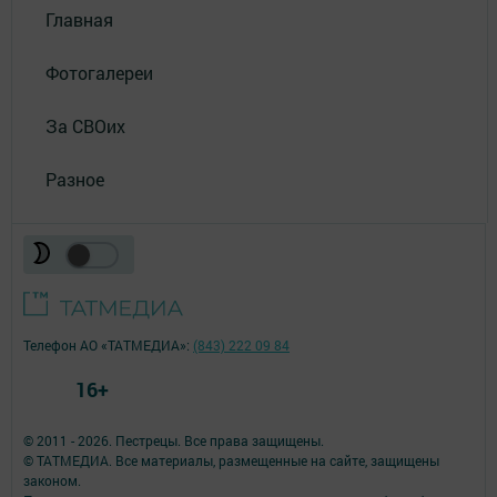
Главная
Фотогалереи
За СВОих
Разное
Телефон АО «ТАТМЕДИА»:
(843) 222 09 84
16+
© 2011 - 2026. Пестрецы. Все права защищены.
© ТАТМЕДИА. Все материалы, размещенные на сайте, защищены
законом.