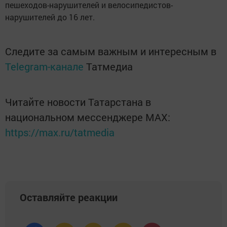
пешеходов-нарушителей и велосипедистов-
нарушителей до 16 лет.
Следите за самым важным и интересным в
Telegram-канале
Татмедиа
Читайте новости Татарстана в
национальном мессенджере MАХ:
https://max.ru/tatmedia
Оставляйте реакции