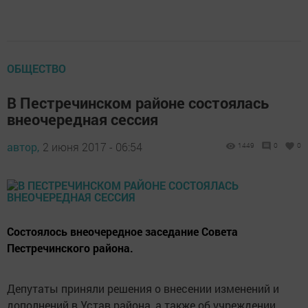
ОБЩЕСТВО
В Пестречинском районе состоялась
внеочередная сессия
автор,
2 июня 2017 - 06:54
1449
0
0
Состоялось внеочередное заседание Совета
Пестречинского района.
Депутаты приняли решения о внесении изменений и
дополнений в Устав района, а также об учреждении