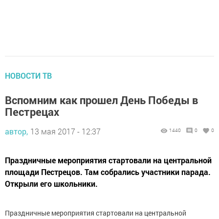
НОВОСТИ ТВ
Вспомним как прошел День Победы в
Пестрецах
автор,
13 мая 2017 - 12:37
1440
0
0
Праздничные мероприятия стартовали на центральной
площади Пестрецов. Там собрались участники парада.
Открыли его школьники.
Праздничные мероприятия стартовали на центральной