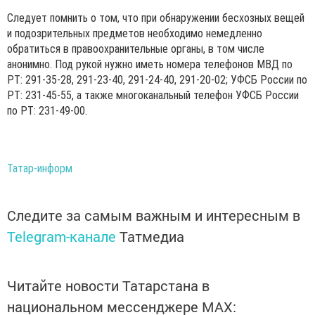
Следует помнить о том, что при обнаружении бесхозных вещей
и подозрительных предметов необходимо немедленно
обратиться в правоохранительные органы, в том числе
анонимно. Под рукой нужно иметь номера телефонов МВД по
РТ: 291-35-28, 291-23-40, 291-24-40, 291-20-02; УФСБ России по
РТ: 231-45-55, а также многоканальный телефон УФСБ России
по РТ: 231-49-00.
Татар-информ
Следите за самым важным и интересным в
Telegram-канале
Татмедиа
Читайте новости Татарстана в
национальном мессенджере MАХ: