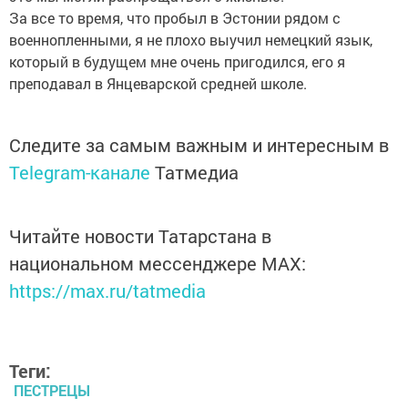
За все то время, что пробыл в Эстонии рядом с
военнопленными, я не плохо выучил немецкий язык,
который в будущем мне очень пригодился, его я
преподавал в Янцеварской средней школе.
Следите за самым важным и интересным в
Telegram-канале
Татмедиа
Читайте новости Татарстана в
национальном мессенджере MАХ:
https://max.ru/tatmedia
Теги:
ПЕСТРЕЦЫ