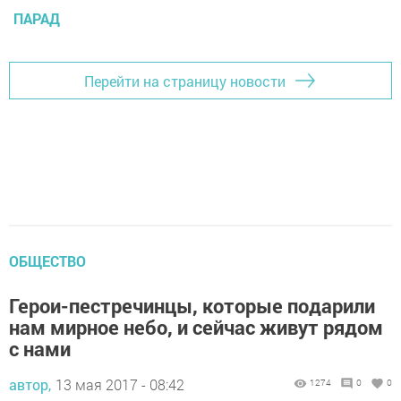
ПАРАД
Перейти на страницу новости
ОБЩЕСТВО
Герои-пестречинцы, которые подарили
нам мирное небо, и сейчас живут рядом
с нами
автор,
13 мая 2017 - 08:42
1274
0
0