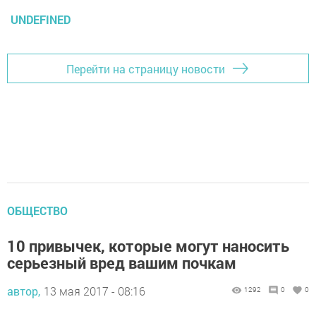
UNDEFINED
Перейти на страницу новости
ОБЩЕСТВО
10 привычек, которые могут наносить
серьезный вред вашим почкам
автор,
13 мая 2017 - 08:16
1292
0
0