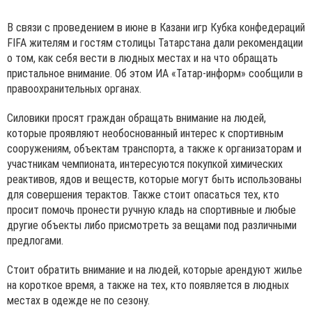
В связи с проведением в июне в Казани игр Кубка конфедераций
FIFA жителям и гостям столицы Татарстана дали рекомендации
о том, как себя вести в людных местах и на что обращать
пристальное внимание. Об этом ИА «Татар-информ» сообщили в
правоохранительных органах.
Силовики просят граждан обращать внимание на людей,
которые проявляют необоснованный интерес к спортивным
сооружениям, объектам транспорта, а также к организаторам и
участникам чемпионата, интересуются покупкой химических
реактивов, ядов и веществ, которые могут быть использованы
для совершения терактов. Также стоит опасаться тех, кто
просит помочь пронести ручную кладь на спортивные и любые
другие объекты либо присмотреть за вещами под различными
предлогами.
Стоит обратить внимание и на людей, которые арендуют жилье
на короткое время, а также на тех, кто появляется в людных
местах в одежде не по сезону.