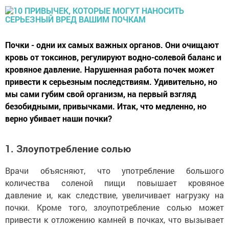
Почки - одни их самых важных органов. Они очищают
кровь от токсинов, регулируют водно-солевой баланс и
кровяное давление. Нарушенная работа почек может
привести к серьезным последствиям. Удивительно, но
мы сами губим свой организм, на первый взгляд
безобидными, привычками. Итак, что медленно, но
верно убивает наши почки?
1. Злоупотребление солью
Врачи объясняют, что употребление большого
количества соленой пищи повышает кровяное
давление и, как следствие, увеличивает нагрузку на
почки. Кроме того, злоупотребление солью может
привести к отложению камней в почках, что вызывает