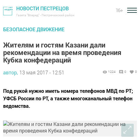
НОВОСТИ ПЕСТРЕЦОВ
16+
Газета "Вперед" - Пестречинский район
БЕЗОПАСНОЕ ДВИЖЕНИЕ
Жителям и гостям Казани дали
рекомендации на время проведения
Кубка конфедераций
автор,
13 мая 2017 - 12:51
1224
0
0
Под рукой нужно иметь номера телефонов МВД по РТ;
УФСБ России по РТ, а также многоканальный телефон
ведомства.