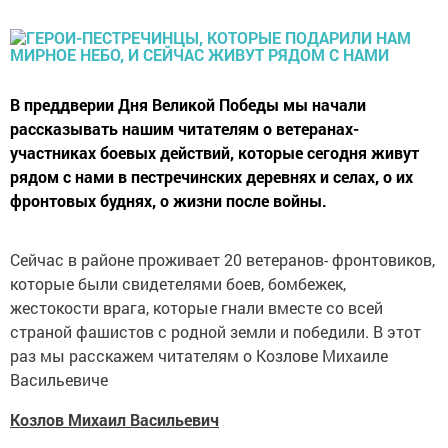
В преддверии Дня Великой Победы мы начали
рассказывать нашим читателям о ветеранах-
участниках боевых действий, которые сегодня живут
рядом с нами в пестречинских деревнях и селах, о их
фронтовых буднях, о жизни после войны.
Сейчас в районе проживает 20 ветеранов- фронтовиков,
которые были свидетелями боев, бомбежек,
жестокости врага, которые гнали вместе со всей
страной фашистов с родной земли и победили. В этот
раз мы расскажем читателям о Козлове Михаиле
Васильевиче
Козлов Михаил Васильевич