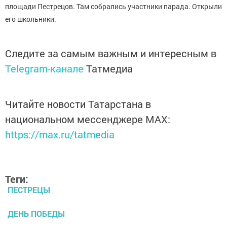
площади Пестрецов. Там собрались участники парада. Открыли
его школьники.
Следите за самым важным и интересным в
Telegram-канале
Татмедиа
Читайте новости Татарстана в
национальном мессенджере MАХ:
https://max.ru/tatmedia
Теги:
ПЕСТРЕЦЫ
ДЕНЬ ПОБЕДЫ