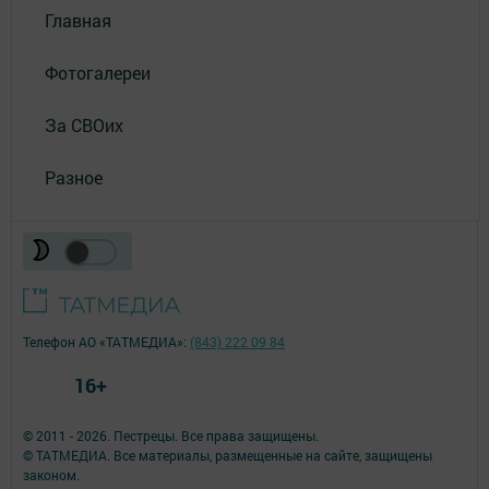
Главная
Фотогалереи
За СВОих
Разное
Телефон АО «ТАТМЕДИА»:
(843) 222 09 84
16+
© 2011 - 2026. Пестрецы. Все права защищены.
© ТАТМЕДИА. Все материалы, размещенные на сайте, защищены
законом.