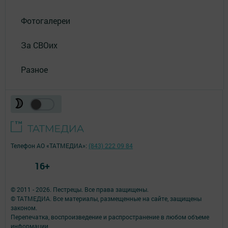
Фотогалереи
За СВОих
Разное
Телефон АО «ТАТМЕДИА»:
(843) 222 09 84
16+
© 2011 - 2026. Пестрецы. Все права защищены.
© ТАТМЕДИА. Все материалы, размещенные на сайте, защищены
законом.
Перепечатка, воспроизведение и распространение в любом объеме
информации,