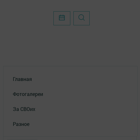
Главная
Фотогалереи
За СВОих
Разное