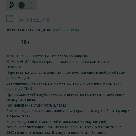
Телефон АО «ТАТМЕДИА»:
(843) 222 09 84
16+
© 2011 - 2026. Пестрецы. Все права защищены.
© ТАТМЕДИА. Все материалы, размещенные на сайте, защищены
законом.
Перепечатка, воспроизведение и распространение в любом объеме
информации,
размещенной на сайте, возможна только с письменного согласия
редакций СМИ.
При поддержке Республиканского агентства по печати и массовым
коммуникациям.
Наименование СМИ: Алга (Вперед)
Сетевое издание зарегистрировано Федеральной службой по надзору
в сфере связи,
информационных технологий и массовых коммуникаций,
запись о регистрации СМИ Эл № ФС77-90150 от 7 октября 2025 г.
ФИО главного редактора: Шамсутдинова Ольга Петровна