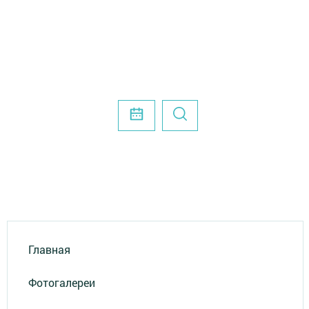
Главная
Фотогалереи