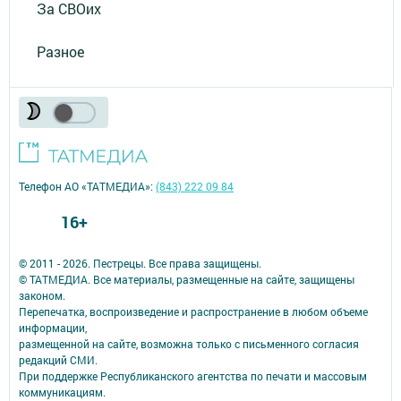
За СВОих
Разное
Телефон АО «ТАТМЕДИА»:
(843) 222 09 84
16+
© 2011 - 2026. Пестрецы. Все права защищены.
© ТАТМЕДИА. Все материалы, размещенные на сайте, защищены
законом.
Перепечатка, воспроизведение и распространение в любом объеме
информации,
размещенной на сайте, возможна только с письменного согласия
редакций СМИ.
При поддержке Республиканского агентства по печати и массовым
коммуникациям.