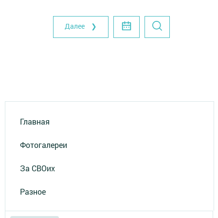
Далее ❯
Главная
Фотогалереи
За СВОих
Разное