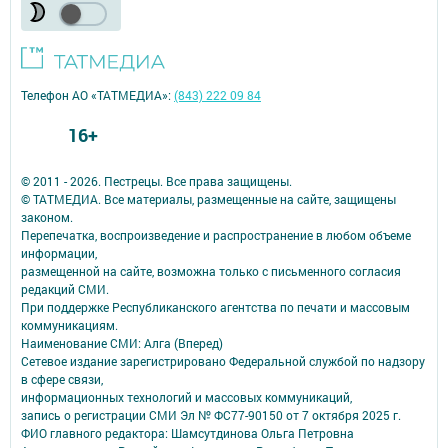
Телефон АО «ТАТМЕДИА»:
(843) 222 09 84
16+
© 2011 - 2026. Пестрецы. Все права защищены.
© ТАТМЕДИА. Все материалы, размещенные на сайте, защищены
законом.
Перепечатка, воспроизведение и распространение в любом объеме
информации,
размещенной на сайте, возможна только с письменного согласия
редакций СМИ.
При поддержке Республиканского агентства по печати и массовым
коммуникациям.
Наименование СМИ: Алга (Вперед)
Сетевое издание зарегистрировано Федеральной службой по надзору
в сфере связи,
информационных технологий и массовых коммуникаций,
запись о регистрации СМИ Эл № ФС77-90150 от 7 октября 2025 г.
ФИО главного редактора: Шамсутдинова Ольга Петровна