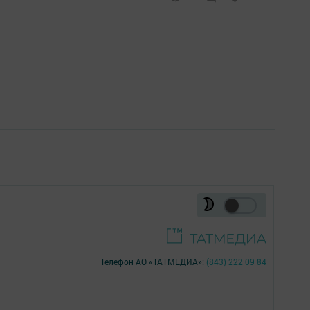
Телефон АО «ТАТМЕДИА»:
(843) 222 09 84