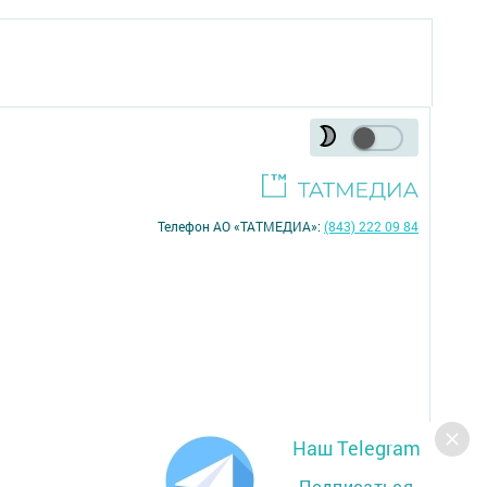
Телефон АО «ТАТМЕДИА»:
(843) 222 09 84
Наш Telegram
16+
Подписаться