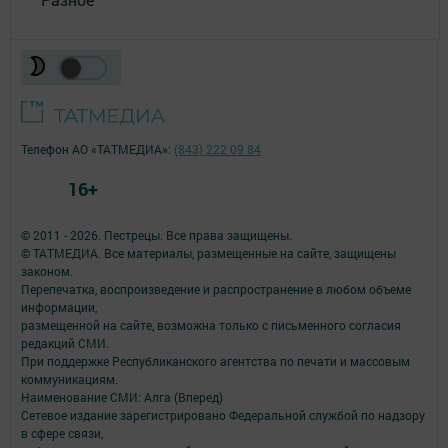
Телефон АО «ТАТМЕДИА»:
(843) 222 09 84
16+
© 2011 - 2026. Пестрецы. Все права защищены.
© ТАТМЕДИА. Все материалы, размещенные на сайте, защищены
законом.
Перепечатка, воспроизведение и распространение в любом объеме
информации,
размещенной на сайте, возможна только с письменного согласия
редакций СМИ.
При поддержке Республиканского агентства по печати и массовым
коммуникациям.
Наименование СМИ: Алга (Вперед)
Сетевое издание зарегистрировано Федеральной службой по надзору
в сфере связи,