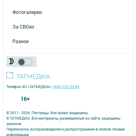
Фотогалереи
За СВОих
Разное
Телефон АО «ТАТМЕДИА»:
(843) 222 09 84
16+
© 2011 - 2026. Пестрецы. Все права защищены.
© ТАТМЕДИА. Все материалы, размещенные на сайте, защищены
законом.
Перепечатка, воспроизведение и распространение в любом объеме
информации,